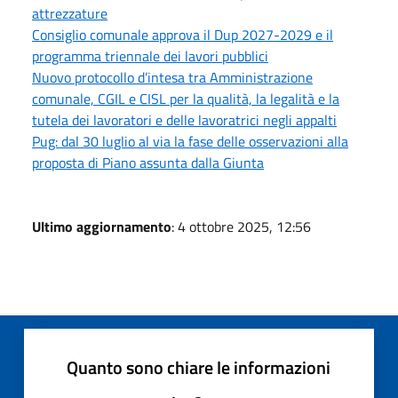
attrezzature
Consiglio comunale approva il Dup 2027-2029 e il
programma triennale dei lavori pubblici
Nuovo protocollo d’intesa tra Amministrazione
comunale, CGIL e CISL per la qualità, la legalità e la
tutela dei lavoratori e delle lavoratrici negli appalti
Pug: dal 30 luglio al via la fase delle osservazioni alla
proposta di Piano assunta dalla Giunta
Ultimo aggiornamento
: 4 ottobre 2025, 12:56
Quanto sono chiare le informazioni