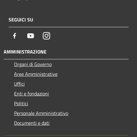
SEGUICI SU
Facebook
Youtube
Instagram
AMMINISTRAZIONE
Organi di Governo
Aree Amministrative
Uffici
Enti e fondazioni
Politici
Personale Amministrativo
Documenti e dati