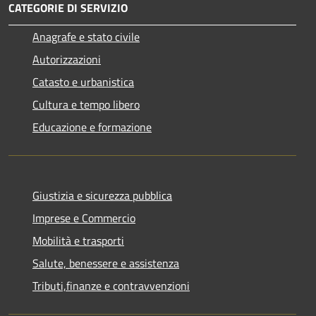
CATEGORIE DI SERVIZIO
Anagrafe e stato civile
Autorizzazioni
Catasto e urbanistica
Cultura e tempo libero
Educazione e formazione
Giustizia e sicurezza pubblica
Imprese e Commercio
Mobilità e trasporti
Salute, benessere e assistenza
Tributi,finanze e contravvenzioni