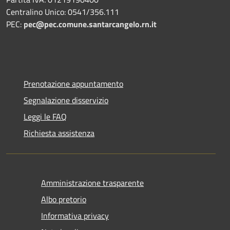
Centralino Unico: 0541/356.111
PEC:
pec@pec.comune.santarcangelo.rn.it
Prenotazione appuntamento
Segnalazione disservizio
Leggi le FAQ
Richiesta assistenza
Amministrazione trasparente
Albo pretorio
Informativa privacy