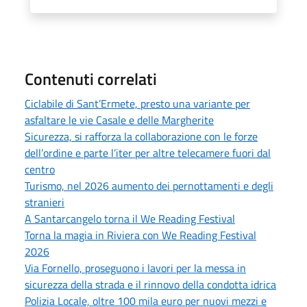
Contenuti correlati
Ciclabile di Sant’Ermete, presto una variante per
asfaltare le vie Casale e delle Margherite
Sicurezza, si rafforza la collaborazione con le forze
dell’ordine e parte l’iter per altre telecamere fuori dal
centro
Turismo, nel 2026 aumento dei pernottamenti e degli
stranieri
A Santarcangelo torna il We Reading Festival
Torna la magia in Riviera con We Reading Festival
2026
Via Fornello, proseguono i lavori per la messa in
sicurezza della strada e il rinnovo della condotta idrica
Polizia Locale, oltre 100 mila euro per nuovi mezzi e