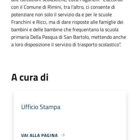
con il Comune di Rimini, tra l’altro, ci consente di
potenziare non solo il servizio da e per le scuole
Franchini e Ricci, ma di dare risposte alle famiglie dei
bambini e delle bambine che frequentano la scuola
primaria Della Pasqua di San Bartolo, mettendo anche
a loro disposizione il servizio di trasporto scolastico”.
A cura di
Ufficio Stampa
VAI ALLA PAGINA