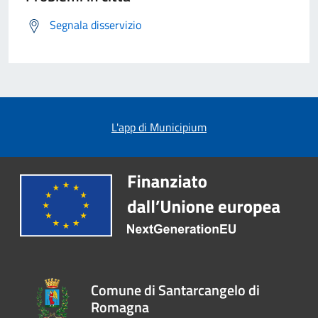
Segnala disservizio
L'app di Municipium
Comune di Santarcangelo di
Romagna