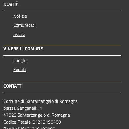
NOVITÀ
Notizie
Comunicati
Avvisi
VIVERE IL COMUNE
Luoghi
Eventi
CONTATTI
Comune di Santarcangelo di Romagna
piazza Ganganelli, 1
47822 Santarcangelo di Romagna
Codice Fiscale: 01219190400
Partita IVA: 01219190400