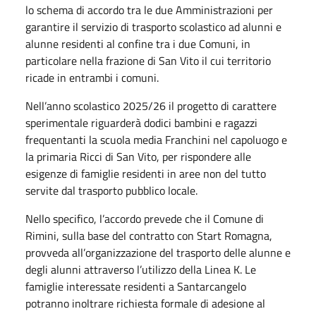
lo schema di accordo tra le due Amministrazioni per
garantire il servizio di trasporto scolastico ad alunni e
alunne residenti al confine tra i due Comuni, in
particolare nella frazione di San Vito il cui territorio
ricade in entrambi i comuni.
Nell’anno scolastico 2025/26 il progetto di carattere
sperimentale riguarderà dodici bambini e ragazzi
frequentanti la scuola media Franchini nel capoluogo e
la primaria Ricci di San Vito, per rispondere alle
esigenze di famiglie residenti in aree non del tutto
servite dal trasporto pubblico locale.
Nello specifico, l’accordo prevede che il Comune di
Rimini, sulla base del contratto con Start Romagna,
provveda all’organizzazione del trasporto delle alunne e
degli alunni attraverso l’utilizzo della Linea K. Le
famiglie interessate residenti a Santarcangelo
potranno inoltrare richiesta formale di adesione al