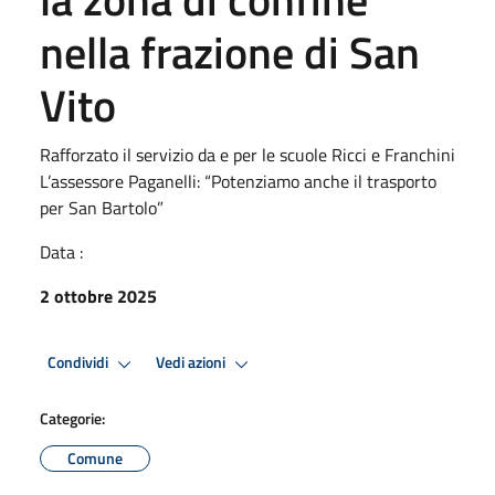
nella frazione di San
Vito
Rafforzato il servizio da e per le scuole Ricci e Franchini
L’assessore Paganelli: “Potenziamo anche il trasporto
per San Bartolo”
Data :
2 ottobre 2025
Condividi
Vedi azioni
Categorie:
Comune