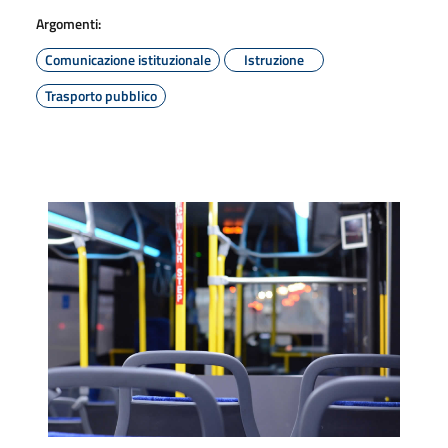
Argomenti:
Comunicazione istituzionale
Istruzione
Trasporto pubblico