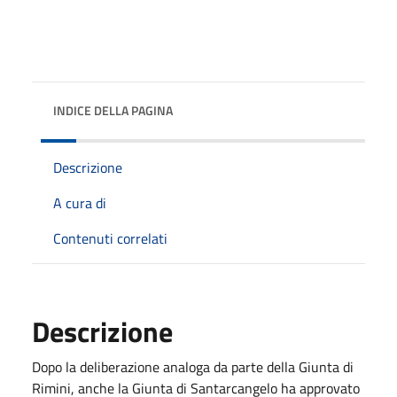
INDICE DELLA PAGINA
Descrizione
A cura di
Contenuti correlati
Descrizione
Dopo la deliberazione analoga da parte della Giunta di
Rimini, anche la Giunta di Santarcangelo ha approvato