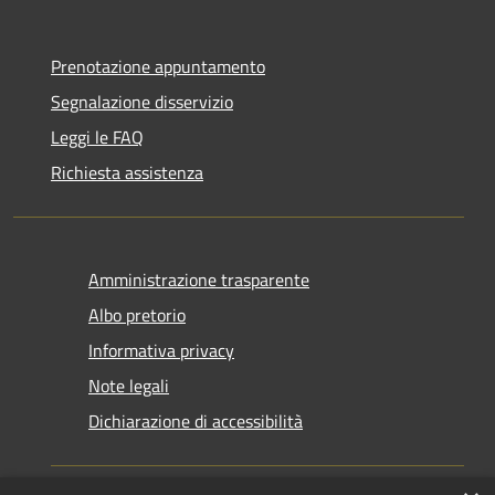
Prenotazione appuntamento
Segnalazione disservizio
Leggi le FAQ
Richiesta assistenza
Amministrazione trasparente
Albo pretorio
Informativa privacy
Note legali
Dichiarazione di accessibilità