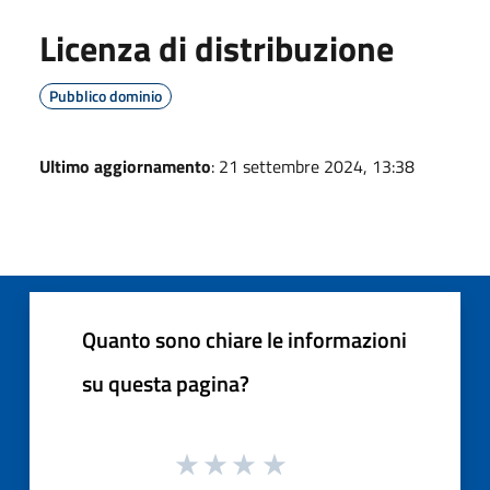
Licenza di distribuzione
Pubblico dominio
Ultimo aggiornamento
: 21 settembre 2024, 13:38
Quanto sono chiare le informazioni
su questa pagina?