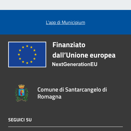
L'app di Municipium
Comune di Santarcangelo di
Romagna
SEGUICI SU