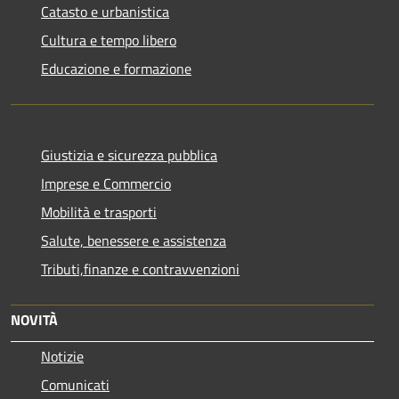
Catasto e urbanistica
Cultura e tempo libero
Educazione e formazione
Giustizia e sicurezza pubblica
Imprese e Commercio
Mobilità e trasporti
Salute, benessere e assistenza
Tributi,finanze e contravvenzioni
NOVITÀ
Notizie
Comunicati