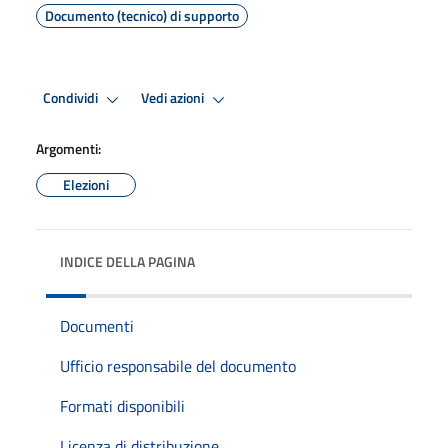
Documento (tecnico) di supporto
Condividi
Vedi azioni
Argomenti:
Elezioni
INDICE DELLA PAGINA
Documenti
Ufficio responsabile del documento
Formati disponibili
Licenza di distribuzione