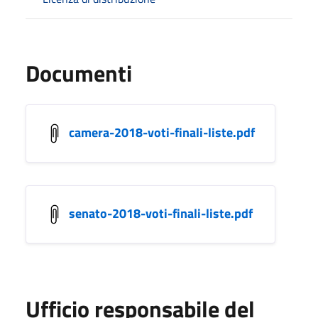
Documenti
camera-2018-voti-finali-liste.pdf
senato-2018-voti-finali-liste.pdf
Ufficio responsabile del