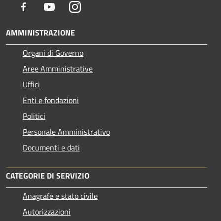
Facebook
Youtube
Instagram
AMMINISTRAZIONE
Organi di Governo
Aree Amministrative
Uffici
Enti e fondazioni
Politici
Personale Amministrativo
Documenti e dati
CATEGORIE DI SERVIZIO
Anagrafe e stato civile
Autorizzazioni