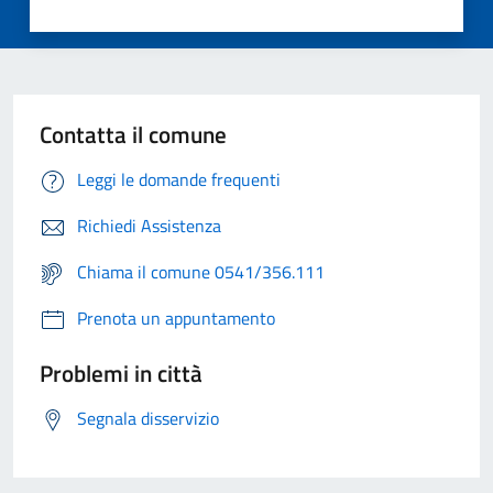
Contatta il comune
Leggi le domande frequenti
Richiedi Assistenza
Chiama il comune 0541/356.111
Prenota un appuntamento
Problemi in città
Segnala disservizio