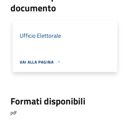
documento
Ufficio Elettorale
VAI ALLA PAGINA
Formati disponibili
pdf