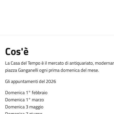
Cos'è
La Casa del Tempo è il mercato di antiquariato, modernari
piazza Ganganelli ogni prima domenica del mese.
Gli appuntamenti del 2026
Domenica 1° febbraio
Domenica 1° marzo
Domenica 3 maggio
Domenica 7 giugno