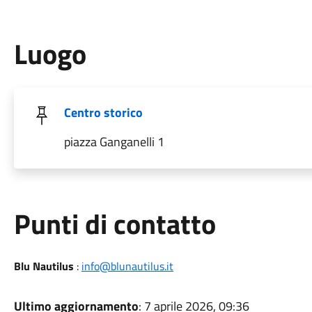
Luogo
Centro storico
piazza Ganganelli 1
Punti di contatto
Blu Nautilus
:
info@blunautilus.it
Ultimo aggiornamento
: 7 aprile 2026, 09:36