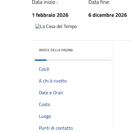
Data inizio :
Data fine:
1 febbraio 2026
6 dicembre 2026
INDICE DELLA PAGINA
Cos'è
A chi è rivolto
Date e Orari
Costo
Luogo
Punti di contatto