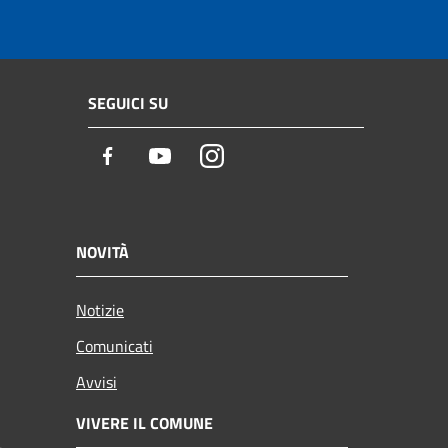
SEGUICI SU
Facebook
Youtube
Instagram
NOVITÀ
Notizie
Comunicati
Avvisi
VIVERE IL COMUNE