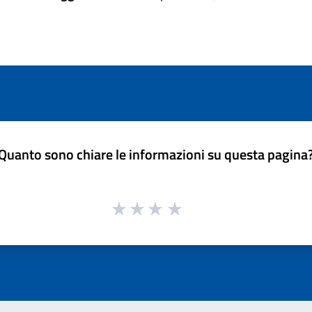
Quanto sono chiare le informazioni su questa pagina