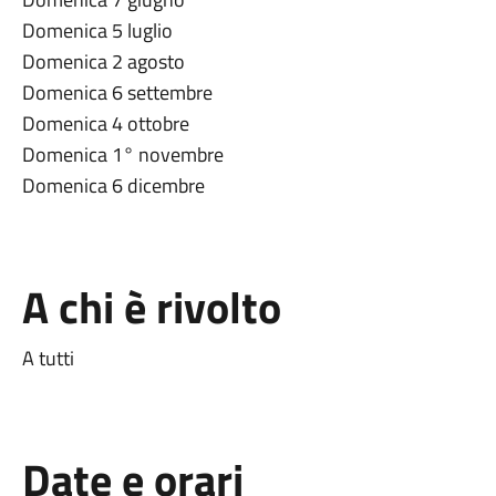
Domenica 5 luglio
Domenica 2 agosto
Domenica 6 settembre
Domenica 4 ottobre
Domenica 1° novembre
Domenica 6 dicembre
A chi è rivolto
A tutti
Date e orari