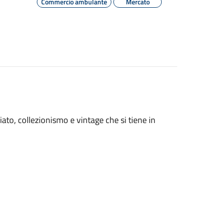
Commercio ambulante
Mercato
ato, collezionismo e vintage che si tiene in