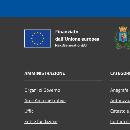
AMMINISTRAZIONE
CATEGORI
Organi di Governo
Anagrafe e
Aree Amministrative
Autorizza
Uffici
Catasto e
Enti e fondazioni
Cultura e