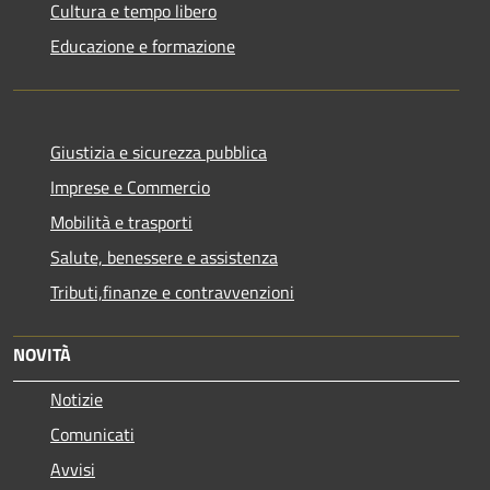
Cultura e tempo libero
Educazione e formazione
Giustizia e sicurezza pubblica
Imprese e Commercio
Mobilità e trasporti
Salute, benessere e assistenza
Tributi,finanze e contravvenzioni
NOVITÀ
Notizie
Comunicati
Avvisi