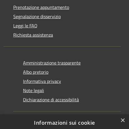
Prenotazione appuntamento
Segnalazione disservizio
Leggi le FAQ
Richiesta assistenza
Amministrazione trasparente
Albo pretorio
Informativa privacy
Note legali
Dichiarazione di accessibilità
×
Informazioni sui cookie