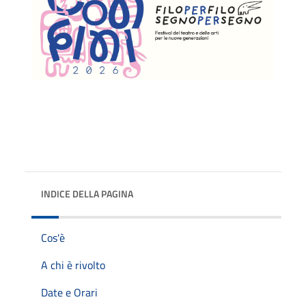
INDICE DELLA PAGINA
Cos'è
A chi è rivolto
Date e Orari