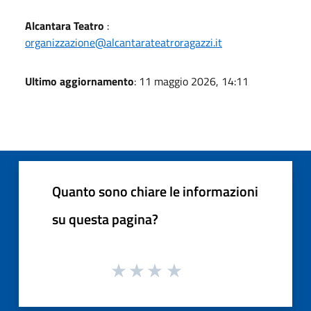
Alcantara Teatro
:
organizzazione@alcantarateatroragazzi.it
Ultimo aggiornamento
: 11 maggio 2026, 14:11
Quanto sono chiare le informazioni
su questa pagina?