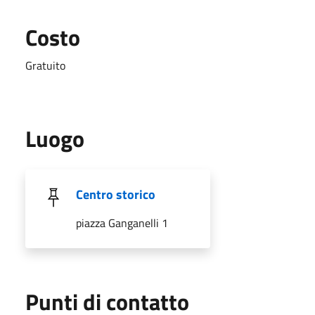
Costo
Gratuito
Luogo
Centro storico
piazza Ganganelli 1
Punti di contatto