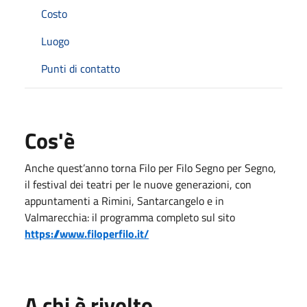
Costo
Luogo
Punti di contatto
Cos'è
Anche quest’anno torna Filo per Filo Segno per Segno,
il festival dei teatri per le nuove generazioni, con
appuntamenti a Rimini, Santarcangelo e in
Valmarecchia: il programma completo sul sito
https://www.filoperfilo.it/
A chi è rivolto