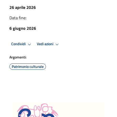
26 aprile 2026
Data fine:
6 giugno 2026
Condividi
Vedi azioni
Argomenti:
Patrimonio culturale