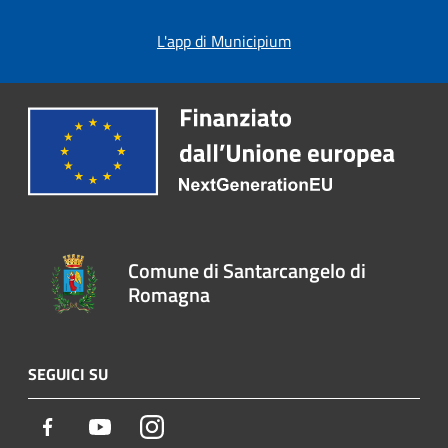
L'app di Municipium
Comune di Santarcangelo di
Romagna
SEGUICI SU
Facebook
Youtube
Instagram