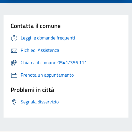
Contatta il comune
Leggi le domande frequenti
Richiedi Assistenza
Chiama il comune 0541/356.111
Prenota un appuntamento
Problemi in città
Segnala disservizio