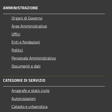
AMMINISTRAZIONE
Organi di Governo
Aree Amministrative
Uffici
Enti e fondazioni
Politici
Personale Amministrativo
Documenti e dati
CATEGORIE DI SERVIZIO
Anagrafe e stato civile
Autorizzazioni
Catasto e urbanistica