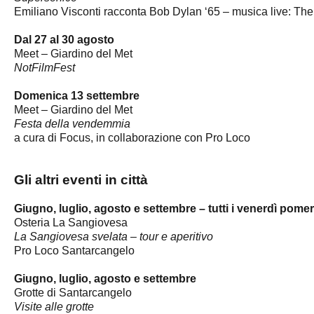
Emiliano Visconti racconta Bob Dylan ‘65 – musica live: The
Dal 27 al 30 agosto
Meet – Giardino del Met
NotFilmFest
Domenica 13 settembre
Meet – Giardino del Met
Festa della vendemmia
a cura di Focus, in collaborazione con Pro Loco
Gli altri eventi in città
Giugno, luglio, agosto e settembre – tutti i venerdì pome
Osteria La Sangiovesa
La Sangiovesa svelata – tour e aperitivo
Pro Loco Santarcangelo
Giugno, luglio, agosto e settembre
Grotte di Santarcangelo
Visite alle grotte