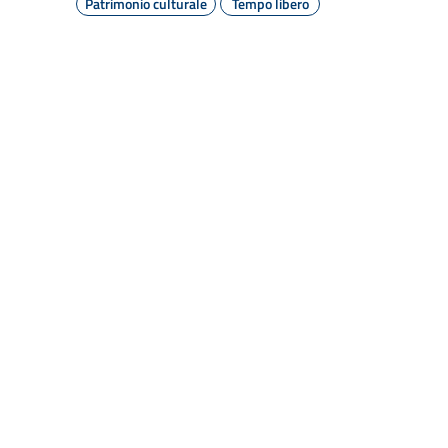
Patrimonio culturale
Tempo libero