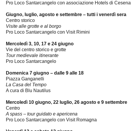
Pro Loco Santarcangelo con associazione Hotels di Cesena
Giugno, luglio, agosto e settembre – tutti i venerdì sera
Centro storico
Visite alle grotte e al borgo
Pro Loco Santarcangelo con Visit Rimini
Mercoledì 3, 10, 17 e 24 giugno
Vie del centro storico e grotte
Tour medievale itinerante
Pro Loco Santarcangelo
Domenica 7 giugno – dalle 9 alle 18
Piazza Ganganelli
La Casa del Tempo
A cura di Blu Nautilus
Mercoledì 10 giugno, 22 luglio, 26 agosto e 9 settembre
Centro
A spass – tour guidato e apericena
Pro Loco Santarcangelo con Visit Romagna