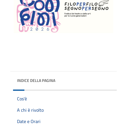
INDICE DELLA PAGINA
Cos'è
A chi è rivolto
Date e Orari