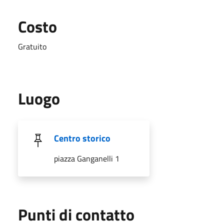
Costo
Gratuito
Luogo
Centro storico
piazza Ganganelli 1
Punti di contatto