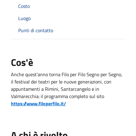
Costo
Luogo
Punti di contatto
Cos'è
Anche quest’anno torna Filo per Filo Segno per Segno,
il festival dei teatri per le nuove generazioni, con
appuntamenti a Rimini, Santarcangelo e in
Valmarecchia: il programma completo sul sito
https://www.filoperfilo.it/
A chi è rivolto