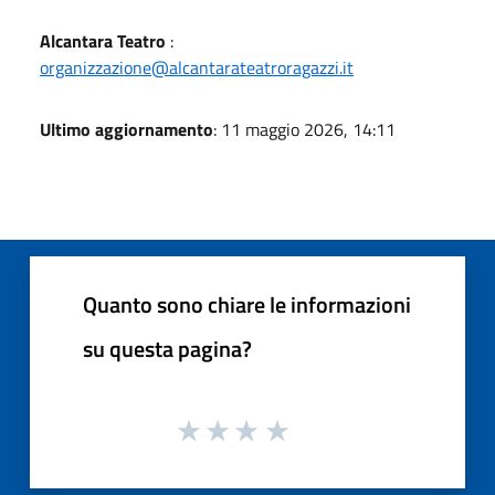
Alcantara Teatro
:
organizzazione@alcantarateatroragazzi.it
Ultimo aggiornamento
: 11 maggio 2026, 14:11
Quanto sono chiare le informazioni
su questa pagina?