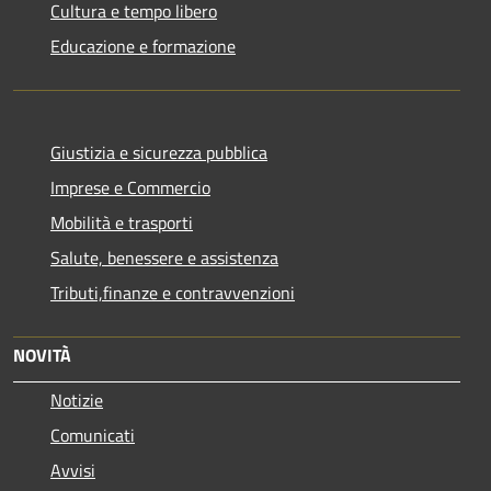
Cultura e tempo libero
Educazione e formazione
Giustizia e sicurezza pubblica
Imprese e Commercio
Mobilità e trasporti
Salute, benessere e assistenza
Tributi,finanze e contravvenzioni
NOVITÀ
Notizie
Comunicati
Avvisi