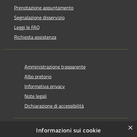
Prenotazione appuntamento
Segnalazione disservizio
Leggi le FAQ
Richiesta assistenza
Amministrazione trasparente
Albo pretorio
Informativa privacy
Note legali
Dichiarazione di accessibilità
×
Informazioni sui cookie