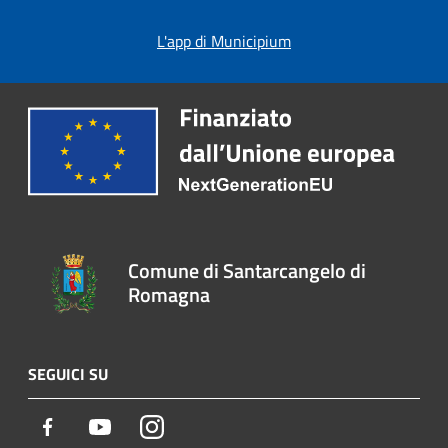
L'app di Municipium
Comune di Santarcangelo di
Romagna
SEGUICI SU
Facebook
Youtube
Instagram