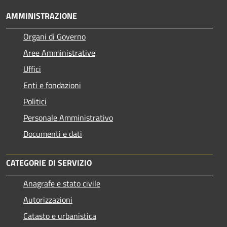
AMMINISTRAZIONE
Organi di Governo
Aree Amministrative
Uffici
Enti e fondazioni
Politici
Personale Amministrativo
Documenti e dati
CATEGORIE DI SERVIZIO
Anagrafe e stato civile
Autorizzazioni
Catasto e urbanistica