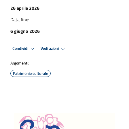
26 aprile 2026
Data fine:
6 giugno 2026
Condividi
Vedi azioni
Argomenti:
Patrimonio culturale