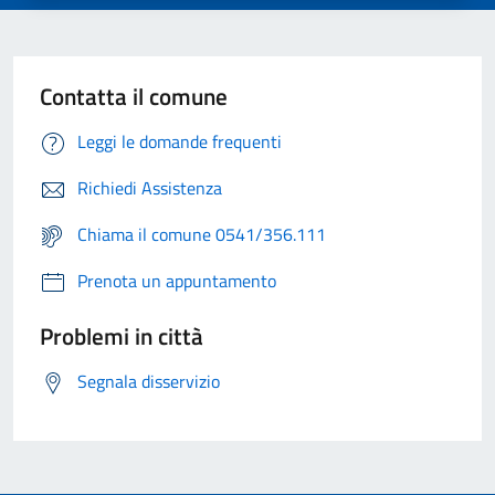
Contatta il comune
Leggi le domande frequenti
Richiedi Assistenza
Chiama il comune 0541/356.111
Prenota un appuntamento
Problemi in città
Segnala disservizio