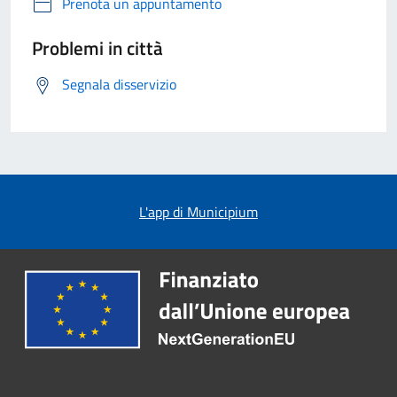
Prenota un appuntamento
Problemi in città
Segnala disservizio
L'app di Municipium