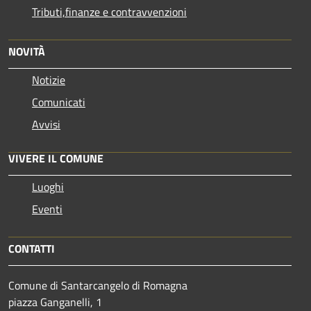
Tributi,finanze e contravvenzioni
NOVITÀ
Notizie
Comunicati
Avvisi
VIVERE IL COMUNE
Luoghi
Eventi
CONTATTI
Comune di Santarcangelo di Romagna
piazza Ganganelli, 1