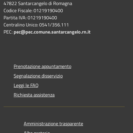
47822 Santarcangelo di Romagna
Codice Fiscale: 01219190400
Partita IVA: 01219190400
Centralino Unico: 0541/356.111
PEC:
pec@pec.comune.santarcangelo.rn.it
Prenotazione appuntamento
Segnalazione disservizio
Leggi le FAQ
Richiesta assistenza
Amministrazione trasparente
Albo pretorio