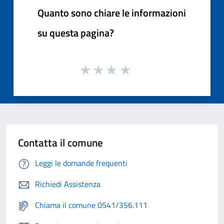
Quanto sono chiare le informazioni
su questa pagina?
Contatta il comune
Leggi le domande frequenti
Richiedi Assistenza
Chiama il comune 0541/356.111