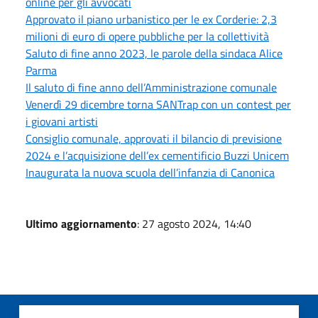
online per gli avvocati
Approvato il piano urbanistico per le ex Corderie: 2,3
milioni di euro di opere pubbliche per la collettività
Saluto di fine anno 2023, le parole della sindaca Alice
Parma
Il saluto di fine anno dell’Amministrazione comunale
Venerdì 29 dicembre torna SANTrap con un contest per
i giovani artisti
Consiglio comunale, approvati il bilancio di previsione
2024 e l’acquisizione dell’ex cementificio Buzzi Unicem
Inaugurata la nuova scuola dell’infanzia di Canonica
Ultimo aggiornamento
: 27 agosto 2024, 14:40