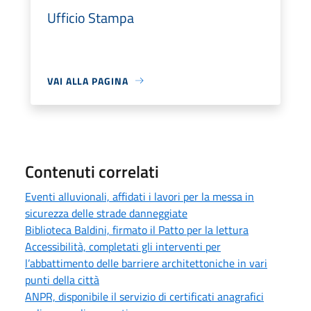
Ufficio Stampa
VAI ALLA PAGINA
Contenuti correlati
Eventi alluvionali, affidati i lavori per la messa in
sicurezza delle strade danneggiate
Biblioteca Baldini, firmato il Patto per la lettura
Accessibilità, completati gli interventi per
l’abbattimento delle barriere architettoniche in vari
punti della città
ANPR, disponibile il servizio di certificati anagrafici