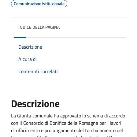
Comunicazione istituzionale
INDICE DELLA PAGINA
Descrizione
A cura di
Contenuti correlati
Descrizione
La Giunta comunale ha approvato lo schema di accordo
con il Consorzio di Bonifica della Romagna per i lavori
di rifacimento e prolungamento del tombinamento del