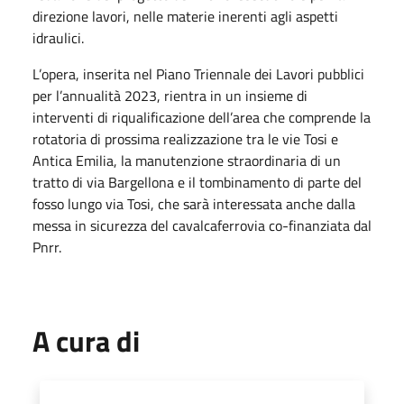
direzione lavori, nelle materie inerenti agli aspetti
idraulici.
L’opera, inserita nel Piano Triennale dei Lavori pubblici
per l’annualità 2023, rientra in un insieme di
interventi di riqualificazione dell’area che comprende la
rotatoria di prossima realizzazione tra le vie Tosi e
Antica Emilia, la manutenzione straordinaria di un
tratto di via Bargellona e il tombinamento di parte del
fosso lungo via Tosi, che sarà interessata anche dalla
messa in sicurezza del cavalcaferrovia co-finanziata dal
Pnrr.
A cura di