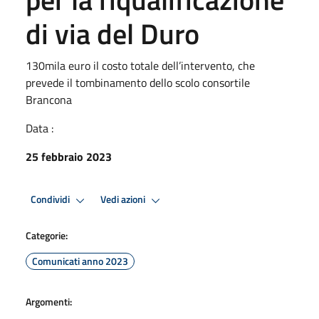
di via del Duro
130mila euro il costo totale dell’intervento, che
prevede il tombinamento dello scolo consortile
Brancona
Data :
25 febbraio 2023
Condividi
Vedi azioni
Categorie:
Comunicati anno 2023
Argomenti: