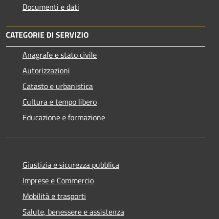
Documenti e dati
CATEGORIE DI SERVIZIO
Anagrafe e stato civile
Autorizzazioni
Catasto e urbanistica
Cultura e tempo libero
Educazione e formazione
Giustizia e sicurezza pubblica
Imprese e Commercio
Mobilità e trasporti
Salute, benessere e assistenza