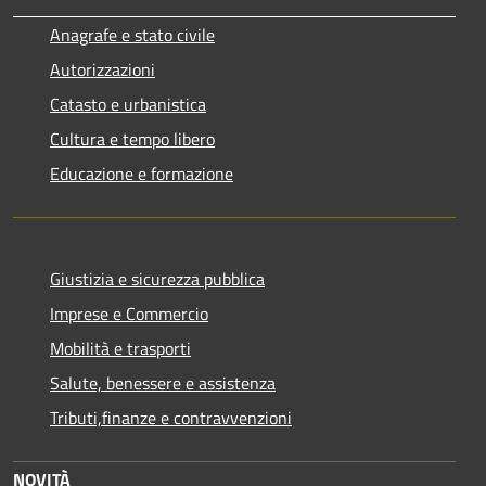
Anagrafe e stato civile
Autorizzazioni
Catasto e urbanistica
Cultura e tempo libero
Educazione e formazione
Giustizia e sicurezza pubblica
Imprese e Commercio
Mobilità e trasporti
Salute, benessere e assistenza
Tributi,finanze e contravvenzioni
NOVITÀ