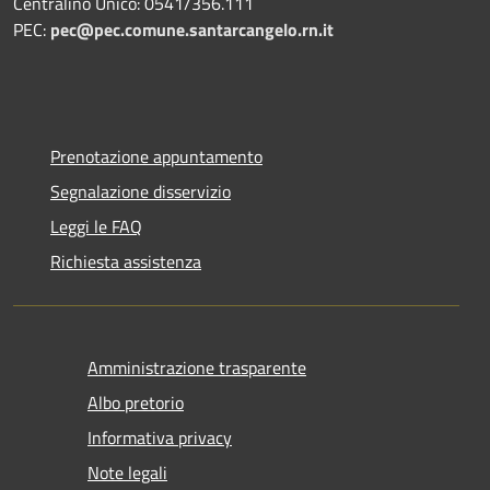
Centralino Unico: 0541/356.111
PEC:
pec@pec.comune.santarcangelo.rn.it
Prenotazione appuntamento
Segnalazione disservizio
Leggi le FAQ
Richiesta assistenza
Amministrazione trasparente
Albo pretorio
Informativa privacy
Note legali