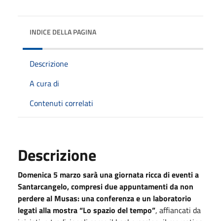
INDICE DELLA PAGINA
Descrizione
A cura di
Contenuti correlati
Descrizione
Domenica 5 marzo sarà una giornata ricca di eventi a
Santarcangelo, compresi due appuntamenti da non
perdere al Musas: una conferenza e un laboratorio
legati alla mostra “Lo spazio del tempo”
, affiancati da