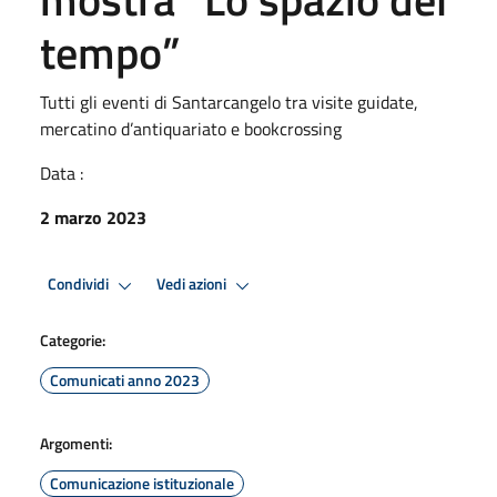
tempo”
Tutti gli eventi di Santarcangelo tra visite guidate,
mercatino d’antiquariato e bookcrossing
Data :
2 marzo 2023
Condividi
Vedi azioni
Categorie:
Comunicati anno 2023
Argomenti:
Comunicazione istituzionale