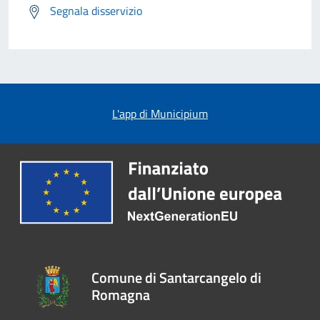
Segnala disservizio
L'app di Municipium
Comune di Santarcangelo di
Romagna