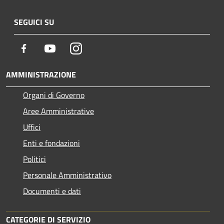
SEGUICI SU
Facebook
Youtube
Instagram
AMMINISTRAZIONE
Organi di Governo
Aree Amministrative
Uffici
Enti e fondazioni
Politici
Personale Amministrativo
Documenti e dati
CATEGORIE DI SERVIZIO