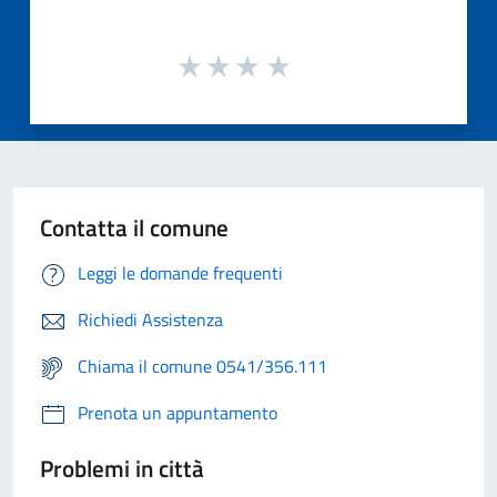
Contatta il comune
Leggi le domande frequenti
Richiedi Assistenza
Chiama il comune 0541/356.111
Prenota un appuntamento
Problemi in città