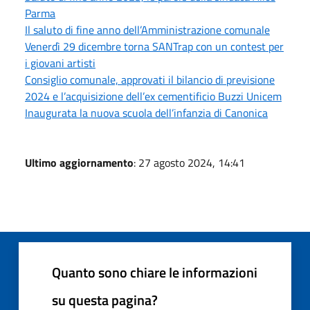
Parma
Il saluto di fine anno dell’Amministrazione comunale
Venerdì 29 dicembre torna SANTrap con un contest per
i giovani artisti
Consiglio comunale, approvati il bilancio di previsione
2024 e l’acquisizione dell’ex cementificio Buzzi Unicem
Inaugurata la nuova scuola dell’infanzia di Canonica
Ultimo aggiornamento
: 27 agosto 2024, 14:41
Quanto sono chiare le informazioni
su questa pagina?