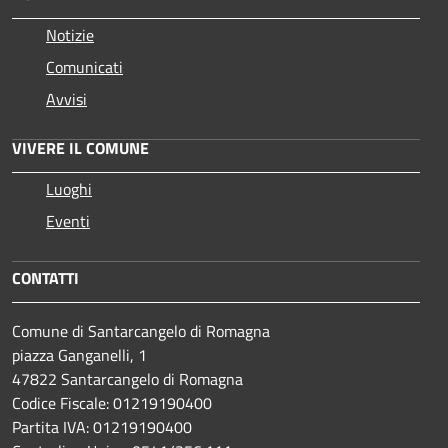
Notizie
Comunicati
Avvisi
VIVERE IL COMUNE
Luoghi
Eventi
CONTATTI
Comune di Santarcangelo di Romagna
piazza Ganganelli, 1
47822 Santarcangelo di Romagna
Codice Fiscale: 01219190400
Partita IVA: 01219190400