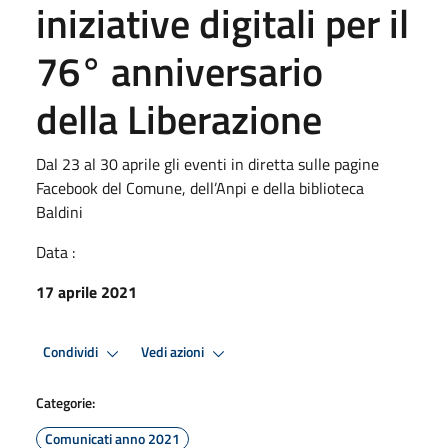
iniziative digitali per il
76° anniversario
della Liberazione
Dal 23 al 30 aprile gli eventi in diretta sulle pagine
Facebook del Comune, dell’Anpi e della biblioteca
Baldini
Data :
17 aprile 2021
Condividi
Vedi azioni
Categorie:
Comunicati anno 2021