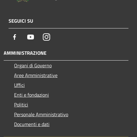
SEGUICI SU
Facebook
Youtube
Instagram
AMMINISTRAZIONE
Organi di Governo
Aree Amministrative
Uffici
Enti e fondazioni
Politici
Personale Amministrativo
Documenti e dati