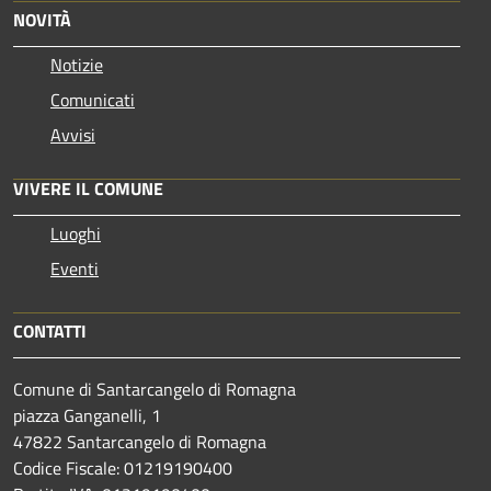
NOVITÀ
Notizie
Comunicati
Avvisi
VIVERE IL COMUNE
Luoghi
Eventi
CONTATTI
Comune di Santarcangelo di Romagna
piazza Ganganelli, 1
47822 Santarcangelo di Romagna
Codice Fiscale: 01219190400