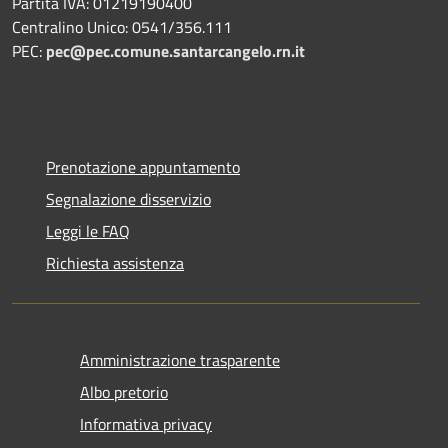
Partita IVA: 01219190400
Centralino Unico: 0541/356.111
PEC:
pec@pec.comune.santarcangelo.rn.it
Prenotazione appuntamento
Segnalazione disservizio
Leggi le FAQ
Richiesta assistenza
Amministrazione trasparente
Albo pretorio
Informativa privacy