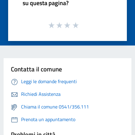
su questa pagina?
Contatta il comune
Leggi le domande frequenti
Richiedi Assistenza
Chiama il comune 0541/356.111
Prenota un appuntamento
Problemi in città