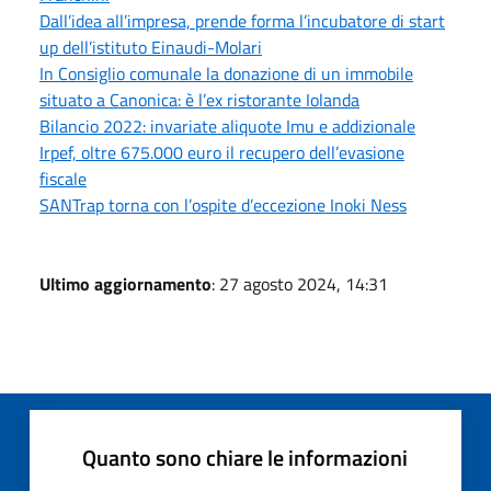
Dall’idea all’impresa, prende forma l’incubatore di start
up dell’istituto Einaudi-Molari
In Consiglio comunale la donazione di un immobile
situato a Canonica: è l’ex ristorante Iolanda
Bilancio 2022: invariate aliquote Imu e addizionale
Irpef, oltre 675.000 euro il recupero dell’evasione
fiscale
SANTrap torna con l’ospite d’eccezione Inoki Ness
Ultimo aggiornamento
: 27 agosto 2024, 14:31
Quanto sono chiare le informazioni