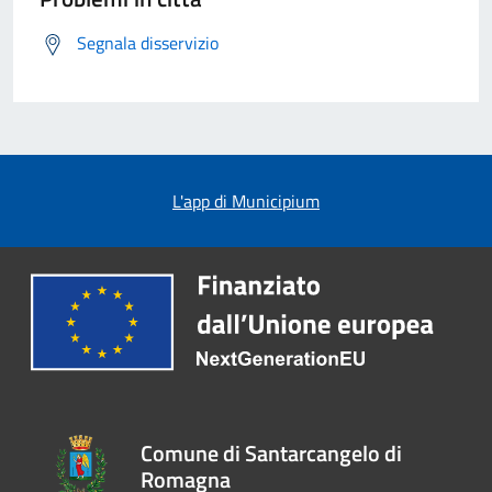
Segnala disservizio
L'app di Municipium
Comune di Santarcangelo di
Romagna