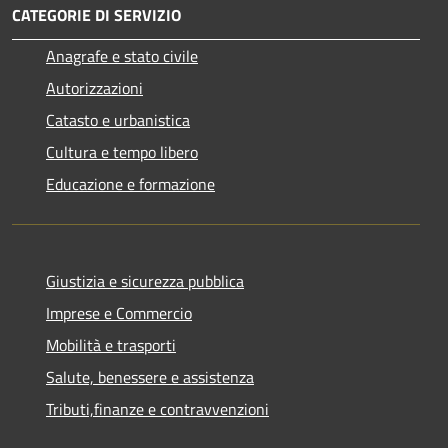
CATEGORIE DI SERVIZIO
Anagrafe e stato civile
Autorizzazioni
Catasto e urbanistica
Cultura e tempo libero
Educazione e formazione
Giustizia e sicurezza pubblica
Imprese e Commercio
Mobilità e trasporti
Salute, benessere e assistenza
Tributi,finanze e contravvenzioni