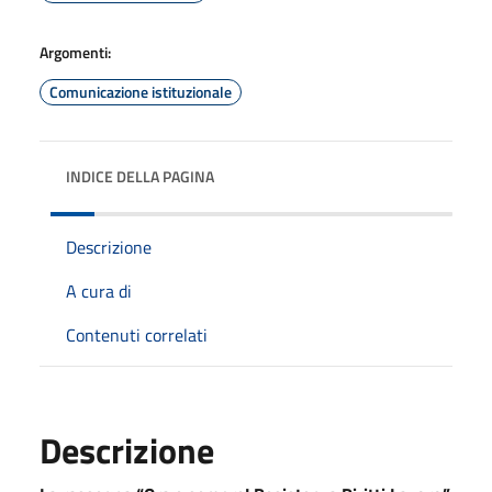
Argomenti:
Comunicazione istituzionale
INDICE DELLA PAGINA
Descrizione
A cura di
Contenuti correlati
Descrizione