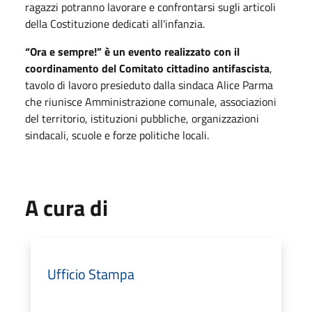
ragazzi potranno lavorare e confrontarsi sugli articoli
della Costituzione dedicati all'infanzia.
“Ora e sempre!” è un evento realizzato con il
coordinamento del Comitato cittadino antifascista
,
tavolo di lavoro presieduto dalla sindaca Alice Parma
che riunisce Amministrazione comunale, associazioni
del territorio, istituzioni pubbliche, organizzazioni
sindacali, scuole e forze politiche locali.
A cura di
Ufficio Stampa