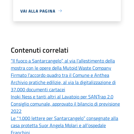
VAI ALLA PAGINA
Contenuti correlati
“Il fuoco a Santarcangelo”, al via l’allestimento della
mostra con le opere della Mutoid Waste Company
Firmato l’accordo quadro tra il Comune e Anthea
Archivio pratiche edilizie, al via la digitalizzazione di
37.000 documenti cartacei
Inoki Ness e tanti altri al Lavatoio per SANTrap 2.0
Consiglio comunale, approvato il bilancio di previsione
2022
Le “1.000 lettere per Santarcangelo” consegnate alla
casa protetta Suor Angela Molari e all’ospedale
Franchini