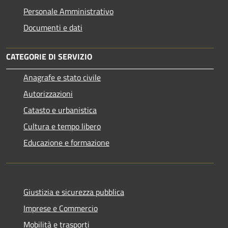
Personale Amministrativo
Documenti e dati
CATEGORIE DI SERVIZIO
Anagrafe e stato civile
Autorizzazioni
Catasto e urbanistica
Cultura e tempo libero
Educazione e formazione
Giustizia e sicurezza pubblica
Imprese e Commercio
Mobilità e trasporti