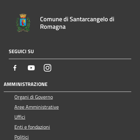
Comune di Santarcangelo di
Romagna
SEGUICI SU
Facebook
Youtube
Instagram
AMMINISTRAZIONE
Organi di Governo
Aree Amministrative
Uffici
Enti e fondazioni
Politici