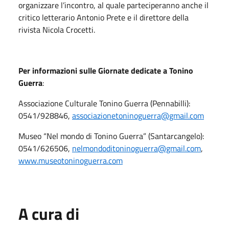
organizzare l’incontro, al quale parteciperanno anche il
critico letterario Antonio Prete e il direttore della
rivista Nicola Crocetti.
Per informazioni sulle Giornate dedicate a Tonino
Guerra
:
Associazione Culturale Tonino Guerra (Pennabilli):
0541/928846,
associazionetoninoguerra@gmail.com
Museo “Nel mondo di Tonino Guerra” (Santarcangelo):
0541/626506,
nelmondoditoninoguerra@gmail.com
,
www.museotoninoguerra.com
A cura di