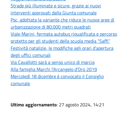
Strade più illuminate e sicure, grazie ai nuovi
interventi approvati dalla Giunta comunale
Psc, adottata la variante che riduce le nuove aree di
urbanizzazione di 80.000 metri quadrati
Viale Marini, fermata autobus riqualificata e percorso
protetto per gli studenti della scuola media “Saffi”
Festività natalizie, le modifiche agli orari d’apertura
degli uffici comunali
Via Cavallotti sarà a senso unico di marcia
Alla famiglia Marchi l’Arcangelo d’Oro 2019
Mercoledì 18 dicembre è convocato il Consiglio
comunale
Ultimo aggiornamento
: 27 agosto 2024, 14:21