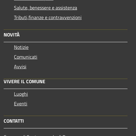
Salute, benessere e assistenza
Tributi,finanze e contravvenzioni
NOVITÀ
Notizie
Comunicati
Avvisi
VIVERE IL COMUNE
Luoghi
Eventi
CONTATTI