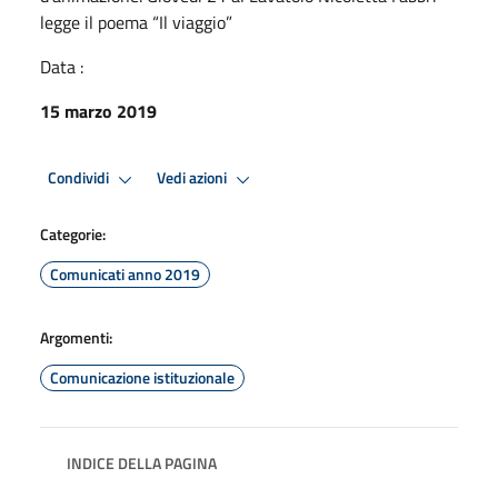
legge il poema “Il viaggio”
Data :
15 marzo 2019
Condividi
Vedi azioni
Categorie:
Comunicati anno 2019
Argomenti:
Comunicazione istituzionale
INDICE DELLA PAGINA