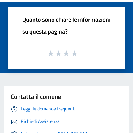
Quanto sono chiare le informazioni
su questa pagina?
Contatta il comune
Leggi le domande frequenti
Richiedi Assistenza