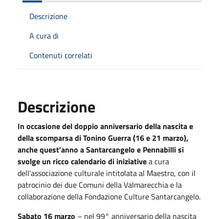
Descrizione
A cura di
Contenuti correlati
Descrizione
In occasione del doppio anniversario della nascita e
della scomparsa di Tonino Guerra (16 e 21 marzo),
anche quest’anno a Santarcangelo e Pennabilli si
svolge un ricco calendario di iniziative
a cura
dell’associazione culturale intitolata al Maestro, con il
patrocinio dei due Comuni della Valmarecchia e la
collaborazione della Fondazione Culture Santarcangelo.
Sabato 16 marzo
– nel 99° anniversario della nascita