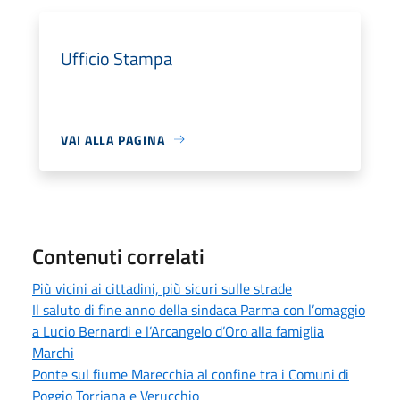
Ufficio Stampa
VAI ALLA PAGINA
Contenuti correlati
Più vicini ai cittadini, più sicuri sulle strade
Il saluto di fine anno della sindaca Parma con l’omaggio
a Lucio Bernardi e l’Arcangelo d’Oro alla famiglia
Marchi
Ponte sul fiume Marecchia al confine tra i Comuni di
Poggio Torriana e Verucchio