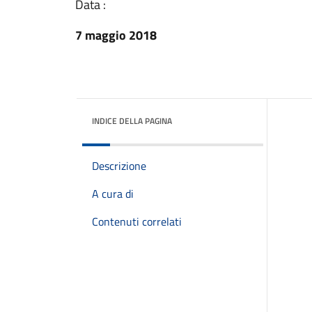
Data :
7 maggio 2018
INDICE DELLA PAGINA
Descrizione
A cura di
Contenuti correlati