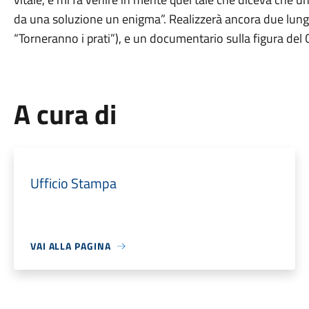
da una soluzione un enigma”. Realizzerà ancora due lungom
“Torneranno i prati”), e un documentario sulla figura del 
A cura di
Ufficio Stampa
VAI ALLA PAGINA