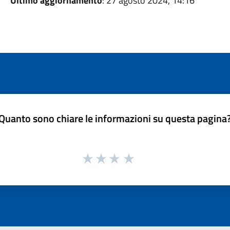
Ultimo aggiornamento
: 27 agosto 2024, 14:16
Quanto sono chiare le informazioni su questa pagina