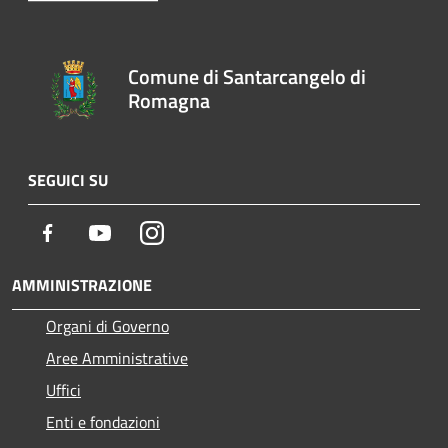
Comune di Santarcangelo di
Romagna
SEGUICI SU
Facebook
Youtube
Instagram
AMMINISTRAZIONE
Organi di Governo
Aree Amministrative
Uffici
Enti e fondazioni