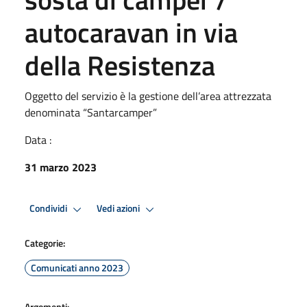
autocaravan in via
della Resistenza
Oggetto del servizio è la gestione dell’area attrezzata
denominata “Santarcamper”
Data :
31 marzo 2023
Condividi
Vedi azioni
Categorie:
Comunicati anno 2023
Argomenti: