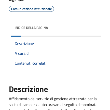
Comunicazione istituzionale
INDICE DELLA PAGINA
Descrizione
A cura di
Contenuti correlati
Descrizione
Affidamento del servizio di gestione attrezzata per la
sosta di camper / autocaravan di seguito denominata