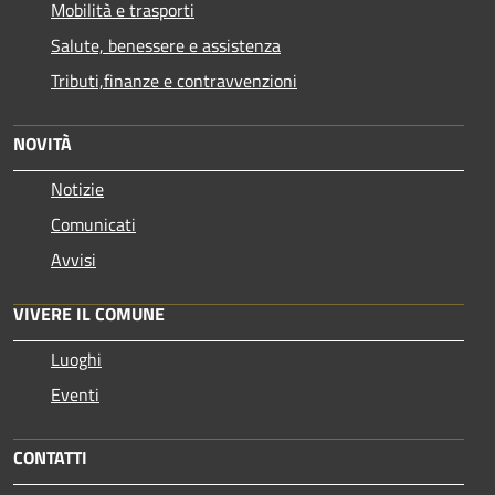
Mobilità e trasporti
Salute, benessere e assistenza
Tributi,finanze e contravvenzioni
NOVITÀ
Notizie
Comunicati
Avvisi
VIVERE IL COMUNE
Luoghi
Eventi
CONTATTI