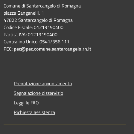
Comune di Santarcangelo di Romagna
piazza Ganganelli, 1
47822 Santarcangelo di Romagna
Codice Fiscale: 01219190400
Partita IVA: 01219190400
Centralino Unico: 0541/356.111
PEC:
pec@pec.comune.santarcangelo.rn.it
Prenotazione appuntamento
Segnalazione disservizio
Leggi le FAQ
Richiesta assistenza