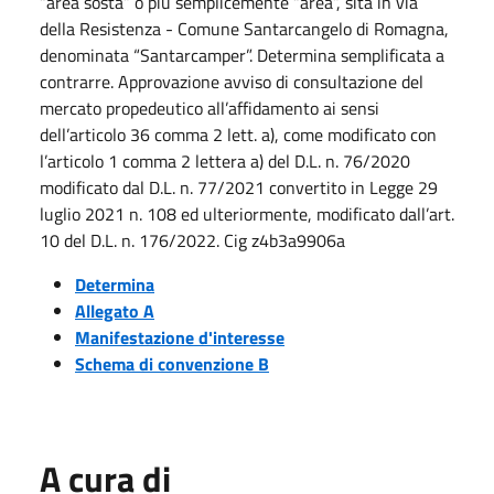
“area sosta” o più semplicemente “area”, sita in via
della Resistenza - Comune Santarcangelo di Romagna,
denominata “Santarcamper”. Determina semplificata a
contrarre. Approvazione avviso di consultazione del
mercato propedeutico all’affidamento ai sensi
dell’articolo 36 comma 2 lett. a), come modificato con
l’articolo 1 comma 2 lettera a) del D.L. n. 76/2020
modificato dal D.L. n. 77/2021 convertito in Legge 29
luglio 2021 n. 108 ed ulteriormente, modificato dall’art.
10 del D.L. n. 176/2022. Cig z4b3a9906a
Determina
Allegato A
Manifestazione d'interesse
Schema di convenzione B
A cura di