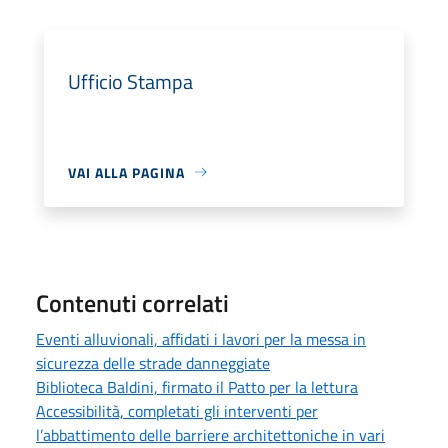
Ufficio Stampa
VAI ALLA PAGINA
Contenuti correlati
Eventi alluvionali, affidati i lavori per la messa in
sicurezza delle strade danneggiate
Biblioteca Baldini, firmato il Patto per la lettura
Accessibilità, completati gli interventi per
l’abbattimento delle barriere architettoniche in vari