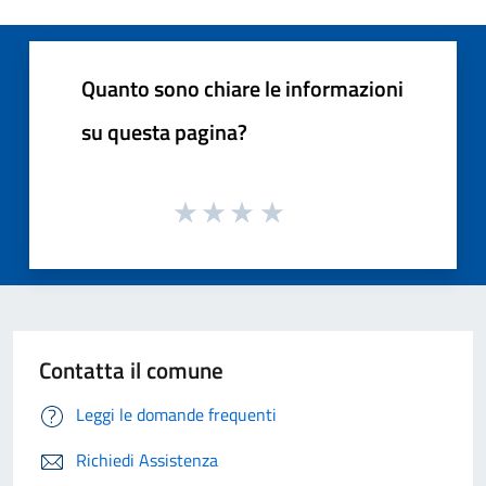
Quanto sono chiare le informazioni
su questa pagina?
Contatta il comune
Leggi le domande frequenti
Richiedi Assistenza