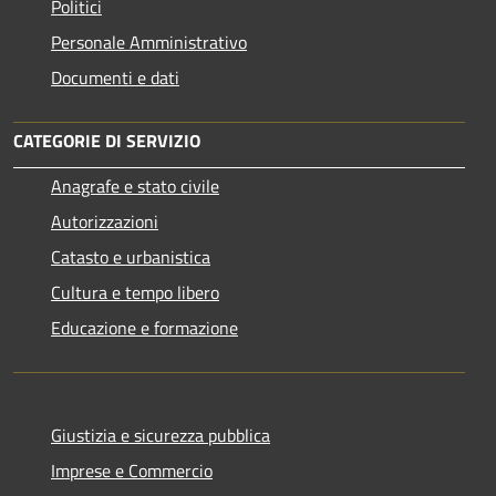
Politici
Personale Amministrativo
Documenti e dati
CATEGORIE DI SERVIZIO
Anagrafe e stato civile
Autorizzazioni
Catasto e urbanistica
Cultura e tempo libero
Educazione e formazione
Giustizia e sicurezza pubblica
Imprese e Commercio