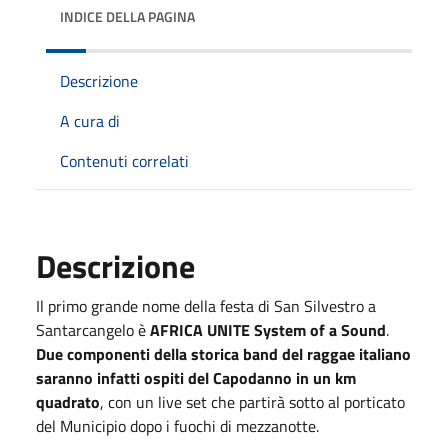
INDICE DELLA PAGINA
Descrizione
A cura di
Contenuti correlati
Descrizione
Il primo grande nome della festa di San Silvestro a
Santarcangelo è
AFRICA UNITE System of a Sound
.
Due componenti della storica band del raggae italiano
saranno infatti ospiti del Capodanno in un km
quadrato
, con un live set che partirà sotto al porticato
del Municipio dopo i fuochi di mezzanotte.