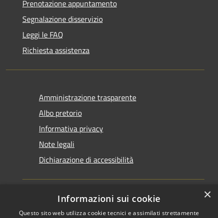
Prenotazione appuntamento
Segnalazione disservizio
Leggi le FAQ
Richiesta assistenza
Amministrazione trasparente
Albo pretorio
Informativa privacy
Note legali
Dichiarazione di accessibilità
×
Informazioni sui cookie
Questo sito web utilizza cookie tecnici e assimilati strettamente