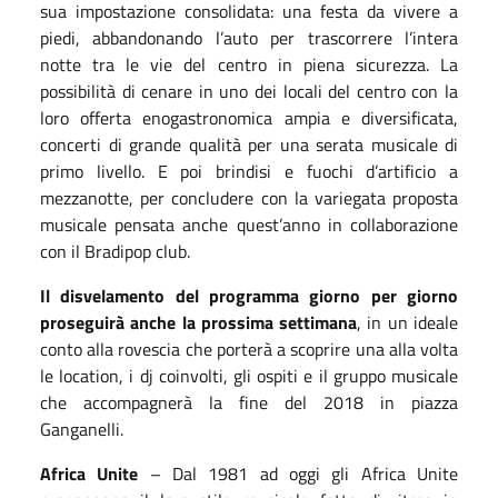
sua impostazione consolidata:
una festa da vivere a
piedi, abbandonando l’auto per trascorrere l’intera
notte tra le vie del centro in piena sicurezza
. La
possibilità di cenare in uno dei locali del centro con la
loro offerta enogastronomica ampia e diversificata,
concerti di grande qualità per una serata musicale di
primo livello. E poi brindisi e fuochi d’artificio a
mezzanotte, per concludere con la variegata proposta
musicale pensata anche quest’anno in collaborazione
con il Bradipop club.
Il disvelamento del programma giorno per giorno
proseguirà anche la prossima settimana
, in un ideale
conto alla rovescia che porterà a scoprire una alla volta
le location, i dj coinvolti, gli ospiti e il gruppo musicale
che accompagnerà la fine del 2018 in piazza
Ganganelli.
Africa Unite
– Dal 1981 ad oggi gli Africa Unite