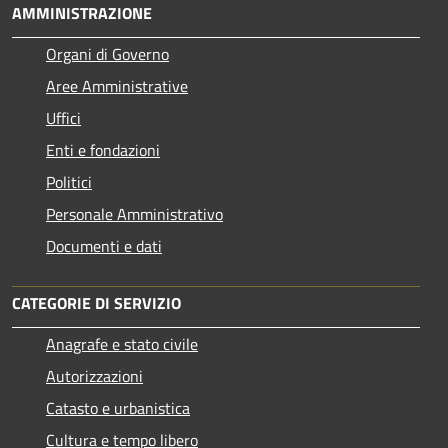
AMMINISTRAZIONE
Organi di Governo
Aree Amministrative
Uffici
Enti e fondazioni
Politici
Personale Amministrativo
Documenti e dati
CATEGORIE DI SERVIZIO
Anagrafe e stato civile
Autorizzazioni
Catasto e urbanistica
Cultura e tempo libero