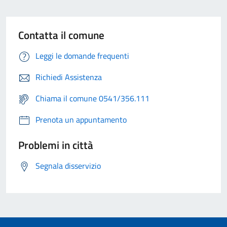
Contatta il comune
Leggi le domande frequenti
Richiedi Assistenza
Chiama il comune 0541/356.111
Prenota un appuntamento
Problemi in città
Segnala disservizio