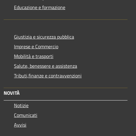
Educazione e formazione
Giustizia e sicurezza pubblica
Imprese e Commercio
Mobilità e trasporti
Salute, benessere e assistenza
Tributi,finanze e contravvenzioni
NOVITÀ
Notizie
Comunicati
Avvisi