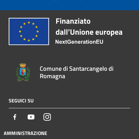
Comune di Santarcangelo di
Romagna
SEGUICI SU
Facebook
Youtube
Instagram
AMMINISTRAZIONE