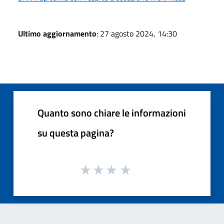
Ultimo aggiornamento
: 27 agosto 2024, 14:30
Quanto sono chiare le informazioni
su questa pagina?