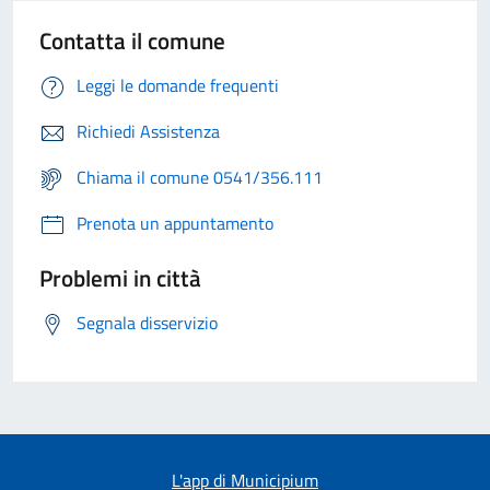
Contatta il comune
Leggi le domande frequenti
Richiedi Assistenza
Chiama il comune 0541/356.111
Prenota un appuntamento
Problemi in città
Segnala disservizio
L'app di Municipium