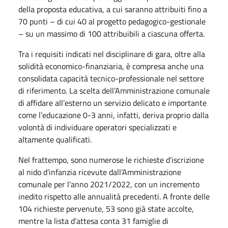
della proposta educativa, a cui saranno attribuiti fino a
70 punti – di cui 40 al progetto pedagogico-gestionale
– su un massimo di 100 attribuibili a ciascuna offerta.
Tra i requisiti indicati nel disciplinare di gara, oltre alla
solidità economico-finanziaria, è compresa anche una
consolidata capacità tecnico-professionale nel settore
di riferimento. La scelta dell’Amministrazione comunale
di affidare all’esterno un servizio delicato e importante
come l’educazione 0-3 anni, infatti, deriva proprio dalla
volontà di individuare operatori specializzati e
altamente qualificati.
Nel frattempo, sono numerose le richieste d’iscrizione
al nido d’infanzia ricevute dall’Amministrazione
comunale per l’anno 2021/2022, con un incremento
inedito rispetto alle annualità precedenti. A fronte delle
104 richieste pervenute, 53 sono già state accolte,
mentre la lista d’attesa conta 31 famiglie di