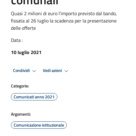
Quasi 2 milioni di euro l’importo previsto dal bando,
fissata al 26 luglio la scadenza per la presentazione
delle offerte
Data :
10 luglio 2021
Condividi
Vedi azioni
Categorie:
Comunicati anno 2021
Argomenti:
Comunicazione istituzionale