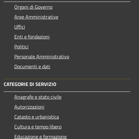
Organi di Governo
Aree Amministrative
Uffici
Enti e fondazioni
Politici
Personale Amministrativo
Documenti e dati
CATEGORIE DI SERVIZIO
Anagrafe e stato civile
Autorizzazioni
Catasto e urbanistica
Cultura e tempo libero
Educazione e formazione