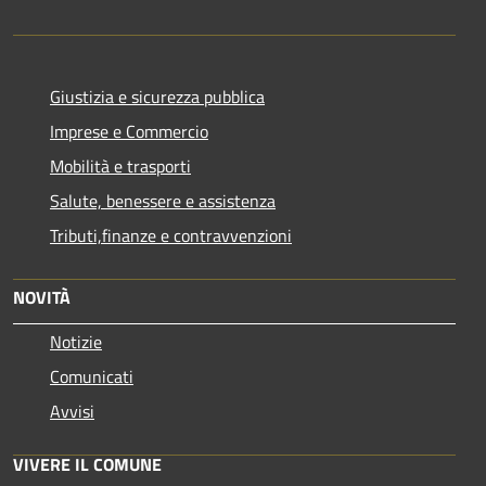
Giustizia e sicurezza pubblica
Imprese e Commercio
Mobilità e trasporti
Salute, benessere e assistenza
Tributi,finanze e contravvenzioni
NOVITÀ
Notizie
Comunicati
Avvisi
VIVERE IL COMUNE