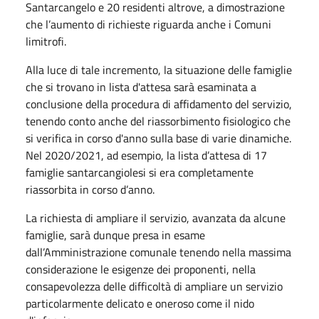
Santarcangelo e 20 residenti altrove, a dimostrazione
che l’aumento di richieste riguarda anche i Comuni
limitrofi.
Alla luce di tale incremento, la situazione delle famiglie
che si trovano in lista d'attesa sarà esaminata a
conclusione della procedura di affidamento del servizio,
tenendo conto anche del riassorbimento fisiologico che
si verifica in corso d'anno sulla base di varie dinamiche.
Nel 2020/2021, ad esempio, la lista d’attesa di 17
famiglie santarcangiolesi si era completamente
riassorbita in corso d’anno.
La richiesta di ampliare il servizio, avanzata da alcune
famiglie, sarà dunque presa in esame
dall’Amministrazione comunale tenendo nella massima
considerazione le esigenze dei proponenti, nella
consapevolezza delle difficoltà di ampliare un servizio
particolarmente delicato e oneroso come il nido