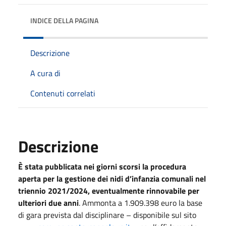
INDICE DELLA PAGINA
Descrizione
A cura di
Contenuti correlati
Descrizione
È stata pubblicata nei giorni scorsi la procedura
aperta per la gestione dei nidi d’infanzia comunali nel
triennio 2021/2024, eventualmente rinnovabile per
ulteriori due anni
. Ammonta a 1.909.398 euro la base
di gara prevista dal disciplinare – disponibile sul sito