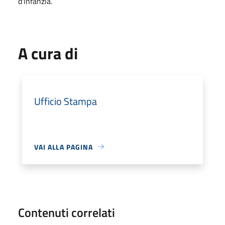
d'infanzia.
A cura di
Ufficio Stampa
VAI ALLA PAGINA
Contenuti correlati