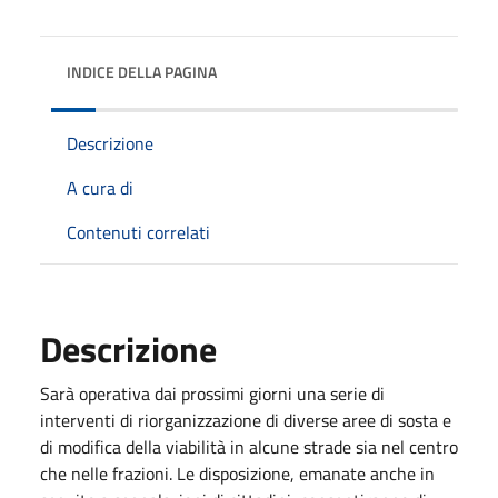
INDICE DELLA PAGINA
Descrizione
A cura di
Contenuti correlati
Descrizione
Sarà operativa dai prossimi giorni una serie di
interventi di riorganizzazione di diverse aree di sosta e
di modifica della viabilità in alcune strade sia nel centro
che nelle frazioni. Le disposizione, emanate anche in