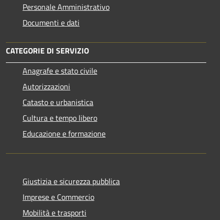
Personale Amministrativo
Documenti e dati
CATEGORIE DI SERVIZIO
Anagrafe e stato civile
Autorizzazioni
Catasto e urbanistica
Cultura e tempo libero
Educazione e formazione
Giustizia e sicurezza pubblica
Imprese e Commercio
Mobilità e trasporti