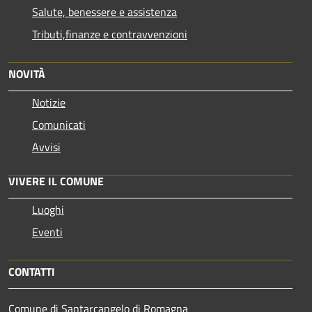
Salute, benessere e assistenza
Tributi,finanze e contravvenzioni
NOVITÀ
Notizie
Comunicati
Avvisi
VIVERE IL COMUNE
Luoghi
Eventi
CONTATTI
Comune di Santarcangelo di Romagna