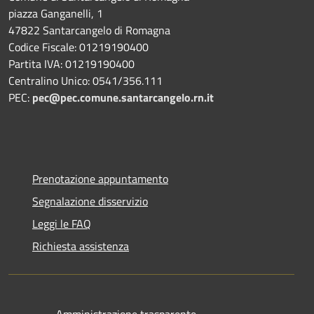
piazza Ganganelli, 1
47822 Santarcangelo di Romagna
Codice Fiscale: 01219190400
Partita IVA: 01219190400
Centralino Unico: 0541/356.111
PEC:
pec@pec.comune.santarcangelo.rn.it
Prenotazione appuntamento
Segnalazione disservizio
Leggi le FAQ
Richiesta assistenza
Amministrazione trasparente