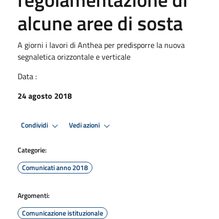
alcune aree di sosta
A giorni i lavori di Anthea per predisporre la nuova
segnaletica orizzontale e verticale
Data :
24 agosto 2018
Condividi
Vedi azioni
Categorie:
Comunicati anno 2018
Argomenti:
Comunicazione istituzionale