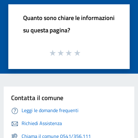
Quanto sono chiare le informazioni
su questa pagina?
Contatta il comune
Leggi le domande frequenti
Richiedi Assistenza
Chiama il comune 0541/356.111