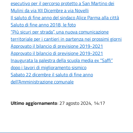
esecutivo per il percorso protetto a San Martino dei
Mulini da via XII Dicembre a via Novelli
Il saluto di fine anno del sindaco Alice Parma alla città
Saluto di fine anno 2018, le foto
“Più sicuri per strada”, una nuova comunicazione
territoriale per i cantieri in partenza nei prossimi giorni
Approvato il bilancio di previsione 2019-2021
Approvato il bilancio di previsione 2019-2021
Inaugurata la palestra della scuola media ex “Saffi”
dopo i lavori di miglioramento sismico
Sabato 22 dicembre il saluto di fine anno
dell’Amministrazione comunale
Ultimo aggiornamento
: 27 agosto 2024, 14:17