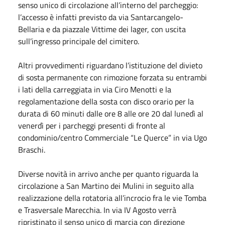
senso unico di circolazione all’interno del parcheggio:
l’accesso è infatti previsto da via Santarcangelo-
Bellaria e da piazzale Vittime dei lager, con uscita
sull’ingresso principale del cimitero.
Altri provvedimenti riguardano l’istituzione del divieto
di sosta permanente con rimozione forzata su entrambi
i lati della carreggiata in via Ciro Menotti e la
regolamentazione della sosta con disco orario per la
durata di 60 minuti dalle ore 8 alle ore 20 dal lunedì al
venerdì per i parcheggi presenti di fronte al
condominio/centro Commerciale “Le Querce” in via Ugo
Braschi.
Diverse novità in arrivo anche per quanto riguarda la
circolazione a San Martino dei Mulini in seguito alla
realizzazione della rotatoria all’incrocio fra le vie Tomba
e Trasversale Marecchia. In via IV Agosto verrà
ripristinato il senso unico di marcia con direzione