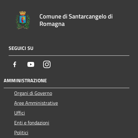
Comune di Santarcangelo di
Romagna
SEGUICI SU
Facebook
Youtube
Instagram
AMMINISTRAZIONE
Organi di Governo
Aree Amministrative
Uffici
Enti e fondazioni
Politici