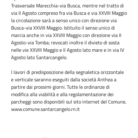
Trasversale Marecchia-via Busca, mentre nel tratto di
via II Agosto compreso fra via Busca e via XXVIII Maggio
la circolazione sarà a senso unico con direzione via
Busca-via XXVIII Maggio. Istituito il senso unico di
marcia anche in via XXVIII Maggio con direzione via II
Agosto-via Tomba; revocati inoltre il divieto di sosta
nelle vie XXVIII Maggio e II Agosto lato mare e in via IV
Agosto lato Santarcangelo.
I lavori di predisposizione della segnaletica orizzontale
e verticale saranno eseguiti dalla società Anthea a
partire dai prossimi giorni. Tutte le ordinanze di
modifica alla viabilità e alla regolamentazione dei
parcheggi sono disponibili sul sito internet del Comune,
www.comune.santarcangelo.rn.it