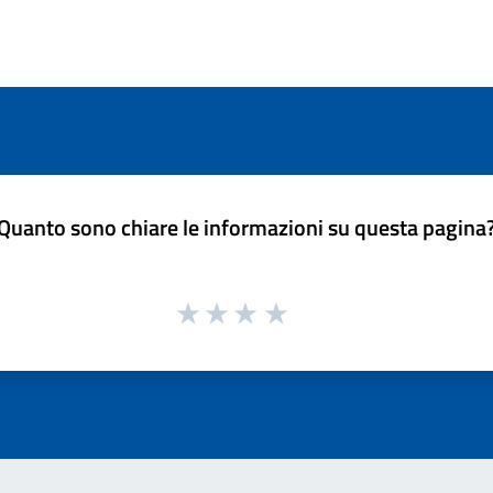
Quanto sono chiare le informazioni su questa pagina