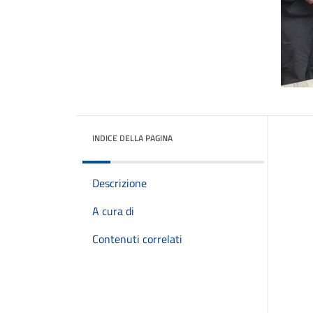
INDICE DELLA PAGINA
Descrizione
A cura di
Contenuti correlati