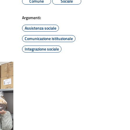
Comune
Sociale
Argomenti:
Assistenza sociale
Comunicazione istituzionale
Integrazione sociale