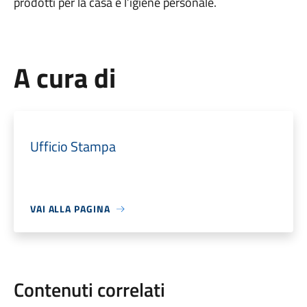
prodotti per la casa e l’igiene personale.
A cura di
Ufficio Stampa
VAI ALLA PAGINA
Contenuti correlati