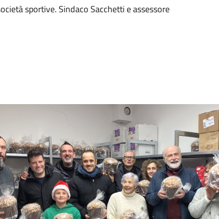
ocietà sportive. Sindaco Sacchetti e assessore