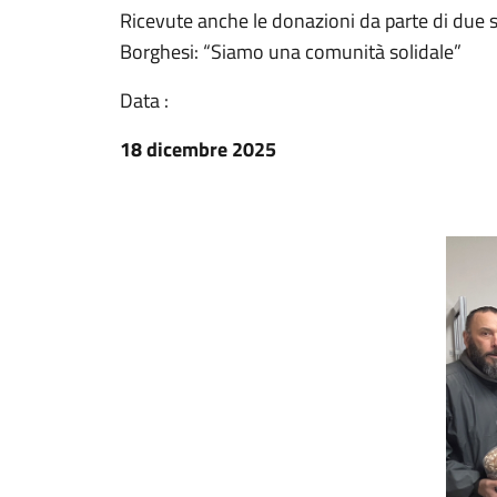
Ricevute anche le donazioni da parte di due s
Borghesi: “Siamo una comunità solidale”
Data :
18 dicembre 2025