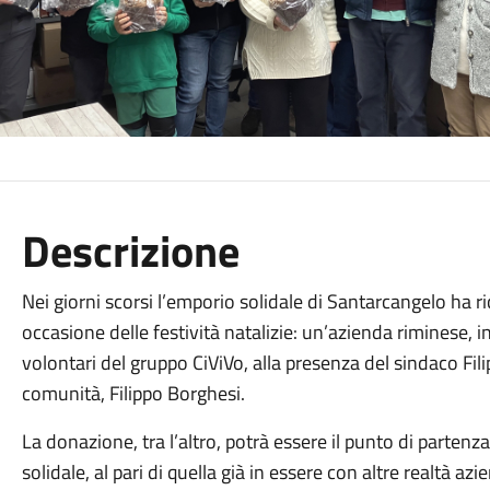
Descrizione
Nei giorni scorsi l’emporio solidale di Santarcangelo ha
occasione delle festività natalizie: un’azienda riminese, 
volontari del gruppo CiViVo, alla presenza del sindaco Fili
comunità, Filippo Borghesi.
La donazione, tra l’altro, potrà essere il punto di parten
solidale, al pari di quella già in essere con altre realtà a