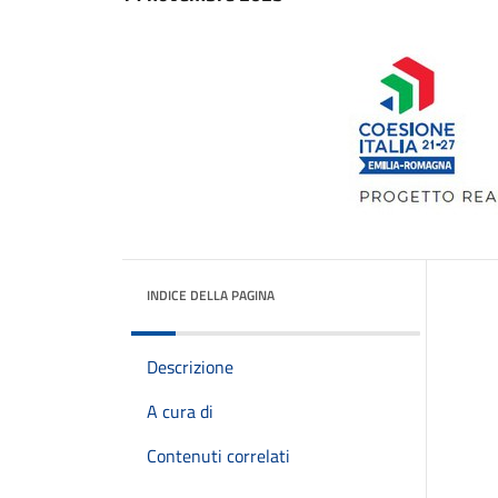
INDICE DELLA PAGINA
Descrizione
A cura di
Contenuti correlati