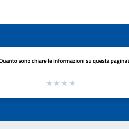
Quanto sono chiare le informazioni su questa pagina