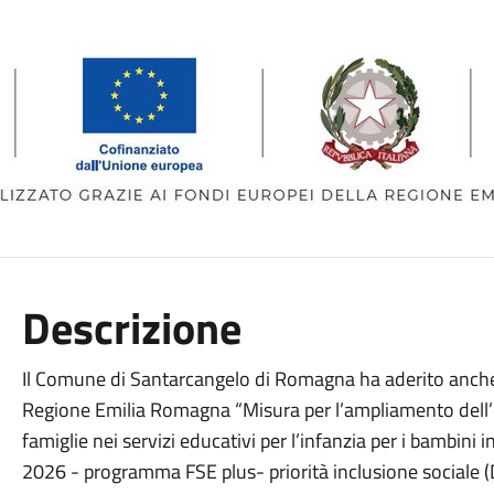
Descrizione
Il Comune di Santarcangelo di Romagna ha aderito anche
Regione Emilia Romagna “Misura per l’ampliamento dell’offe
famiglie nei servizi educativi per l’infanzia per i bambini
2026 - programma FSE plus- priorità inclusione sociale