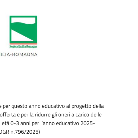
 per questo anno educativo al progetto della
rta e per la ridurre gli oneri a carico delle
 in età 0-3 anni per l’anno educativo 2025-
 (DGR n.796/2025)