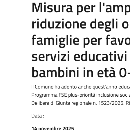
Misura per l'amp
riduzione degli o
famiglie per favo
servizi educativi 
bambini in età 0
Il Comune ha aderito anche quest'anno educa
Programma FSE plus-priorità inclusione soci
Delibera di Giunta regionale n. 1523/2025. 
Data :
14 novembre 2025