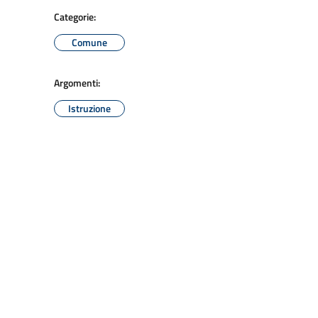
Categorie:
Comune
Argomenti:
Istruzione