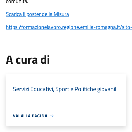
comunità.
Scarica il poster della Misura
https://formazionelavoro.regione.emilia-romagna.it/sit
A cura di
Servizi Educativi, Sport e Politiche giovanili
VAI ALLA PAGINA