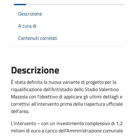
Descrizione
A cura di
Contenuti correlati
Descrizione
È stata definita la nuova variante di progetto per la
riqualificazione dell’Antistadio dello Stadio Valentino
Mazzola con l’obiettivo di applicare gli ultimi dettagli e
correttivi all’intervento prima della riapertura ufficiale
dell’area.
L’intervento – con un investimento complessivo di 1,2
milioni di euro a carico dell’Amministrazione comunale