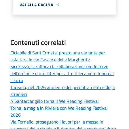
VAI ALLA PAGINA
Contenuti correlati
Ciclabile di Sant’Ermete, presto una variante per
asfaltare le vie Casale e delle Margherite
Sicurezza, si rafforza la collaborazione con le forze
dell’ordine e parte l’iter per altre telecamere fuori dal
centro
Turismo, nel 2026 aumento dei pernottamenti e degli
stranieri
A Santarcangelo torna il We Reading Festival
Torna la magia in Riviera con We Reading Festival
2026
Via Fornello, proseguono i lavori per la messa in
sicurezza della strada e il rinnovo della condotta idrica