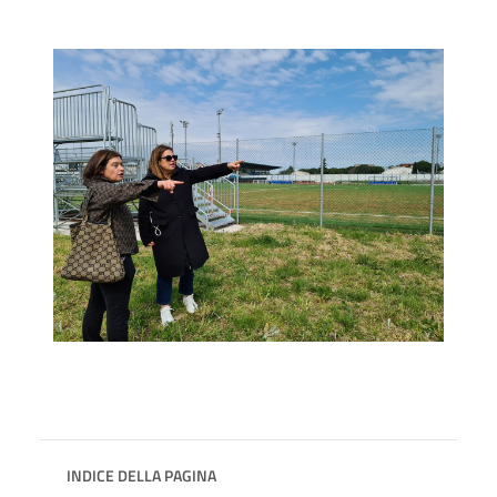
INDICE DELLA PAGINA