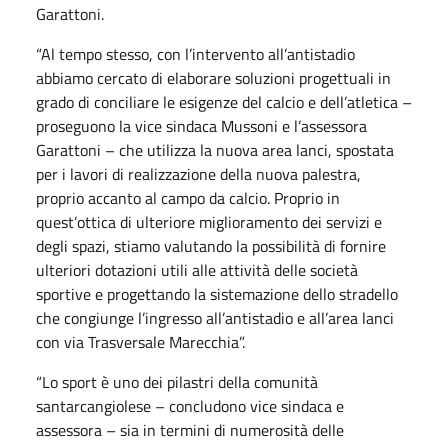
Garattoni.
“Al tempo stesso, con l’intervento all’antistadio
abbiamo cercato di elaborare soluzioni progettuali in
grado di conciliare le esigenze del calcio e dell’atletica –
proseguono la vice sindaca Mussoni e l’assessora
Garattoni – che utilizza la nuova area lanci, spostata
per i lavori di realizzazione della nuova palestra,
proprio accanto al campo da calcio. Proprio in
quest’ottica di ulteriore miglioramento dei servizi e
degli spazi, stiamo valutando la possibilità di fornire
ulteriori dotazioni utili alle attività delle società
sportive e progettando la sistemazione dello stradello
che congiunge l’ingresso all’antistadio e all’area lanci
con via Trasversale Marecchia”.
“Lo sport è uno dei pilastri della comunità
santarcangiolese – concludono vice sindaca e
assessora – sia in termini di numerosità delle