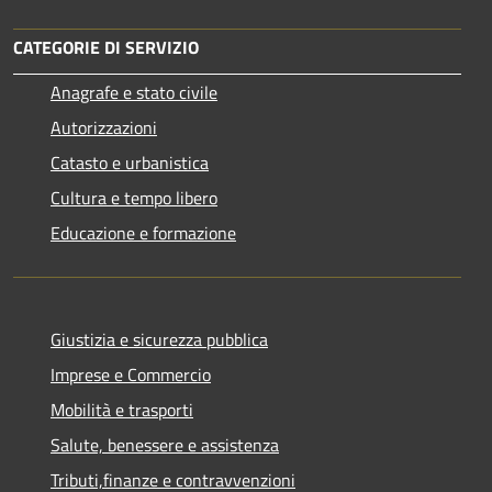
CATEGORIE DI SERVIZIO
Anagrafe e stato civile
Autorizzazioni
Catasto e urbanistica
Cultura e tempo libero
Educazione e formazione
Giustizia e sicurezza pubblica
Imprese e Commercio
Mobilità e trasporti
Salute, benessere e assistenza
Tributi,finanze e contravvenzioni