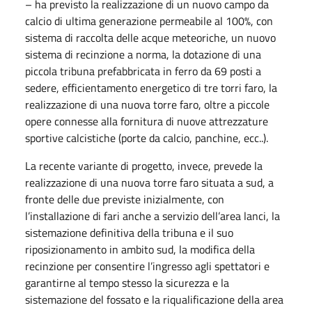
– ha previsto la realizzazione di un nuovo campo da
calcio di ultima generazione permeabile al 100%, con
sistema di raccolta delle acque meteoriche, un nuovo
sistema di recinzione a norma, la dotazione di una
piccola tribuna prefabbricata in ferro da 69 posti a
sedere, efficientamento energetico di tre torri faro, la
realizzazione di una nuova torre faro, oltre a piccole
opere connesse alla fornitura di nuove attrezzature
sportive calcistiche (porte da calcio, panchine, ecc..).
La recente variante di progetto, invece, prevede la
realizzazione di una nuova torre faro situata a sud, a
fronte delle due previste inizialmente, con
l’installazione di fari anche a servizio dell’area lanci, la
sistemazione definitiva della tribuna e il suo
riposizionamento in ambito sud, la modifica della
recinzione per consentire l’ingresso agli spettatori e
garantirne al tempo stesso la sicurezza e la
sistemazione del fossato e la riqualificazione della area