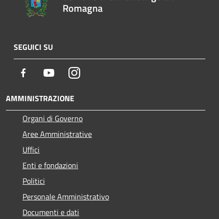
Romagna
SEGUICI SU
Facebook
Youtube
Instagram
AMMINISTRAZIONE
Organi di Governo
Aree Amministrative
Uffici
Enti e fondazioni
Politici
Personale Amministrativo
Documenti e dati