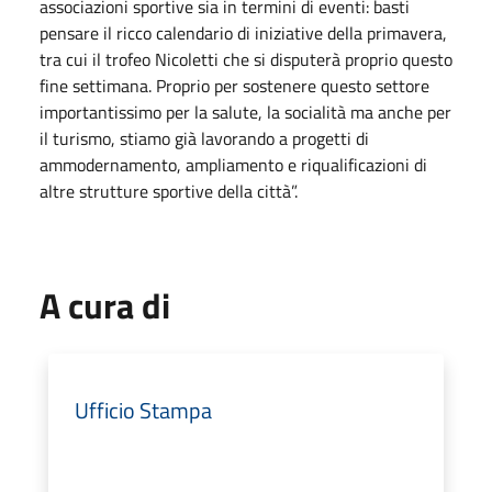
associazioni sportive sia in termini di eventi: basti
pensare il ricco calendario di iniziative della primavera,
tra cui il trofeo Nicoletti che si disputerà proprio questo
fine settimana. Proprio per sostenere questo settore
importantissimo per la salute, la socialità ma anche per
il turismo, stiamo già lavorando a progetti di
ammodernamento, ampliamento e riqualificazioni di
altre strutture sportive della città”.
A cura di
Ufficio Stampa