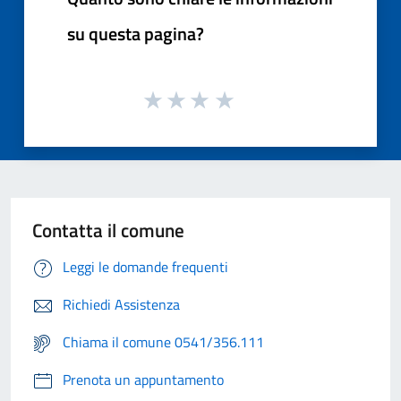
su questa pagina?
Contatta il comune
Leggi le domande frequenti
Richiedi Assistenza
Chiama il comune 0541/356.111
Prenota un appuntamento