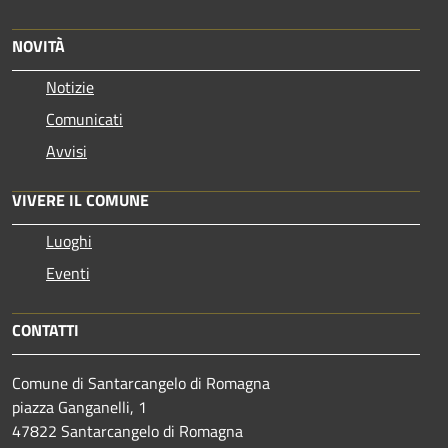
NOVITÀ
Notizie
Comunicati
Avvisi
VIVERE IL COMUNE
Luoghi
Eventi
CONTATTI
Comune di Santarcangelo di Romagna
piazza Ganganelli, 1
47822 Santarcangelo di Romagna