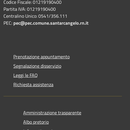
Codice Fiscale: 01219190400
Partita IVA: 01219190400
Centralino Unico: 0541/356.111
PEC:
pec@pec.comune.santarcangelo.rn.it
Prenotazione appuntamento
Segnalazione disservizio
Leggi le FAQ
Richiesta assistenza
Amministrazione trasparente
Albo pretorio