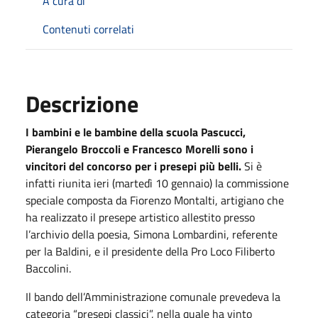
A cura di
Contenuti correlati
Descrizione
I bambini e le bambine della scuola Pascucci,
Pierangelo Broccoli e Francesco Morelli sono i
vincitori del concorso per i presepi più belli.
Si è
infatti riunita ieri (martedì 10 gennaio) la commissione
speciale composta da Fiorenzo Montalti, artigiano che
ha realizzato il presepe artistico allestito presso
l’archivio della poesia, Simona Lombardini, referente
per la Baldini, e il presidente della Pro Loco Filiberto
Baccolini.
Il bando dell’Amministrazione comunale prevedeva la
categoria “presepi classici”, nella quale ha vinto