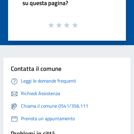
su questa pagina?
Contatta il comune
Leggi le domande frequenti
Richiedi Assistenza
Chiama il comune 0541/356.111
Prenota un appuntamento
Problemi in città