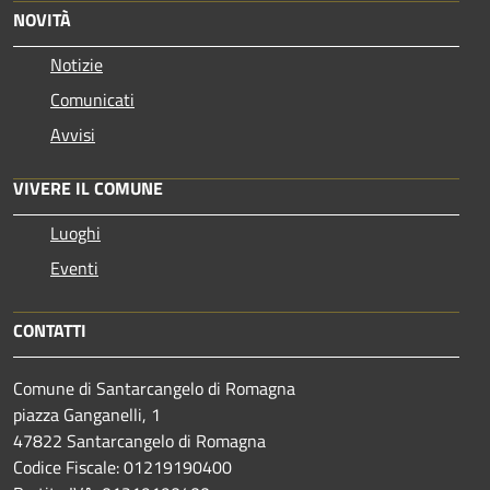
NOVITÀ
Notizie
Comunicati
Avvisi
VIVERE IL COMUNE
Luoghi
Eventi
CONTATTI
Comune di Santarcangelo di Romagna
piazza Ganganelli, 1
47822 Santarcangelo di Romagna
Codice Fiscale: 01219190400