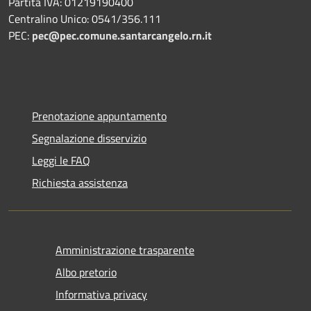
Partita IVA: 01219190400
Centralino Unico: 0541/356.111
PEC:
pec@pec.comune.santarcangelo.rn.it
Prenotazione appuntamento
Segnalazione disservizio
Leggi le FAQ
Richiesta assistenza
Amministrazione trasparente
Albo pretorio
Informativa privacy