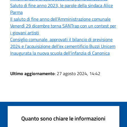
Saluto di fine anno 2023, le parole della sindaca Alice
Parma
Il saluto di fine anno dell’Amministrazione comunale
Venerdì 29 dicembre torna SANTrap con un contest per
i giovani artisti
Consiglio comunale, approvati il bilancio di previsione
2024 e l’acquisizione dell’ex cementificio Buzzi Unicem
Inaugurata la nuova scuola dell’infanzia di Canonica
Ultimo aggiornamento
: 27 agosto 2024, 14:42
Quanto sono chiare le informazioni