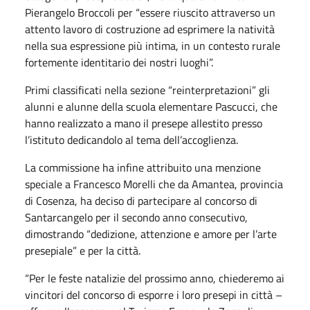
Pierangelo Broccoli per “essere riuscito attraverso un
attento lavoro di costruzione ad esprimere la natività
nella sua espressione più intima, in un contesto rurale
fortemente identitario dei nostri luoghi”.
Primi classificati nella sezione “reinterpretazioni” gli
alunni e alunne della scuola elementare Pascucci, che
hanno realizzato a mano il presepe allestito presso
l’istituto dedicandolo al tema dell’accoglienza.
La commissione ha infine attribuito una menzione
speciale a Francesco Morelli che da Amantea, provincia
di Cosenza, ha deciso di partecipare al concorso di
Santarcangelo per il secondo anno consecutivo,
dimostrando “dedizione, attenzione e amore per l’arte
presepiale” e per la città.
“Per le feste natalizie del prossimo anno, chiederemo ai
vincitori del concorso di esporre i loro presepi in città –