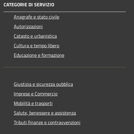
CATEGORIE DI SERVIZIO
Anagrafe e stato civile
Autorizzazioni
Catasto e urbanistica
Cultura e tempo libero
Educazione e formazione
Giustizia e sicurezza pubblica
Imprese e Commercio
Mobilità e trasporti
Salute, benessere e assistenza
Tributi,finanze e contravvenzioni