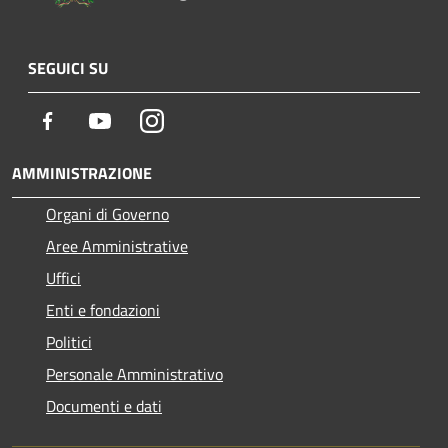
SEGUICI SU
Facebook
Youtube
Instagram
AMMINISTRAZIONE
Organi di Governo
Aree Amministrative
Uffici
Enti e fondazioni
Politici
Personale Amministrativo
Documenti e dati