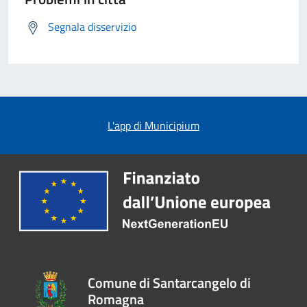
Segnala disservizio
L'app di Municipium
Comune di Santarcangelo di
Romagna