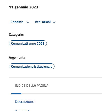
11 gennaio 2023
Condividi
Vedi azioni
Categorie:
Comunicati anno 2023
Argomenti:
Comunicazione istituzionale
INDICE DELLA PAGINA
Descrizione