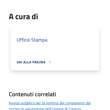
A cura di
Ufficio Stampa
VAI ALLA PAGINA
Contenuti correlati
Avviso pubblico per la nomina dei componenti del
nucleo di valutazione dell'Unione di Comuni