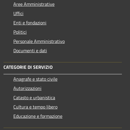
Aree Amministrative
Uffici
Enti e fondazioni
Politici
Personale Amministrativo
Documenti e dati
CATEGORIE DI SERVIZIO
Anagrafe e stato civile
Autorizzazioni
Catasto e urbanistica
Cultura e tempo libero
Educazione e formazione