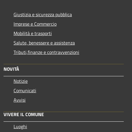
Giustizia e sicurezza pubblica
Imprese e Commercio
Mobilità e trasporti
Salute, benessere e assistenza
Tributi,finanze e contravvenzioni
NOVITÀ
Notizie
Comunicati
Avvisi
VIVERE IL COMUNE
Luoghi