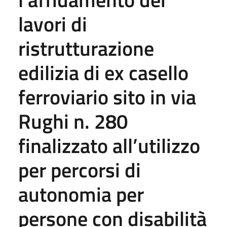
lavori di
ristrutturazione
edilizia di ex casello
ferroviario sito in via
Rughi n. 280
finalizzato all’utilizzo
per percorsi di
autonomia per
persone con disabilità