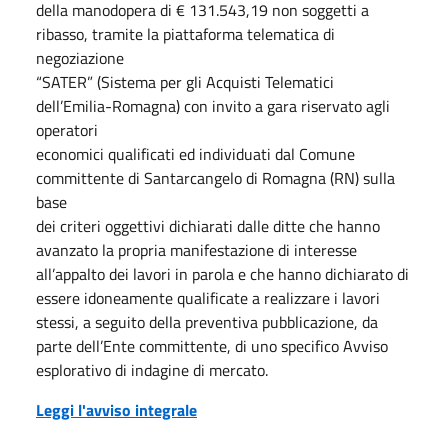
della manodopera di € 131.543,19 non soggetti a
ribasso, tramite la piattaforma telematica di
negoziazione
“SATER” (Sistema per gli Acquisti Telematici
dell’Emilia-Romagna) con invito a gara riservato agli
operatori
economici qualificati ed individuati dal Comune
committente di Santarcangelo di Romagna (RN) sulla
base
dei criteri oggettivi dichiarati dalle ditte che hanno
avanzato la propria manifestazione di interesse
all’appalto dei lavori in parola e che hanno dichiarato di
essere idoneamente qualificate a realizzare i lavori
stessi, a seguito della preventiva pubblicazione, da
parte dell’Ente committente, di uno specifico Avviso
esplorativo di indagine di mercato.
Leggi l'avviso integrale