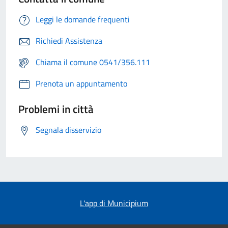
Leggi le domande frequenti
Richiedi Assistenza
Chiama il comune 0541/356.111
Prenota un appuntamento
Problemi in città
Segnala disservizio
L'app di Municipium