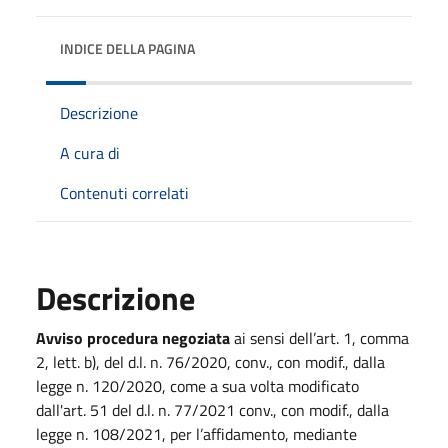
INDICE DELLA PAGINA
Descrizione
A cura di
Contenuti correlati
Descrizione
Avviso procedura negoziata
ai sensi dell’art. 1, comma
2, lett. b), del d.l. n. 76/2020, conv., con modif., dalla
legge n. 120/2020, come a sua volta modificato
dall'art. 51 del d.l. n. 77/2021 conv., con modif., dalla
legge n. 108/2021, per l’affidamento, mediante