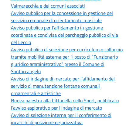
Valmarecchia e dei comuni associati
Avviso pubblico per la concessione in gestione del
servizio comunale di orientamento musicale
Avviso pubblico per l’affidamento in gestione
coordinata e condivisa del parcheggio pubblico di via
del Leccio
Avviso pubblico di selezione per curriculum e colloquio,
tramite mobilità esterna per 1 posto di “Funzionario
giuridico amministrativo” presso il Comune di
Santarcangelo
Avviso di indagine di mercato per l’affidamento del
servizio di manutenzione fontane comunali
ornamentali e artistiche
Nuova palestra alla Cittadella dello Sport, pubblicato
l’avviso esplorativo per l’indagine di mercato
Avviso di selezione interna per il conferimento di
incarichi di posizione organizzativa