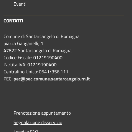
Eventi
CONTATTI
Comune di Santarcangelo di Romagna
piazza Ganganelli, 1
47822 Santarcangelo di Romagna
Codice Fiscale: 01219190400
Partita IVA: 01219190400
Centralino Unico: 0541/356.111
PEC:
pec@pec.comune.santarcangelo.rn.it
Prenotazione appuntamento
Segnalazione disservizio
Leggi le FAQ