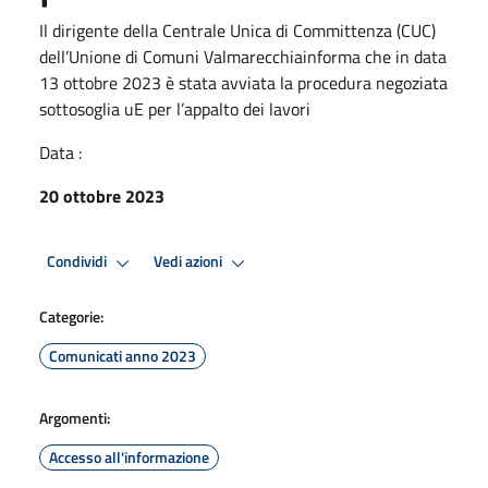
Il dirigente della Centrale Unica di Committenza (CUC)
dell’Unione di Comuni Valmarecchiainforma che in data
13 ottobre 2023 è stata avviata la procedura negoziata
sottosoglia uE per l’appalto dei lavori
Data :
20 ottobre 2023
Condividi
Vedi azioni
Categorie:
Comunicati anno 2023
Argomenti:
Accesso all'informazione