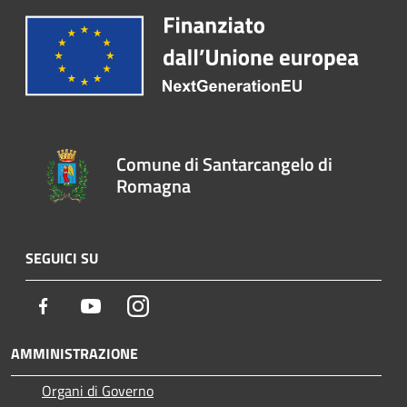
Comune di Santarcangelo di
Romagna
SEGUICI SU
Facebook
Youtube
Instagram
AMMINISTRAZIONE
Organi di Governo