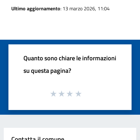
Ultimo aggiornamento
: 13 marzo 2026, 11:04
Quanto sono chiare le informazioni
su questa pagina?
Contatta il comune