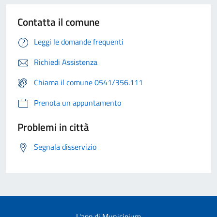
Contatta il comune
Leggi le domande frequenti
Richiedi Assistenza
Chiama il comune 0541/356.111
Prenota un appuntamento
Problemi in città
Segnala disservizio
L'app di Municipium