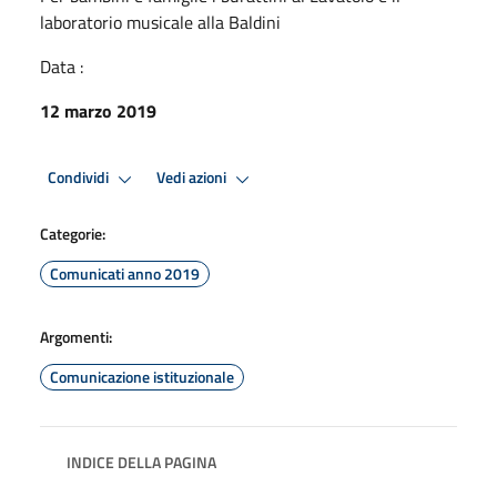
laboratorio musicale alla Baldini
Data :
12 marzo 2019
Condividi
Vedi azioni
Categorie:
Comunicati anno 2019
Argomenti:
Comunicazione istituzionale
INDICE DELLA PAGINA