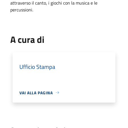
attraverso il canto, i giochi con la musica e le
percussioni.
A cura di
Ufficio Stampa
VAI ALLA PAGINA