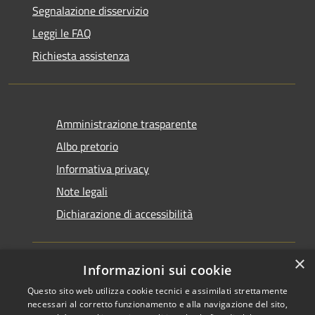
Segnalazione disservizio
Leggi le FAQ
Richiesta assistenza
Amministrazione trasparente
Albo pretorio
Informativa privacy
Note legali
Dichiarazione di accessibilità
×
Informazioni sui cookie
Questo sito web utilizza cookie tecnici e assimilati strettamente
RSS
Copyright © 2026 • Comune di
necessari al corretto funzionamento e alla navigazione del sito,