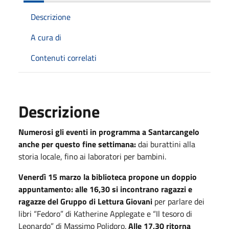
Descrizione
A cura di
Contenuti correlati
Descrizione
Numerosi gli eventi in programma a Santarcangelo
anche per questo fine settimana:
dai burattini alla
storia locale, fino ai laboratori per bambini.
Venerdì 15 marzo la biblioteca propone un doppio
appuntamento: alle 16,30 si incontrano ragazzi e
ragazze del Gruppo di Lettura Giovani
per parlare dei
libri “Fedoro” di Katherine Applegate e “Il tesoro di
Leonardo” di Massimo Polidoro.
Alle 17,30 ritorna