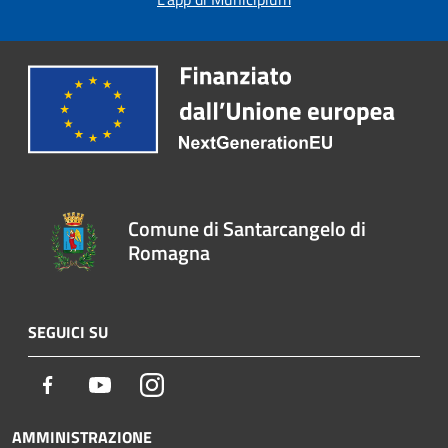
Comune di Santarcangelo di
Romagna
SEGUICI SU
Facebook
Youtube
Instagram
AMMINISTRAZIONE