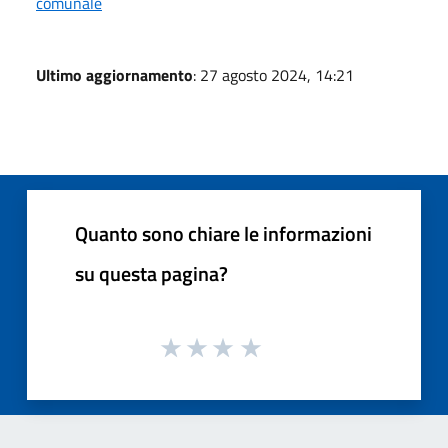
comunale
Ultimo aggiornamento
: 27 agosto 2024, 14:21
Quanto sono chiare le informazioni
su questa pagina?