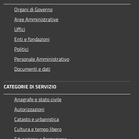
Organi di Governo
Aree Amministrative
Uffici
Enti e fondazioni
Politici
Personale Amministrativo
Documenti e dati
CATEGORIE DI SERVIZIO
Anagrafe e stato civile
Autorizzazioni
Catasto e urbanistica
Cultura e tempo libero
Educazione e formazione