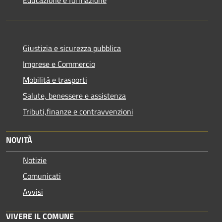
Giustizia e sicurezza pubblica
Imprese e Commercio
Mobilità e trasporti
Salute, benessere e assistenza
Tributi,finanze e contravvenzioni
NOVITÀ
Notizie
Comunicati
Avvisi
VIVERE IL COMUNE