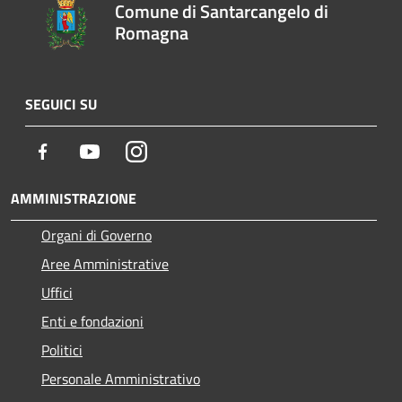
Comune di Santarcangelo di
Romagna
SEGUICI SU
Facebook
Youtube
Instagram
AMMINISTRAZIONE
Organi di Governo
Aree Amministrative
Uffici
Enti e fondazioni
Politici
Personale Amministrativo