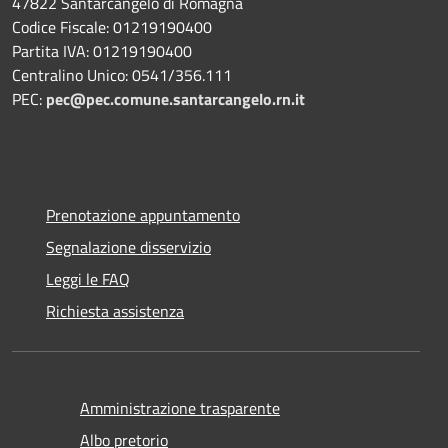
47822 Santarcangelo di Romagna
Codice Fiscale: 01219190400
Partita IVA: 01219190400
Centralino Unico: 0541/356.111
PEC:
pec@pec.comune.santarcangelo.rn.it
Prenotazione appuntamento
Segnalazione disservizio
Leggi le FAQ
Richiesta assistenza
Amministrazione trasparente
Albo pretorio