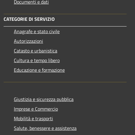
Documenti e dati
CATEGORIE DI SERVIZIO
Anagrafe e stato civile
Autorizzazioni
Catasto e urbanistica
Cultura e tempo libero
Educazione e formazione
Giustizia e sicurezza pubblica
Imprese e Commercio
Mobilità e trasporti
Salute, benessere e assistenza