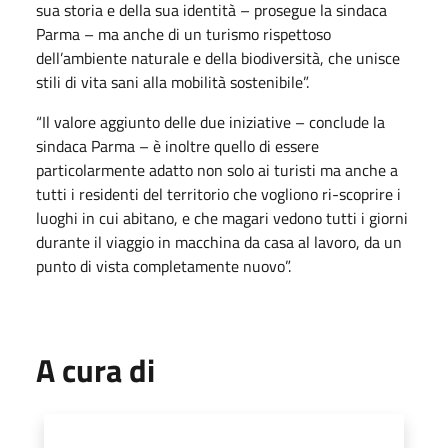
sua storia e della sua identità – prosegue la sindaca
Parma – ma anche di un turismo rispettoso
dell’ambiente naturale e della biodiversità, che unisce
stili di vita sani alla mobilità sostenibile”.
“Il valore aggiunto delle due iniziative – conclude la
sindaca Parma – è inoltre quello di essere
particolarmente adatto non solo ai turisti ma anche a
tutti i residenti del territorio che vogliono ri-scoprire i
luoghi in cui abitano, e che magari vedono tutti i giorni
durante il viaggio in macchina da casa al lavoro, da un
punto di vista completamente nuovo”.
A cura di