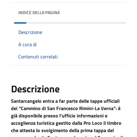
INDICE DELLA PAGINA
Descrizione
A cura di
Contenuti correlati
Descrizione
Santarcangelo entra a far parte delle tappe ufficiali
dei “Cammino di San Francesco Rimini-La Verna”: è
già disponibile presso l’ufficio informazioni e
accoglienza turistica gestito dalla Pro Loco il timbro
che attesta lo svolgimento della prima tappa del