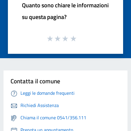
Quanto sono chiare le informazioni
su questa pagina?
Contatta il comune
Leggi le domande frequenti
Richiedi Assistenza
Chiama il comune 0541/356.111
Prenota un appuntamento