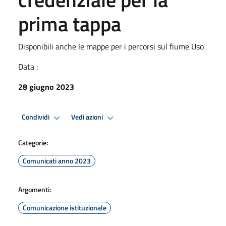
prima tappa
Disponibili anche le mappe per i percorsi sul fiume Uso
Data :
28 giugno 2023
Condividi
Vedi azioni
Categorie:
Comunicati anno 2023
Argomenti:
Comunicazione istituzionale