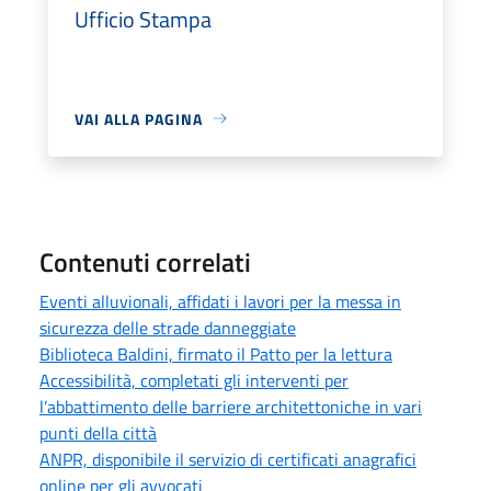
Ufficio Stampa
VAI ALLA PAGINA
Contenuti correlati
Eventi alluvionali, affidati i lavori per la messa in
sicurezza delle strade danneggiate
Biblioteca Baldini, firmato il Patto per la lettura
Accessibilità, completati gli interventi per
l’abbattimento delle barriere architettoniche in vari
punti della città
ANPR, disponibile il servizio di certificati anagrafici
online per gli avvocati