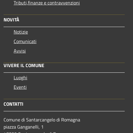
Tributi,finanze e contravvenzioni
NOVITÀ
Notizie
Comunicati
Avvisi
VIVERE IL COMUNE
Luoghi
Eventi
CONTATTI
Comune di Santarcangelo di Romagna
piazza Ganganelli, 1