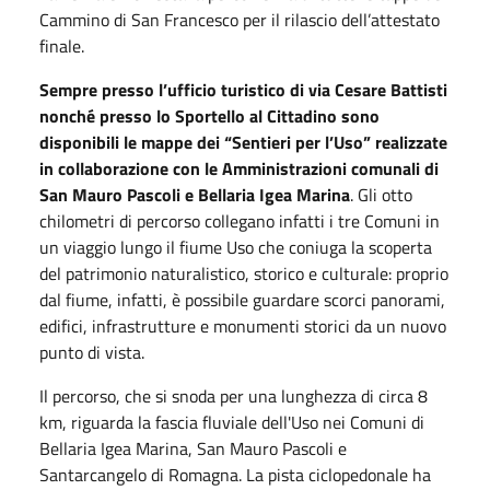
Cammino di San Francesco per il rilascio dell’attestato
finale.
Sempre presso l’ufficio turistico di via Cesare Battisti
nonché presso lo Sportello al Cittadino sono
disponibili le mappe dei “Sentieri per l’
Uso” realizzate
in collaborazione con le Amministrazioni comunali di
San Mauro Pascoli e Bellaria Igea Marina
. Gli otto
chilometri di percorso collegano infatti i tre Comuni in
un viaggio lungo il fiume Uso che coniuga la scoperta
del patrimonio naturalistico, storico e culturale: proprio
dal fiume, infatti, è possibile guardare scorci panorami,
edifici, infrastrutture e monumenti storici da un nuovo
punto di vista.
Il percorso, che si snoda per una lunghezza di circa 8
km, riguarda la fascia fluviale dell'
Uso
nei Comuni di
Bellaria Igea Marina, San Mauro Pascoli e
Santarcangelo di Romagna. La pista ciclopedonale ha