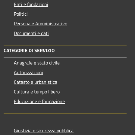
Enti e fondazioni
Politici
Personale Amministrativo
Documenti e dati
CATEGORIE DI SERVIZIO
Anagrafe e stato civile
Autorizzazioni
Catasto e urbanistica
Cultura e tempo libero
Educazione e formazione
Giustizia e sicurezza pubblica