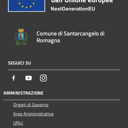
Comune di Santarcangelo di
Romagna
SEGUICI SU
Facebook
Youtube
Instagram
AMMINISTRAZIONE
Organi di Governo
Aree Amministrative
Uffici