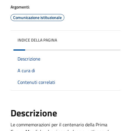
Argomenti:
Comunicazione istituzionale
INDICE DELLA PAGINA
Descrizione
A cura di
Contenuti correlati
Descrizione
Le commemorazioni per il centenario della Prima