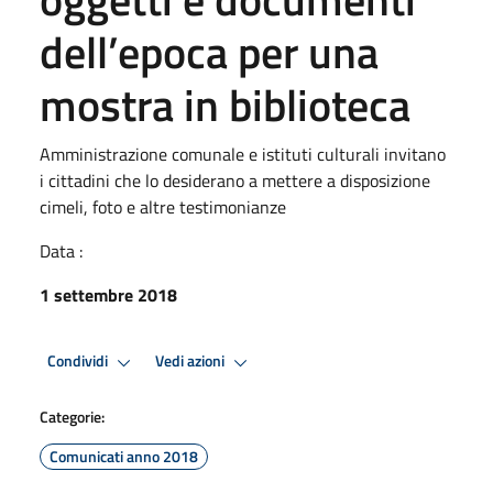
dell’epoca per una
mostra in biblioteca
Amministrazione comunale e istituti culturali invitano
i cittadini che lo desiderano a mettere a disposizione
cimeli, foto e altre testimonianze
Data :
1 settembre 2018
Condividi
Vedi azioni
Categorie:
Comunicati anno 2018