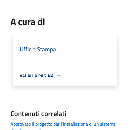
A cura di
Ufficio Stampa
VAI ALLA PAGINA
Contenuti correlati
Approvato il progetto per l’installazione di un sistema