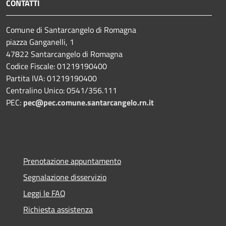
CONTATTI
Comune di Santarcangelo di Romagna
piazza Ganganelli, 1
47822 Santarcangelo di Romagna
Codice Fiscale: 01219190400
Partita IVA: 01219190400
Centralino Unico: 0541/356.111
PEC:
pec@pec.comune.santarcangelo.rn.it
Prenotazione appuntamento
Segnalazione disservizio
Leggi le FAQ
Richiesta assistenza