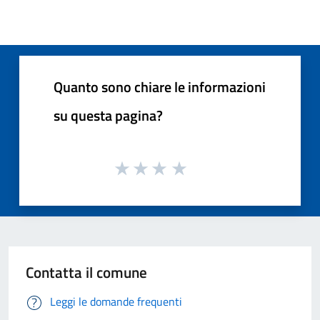
Quanto sono chiare le informazioni
su questa pagina?
Contatta il comune
Leggi le domande frequenti