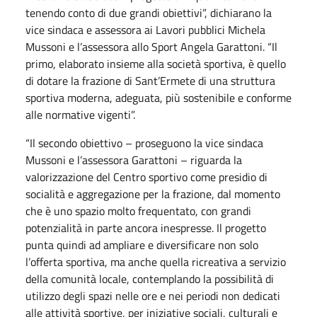
tenendo conto di due grandi obiettivi”, dichiarano la
vice sindaca e assessora ai Lavori pubblici Michela
Mussoni e l’assessora allo Sport Angela Garattoni. “Il
primo, elaborato insieme alla società sportiva, è quello
di dotare la frazione di Sant’Ermete di una struttura
sportiva moderna, adeguata, più sostenibile e conforme
alle normative vigenti”.
“Il secondo obiettivo – proseguono la vice sindaca
Mussoni e l’assessora Garattoni – riguarda la
valorizzazione del Centro sportivo come presidio di
socialità e aggregazione per la frazione, dal momento
che è uno spazio molto frequentato, con grandi
potenzialità in parte ancora inespresse. Il progetto
punta quindi ad ampliare e diversificare non solo
l’offerta sportiva, ma anche quella ricreativa a servizio
della comunità locale, contemplando la possibilità di
utilizzo degli spazi nelle ore e nei periodi non dedicati
alle attività sportive, per iniziative sociali, culturali e