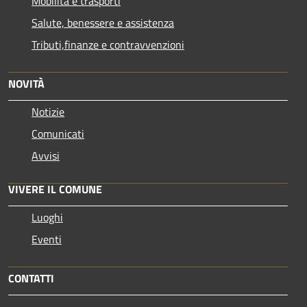
Mobilità e trasporti
Salute, benessere e assistenza
Tributi,finanze e contravvenzioni
NOVITÀ
Notizie
Comunicati
Avvisi
VIVERE IL COMUNE
Luoghi
Eventi
CONTATTI