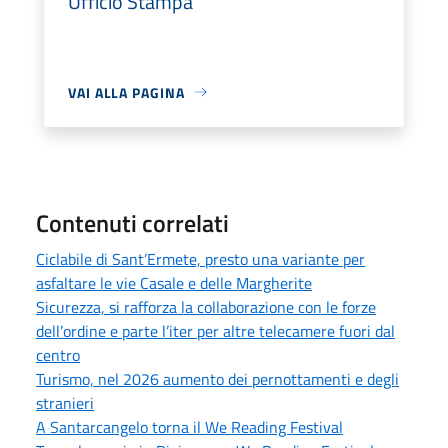
Ufficio Stampa
VAI ALLA PAGINA
Contenuti correlati
Ciclabile di Sant’Ermete, presto una variante per
asfaltare le vie Casale e delle Margherite
Sicurezza, si rafforza la collaborazione con le forze
dell’ordine e parte l’iter per altre telecamere fuori dal
centro
Turismo, nel 2026 aumento dei pernottamenti e degli
stranieri
A Santarcangelo torna il We Reading Festival