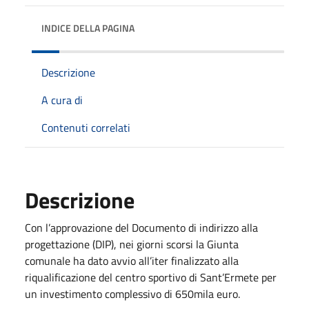
INDICE DELLA PAGINA
Descrizione
A cura di
Contenuti correlati
Descrizione
Con l’approvazione del Documento di indirizzo alla
progettazione (DIP), nei giorni scorsi la Giunta
comunale ha dato avvio all’iter finalizzato alla
riqualificazione del centro sportivo di Sant’Ermete per
un investimento complessivo di 650mila euro.