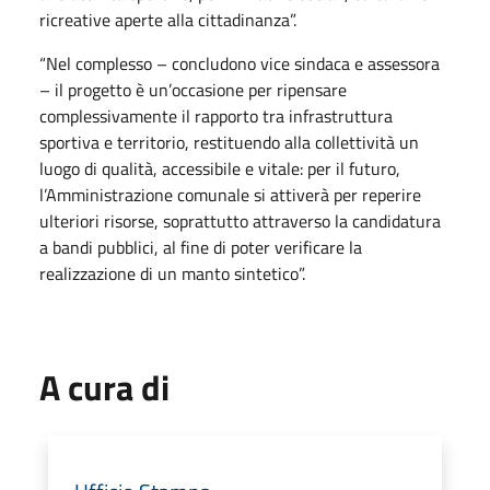
ricreative aperte alla cittadinanza”.
“Nel complesso – concludono vice sindaca e assessora
– il progetto è un’occasione per ripensare
complessivamente il rapporto tra infrastruttura
sportiva e territorio, restituendo alla collettività un
luogo di qualità, accessibile e vitale: per il futuro,
l’Amministrazione comunale si attiverà per reperire
ulteriori risorse, soprattutto attraverso la candidatura
a bandi pubblici, al fine di poter verificare la
realizzazione di un manto sintetico”.
A cura di