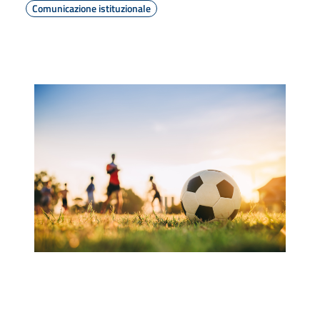
Comunicazione istituzionale