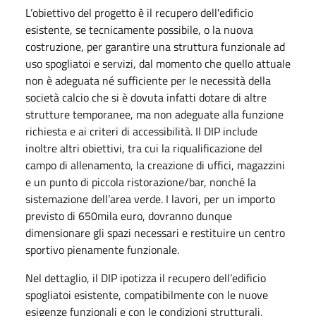
L’obiettivo del progetto è il recupero dell'edificio
esistente, se tecnicamente possibile, o la nuova
costruzione, per garantire una struttura funzionale ad
uso spogliatoi e servizi, dal momento che quello attuale
non è adeguata né sufficiente per le necessità della
società calcio che si è dovuta infatti dotare di altre
strutture temporanee, ma non adeguate alla funzione
richiesta e ai criteri di accessibilità. Il DIP include
inoltre altri obiettivi, tra cui la riqualificazione del
campo di allenamento, la creazione di uffici, magazzini
e un punto di piccola ristorazione/bar, nonché la
sistemazione dell’area verde. I lavori, per un importo
previsto di 650mila euro, dovranno dunque
dimensionare gli spazi necessari e restituire un centro
sportivo pienamente funzionale.
Nel dettaglio, il DIP ipotizza il recupero dell’edificio
spogliatoi esistente, compatibilmente con le nuove
esigenze funzionali e con le condizioni strutturali,