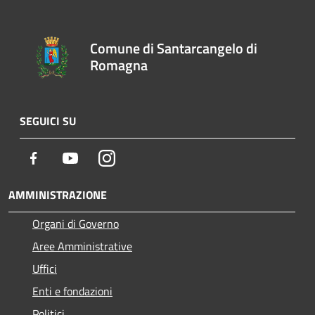
Comune di Santarcangelo di
Romagna
SEGUICI SU
Facebook
Youtube
Instagram
AMMINISTRAZIONE
Organi di Governo
Aree Amministrative
Uffici
Enti e fondazioni
Politici