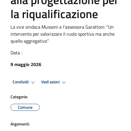
la riqualificazione
La vice sindaca Mussoni e l’assessora Garattoni: “Un
intervento per valorizzare il ruolo sportivo ma anche
quello aggregativo”
Data :
9 maggio 2026
Condividi
Vedi azioni
Categorie:
Comune
Argomenti: