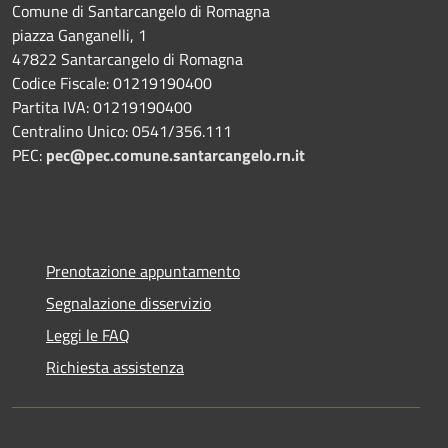
Comune di Santarcangelo di Romagna
piazza Ganganelli, 1
47822 Santarcangelo di Romagna
Codice Fiscale: 01219190400
Partita IVA: 01219190400
Centralino Unico: 0541/356.111
PEC:
pec@pec.comune.santarcangelo.rn.it
Prenotazione appuntamento
Segnalazione disservizio
Leggi le FAQ
Richiesta assistenza