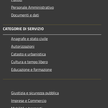
Personale Amministrativo
Documenti e dati
CATEGORIE DI SERVIZIO
Anagrafe e stato civile
Autorizzazioni
Catasto e urbanistica
Cultura e tempo libero
Educazione e formazione
Giustizia e sicurezza pubblica
Imprese e Commercio