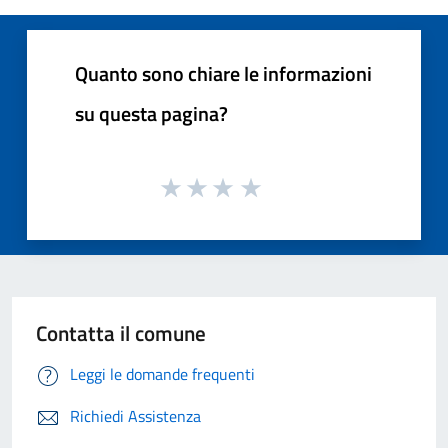
Quanto sono chiare le informazioni
su questa pagina?
Contatta il comune
Leggi le domande frequenti
Richiedi Assistenza