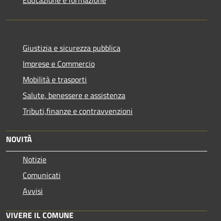
Giustizia e sicurezza pubblica
Imprese e Commercio
Mobilità e trasporti
Salute, benessere e assistenza
Tributi,finanze e contravvenzioni
NOVITÀ
Notizie
Comunicati
Avvisi
VIVERE IL COMUNE