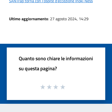
SANTrap torna con l’ospite d’eccezione Inoki Ness
Ultimo aggiornamento
: 27 agosto 2024, 14:29
Quanto sono chiare le informazioni
su questa pagina?