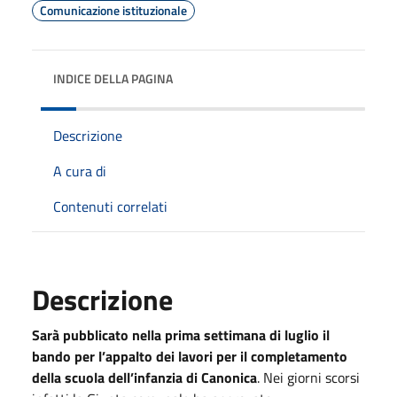
Comunicazione istituzionale
INDICE DELLA PAGINA
Descrizione
A cura di
Contenuti correlati
Descrizione
Sarà pubblicato nella prima settimana di luglio il
bando per l’appalto dei lavori per il completamento
della scuola dell’infanzia di Canonica
. Nei giorni scorsi