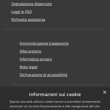
Segnalazione disservizio
Leggi le FAQ
Richiesta assistenza
Amministrazione trasparente
Albo pretorio
Informativa privacy
Note legali
Dichiarazione di accessibilità
×
Informazioni sui cookie
Questo sito web utilizza cookie tecnici e assimilati strettamente
RSS
Copyright © 2026 • Comune di
necessari al corretto funzionamento e alla navigazione del sito,