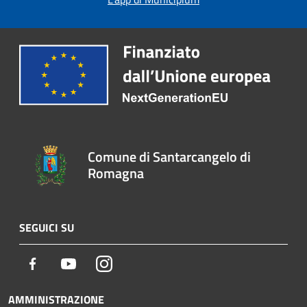
Comune di Santarcangelo di
Romagna
SEGUICI SU
Facebook
Youtube
Instagram
AMMINISTRAZIONE