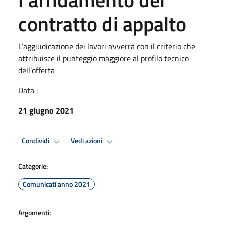
contratto di appalto
L’aggiudicazione dei lavori avverrà con il criterio che
attribuisce il punteggio maggiore al profilo tecnico
dell’offerta
Data :
21 giugno 2021
Condividi
Vedi azioni
Categorie:
Comunicati anno 2021
Argomenti: