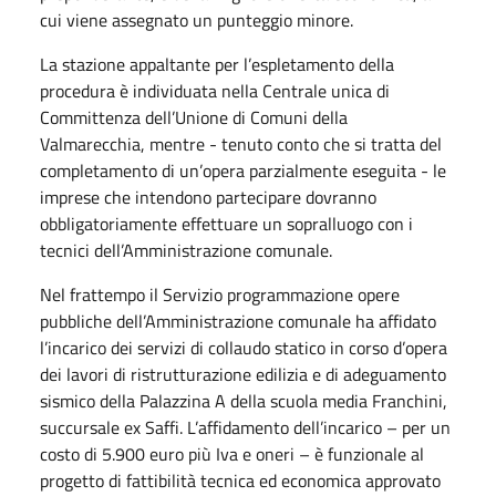
cui viene assegnato un punteggio minore.
La stazione appaltante per l’espletamento della
procedura è individuata nella Centrale unica di
Committenza dell’Unione di Comuni della
Valmarecchia, mentre - tenuto conto che si tratta del
completamento di un’opera parzialmente eseguita - le
imprese che intendono partecipare dovranno
obbligatoriamente effettuare un sopralluogo con i
tecnici dell’Amministrazione comunale.
Nel frattempo il Servizio programmazione opere
pubbliche dell’Amministrazione comunale ha affidato
l’incarico dei servizi di collaudo statico in corso d’opera
dei lavori di ristrutturazione edilizia e di adeguamento
sismico della Palazzina A della scuola media Franchini,
succursale ex Saffi. L’affidamento dell’incarico – per un
costo di 5.900 euro più Iva e oneri – è funzionale al
progetto di fattibilità tecnica ed economica approvato