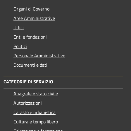
Organi di Governo
Aree Amministrative
Uffici
Enti e fondazioni
Politici
Personale Amministrativo
Documenti e dati
CATEGORIE DI SERVIZIO
Anagrafe e stato civile
Autorizzazioni
Catasto e urbanistica
Cultura e tempo libero
Educazione e formazione