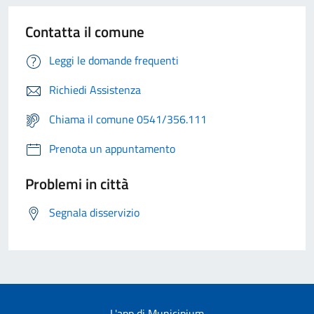
Contatta il comune
Leggi le domande frequenti
Richiedi Assistenza
Chiama il comune 0541/356.111
Prenota un appuntamento
Problemi in città
Segnala disservizio
L'app di Municipium