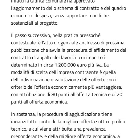
infatti la Giunta comunale ha approvato
l’aggiornamento dello schema di contratto e del quadro
economico di spesa, senza apportare modifiche
sostanziali al progetto.
Il passo successivo, nella pratica pressoché
contestuale, è l’atto dirigenziale anch’esso di prossima
pubblicazione che avvia la procedura di affidamento del
contratto di appalto dei lavori, il cui importo è
determinato in circa 1.200.000 euro più Iva. La
modalità di scelta dell’impresa contraente è quella
dell’individuazione e valutazione delle offerte con il
criterio dell’offerta economicamente più vantaggiosa,
con attribuzione di 80 punti all’offerta tecnica e di 20
punti all’offerta economica.
In sostanza, la procedura di aggiudicazione tiene
innanzitutto conto della migliore offerta sotto il profilo
tecnico, a cui viene attribuita una prevalenza
preponderante, e della migliore offerta economica, a