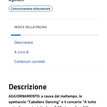
Comunicazione istituzionale
INDICE DELLA PAGINA
Descrizione
A cura di
Contenuti correlati
Descrizione
AGGIORNAMENTO: a causa del maltempo, lo
spettacolo "Caballero Dancing" e il concerto "A tutto