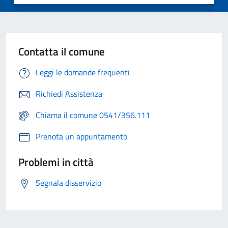
Contatta il comune
Leggi le domande frequenti
Richiedi Assistenza
Chiama il comune 0541/356.111
Prenota un appuntamento
Problemi in città
Segnala disservizio