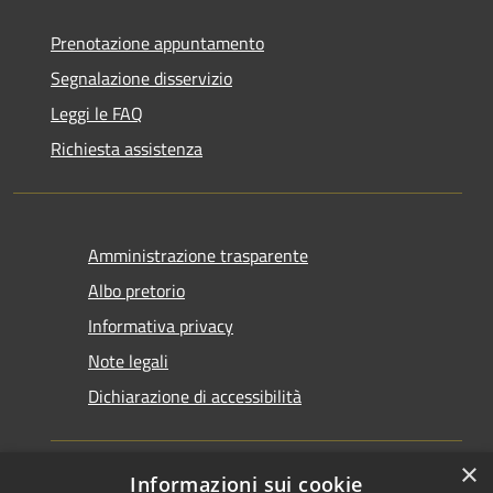
Prenotazione appuntamento
Segnalazione disservizio
Leggi le FAQ
Richiesta assistenza
Amministrazione trasparente
Albo pretorio
Informativa privacy
Note legali
Dichiarazione di accessibilità
×
Informazioni sui cookie