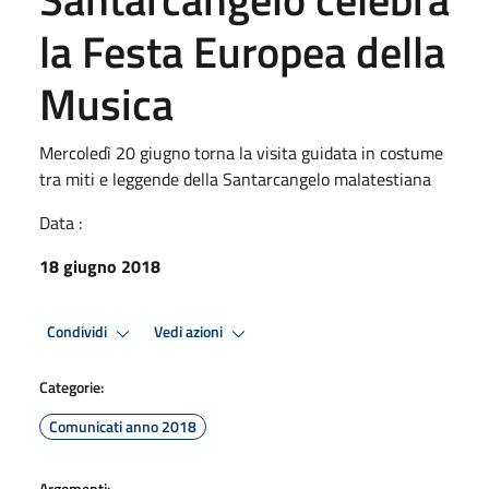
la Festa Europea della
Musica
Mercoledì 20 giugno torna la visita guidata in costume
tra miti e leggende della Santarcangelo malatestiana
Data :
18 giugno 2018
Condividi
Vedi azioni
Categorie:
Comunicati anno 2018
Argomenti: