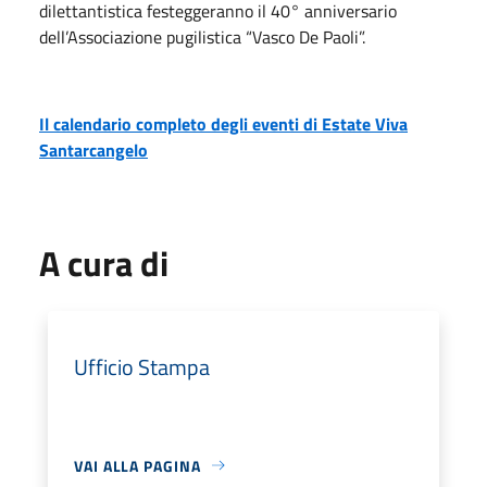
dilettantistica festeggeranno il 40° anniversario
dell’Associazione pugilistica “Vasco De Paoli”.
Il calendario completo degli eventi di Estate Viva
Santarcangelo
A cura di
Ufficio Stampa
VAI ALLA PAGINA