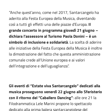
“Anche quest’anno, come nel 2017, Santarcangelo ha
aderito alla Festa Europea della Musica, diventando
così a tutti gli effetti una delle piazze d’Europa.
Il
grande concerto in programma giovedì 21 giugno –
dichiara l’assessore al Turismo Paola Donini – è un
simbolo di inclusione e solidarietà
. La scelta di aderire
alle iniziative della Festa Europea della Musica è inoltre
la dimostrazione del fatto che questa amministrazione
comunale crede all’Unione europea e ai valori
dell’integrazione e dell’uguaglianza”.
Gli eventi di “Estate viva Santarcangelo” dedicati alla
musica proseguono venerdì 22 giugno allo Sferisterio
con il ritorno del “Caballero Dancing”
: alle ore 21 la
Filodrammatica Lele Marini propone lo spettacolo
dedicato alla prima balera santarcangiolese del