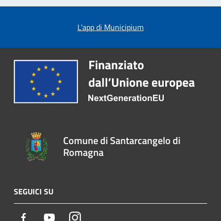
L'app di Municipium
Comune di Santarcangelo di
Romagna
SEGUICI SU
Facebook
Youtube
Instagram