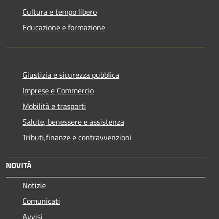
Cultura e tempo libero
Educazione e formazione
Giustizia e sicurezza pubblica
Imprese e Commercio
Mobilità e trasporti
Salute, benessere e assistenza
Tributi,finanze e contravvenzioni
NOVITÀ
Notizie
Comunicati
Avvisi