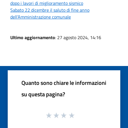
dopo i lavori di miglioramento sismico
Sabato 22 dicembre il saluto di fine anno
dell’Amministrazione comunale
Ultimo aggiornamento
: 27 agosto 2024, 14:16
Quanto sono chiare le informazioni
su questa pagina?