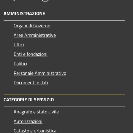
AMMINISTRAZIONE
Organi di Governo
Aree Amministrative
Uffici
Enti e fondazioni
Politici
Personale Amministrativo
Documenti e dati
CATEGORIE DI SERVIZIO
Anagrafe e stato civile
Autorizzazioni
Catasto e urbanistica