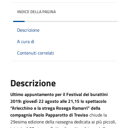
INDICE DELLA PAGINA
Descrizione
A cura di
Contenuti correlati
Descrizione
Ultimo appuntamento per il Festival dei burattini
2019: giovedì 22 agosto alle 21,15 lo spettacolo
“Arlecchino e la strega Rosega Ramarri” della
compagnia Paolo Papparotto di Treviso
chiude la
29esima edizione della rassegna dedicata ai più piccoli,