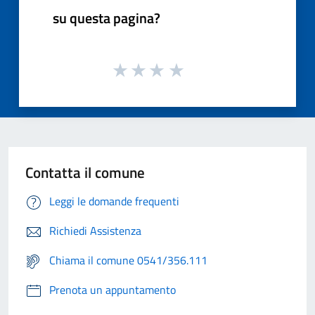
su questa pagina?
Contatta il comune
Leggi le domande frequenti
Richiedi Assistenza
Chiama il comune 0541/356.111
Prenota un appuntamento