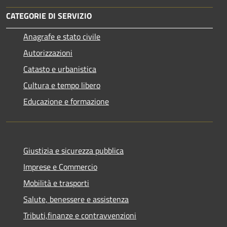
CATEGORIE DI SERVIZIO
Anagrafe e stato civile
Autorizzazioni
Catasto e urbanistica
Cultura e tempo libero
Educazione e formazione
Giustizia e sicurezza pubblica
Imprese e Commercio
Mobilità e trasporti
Salute, benessere e assistenza
Tributi,finanze e contravvenzioni