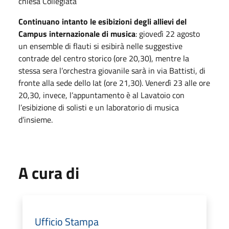
chiesa Collegiata
Continuano intanto le esibizioni degli allievi del
Campus internazionale di musica
: giovedì 22 agosto
un ensemble di flauti si esibirà nelle suggestive
contrade del centro storico (ore 20,30), mentre la
stessa sera l’orchestra giovanile sarà in via Battisti, di
fronte alla sede dello Iat (ore 21,30). Venerdì 23 alle ore
20,30, invece, l’appuntamento è al Lavatoio con
l’esibizione di solisti e un laboratorio di musica
d’insieme.
A cura di
Ufficio Stampa