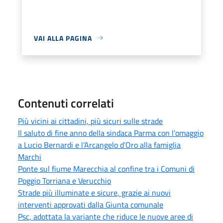
VAI ALLA PAGINA
Contenuti correlati
Più vicini ai cittadini, più sicuri sulle strade
Il saluto di fine anno della sindaca Parma con l’omaggio
a Lucio Bernardi e l’Arcangelo d’Oro alla famiglia
Marchi
Ponte sul fiume Marecchia al confine tra i Comuni di
Poggio Torriana e Verucchio
Strade più illuminate e sicure, grazie ai nuovi
interventi approvati dalla Giunta comunale
Psc, adottata la variante che riduce le nuove aree di