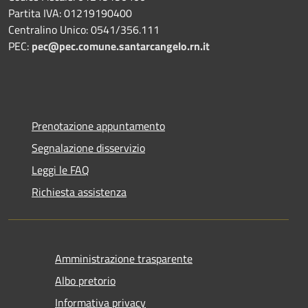
Partita IVA: 01219190400
Centralino Unico: 0541/356.111
PEC:
pec@pec.comune.santarcangelo.rn.it
Prenotazione appuntamento
Segnalazione disservizio
Leggi le FAQ
Richiesta assistenza
Amministrazione trasparente
Albo pretorio
Informativa privacy