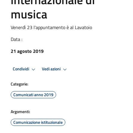
musica
Venerdì 23 l'appuntamento è al Lavatoio
Data :
21 agosto 2019
Condividi
Vedi azioni
Categorie:
Comunicati anno 2019
Argomenti:
Comunicazione istituzionale