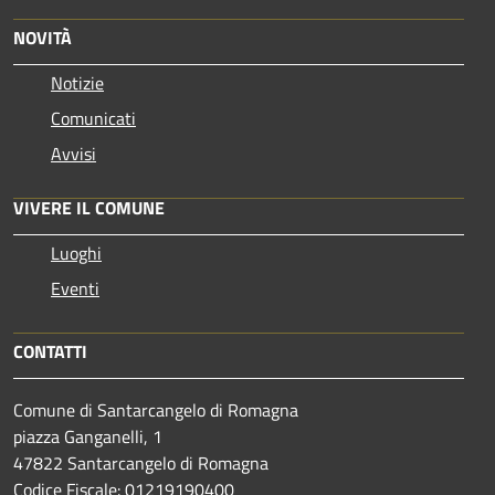
NOVITÀ
Notizie
Comunicati
Avvisi
VIVERE IL COMUNE
Luoghi
Eventi
CONTATTI
Comune di Santarcangelo di Romagna
piazza Ganganelli, 1
47822 Santarcangelo di Romagna
Codice Fiscale: 01219190400