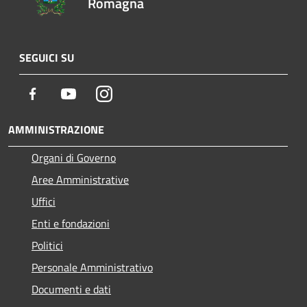
Romagna
SEGUICI SU
Facebook
Youtube
Instagram
AMMINISTRAZIONE
Organi di Governo
Aree Amministrative
Uffici
Enti e fondazioni
Politici
Personale Amministrativo
Documenti e dati