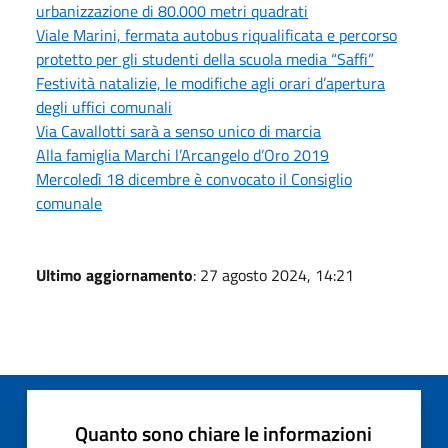
urbanizzazione di 80.000 metri quadrati
Viale Marini, fermata autobus riqualificata e percorso
protetto per gli studenti della scuola media “Saffi”
Festività natalizie, le modifiche agli orari d’apertura
degli uffici comunali
Via Cavallotti sarà a senso unico di marcia
Alla famiglia Marchi l’Arcangelo d’Oro 2019
Mercoledì 18 dicembre è convocato il Consiglio
comunale
Ultimo aggiornamento
: 27 agosto 2024, 14:21
Quanto sono chiare le informazioni