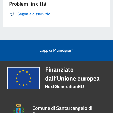
Problemi in città
Segnala disservizio
L'app di Municipium
Comune di Santarcangelo di