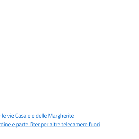
 le vie Casale e delle Margherite
dine e parte l’iter per altre telecamere fuori