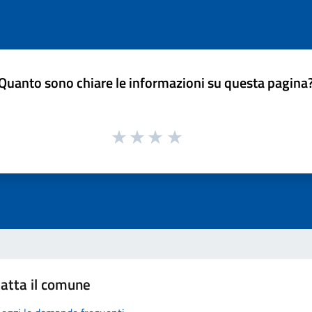
Quanto sono chiare le informazioni su questa pagina
atta il comune