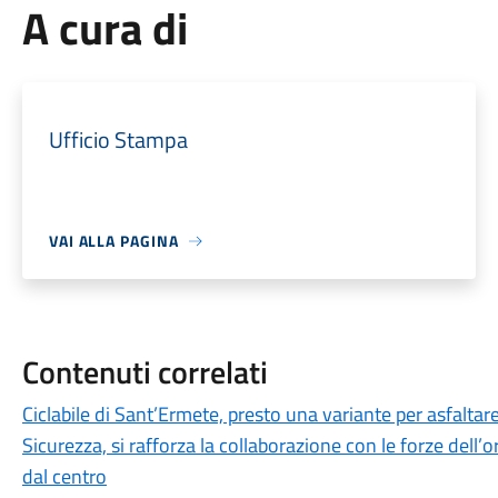
A cura di
Ufficio Stampa
VAI ALLA PAGINA
Contenuti correlati
Ciclabile di Sant’Ermete, presto una variante per asfaltare
Sicurezza, si rafforza la collaborazione con le forze dell’or
dal centro