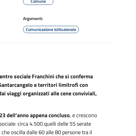
Comune
Argomenti:
Comunicazione istituzionale
 Centro sociale Franchini che si conferma
antarcangelo e territori limitrofi con
ai viaggi organizzati alle cene conviviali,
 423 dell’anno appena concluso
, e crescono
sociale: circa 4.500 quelli delle 55 serate
he oscilla dalle 60 alle 80 persone tra il