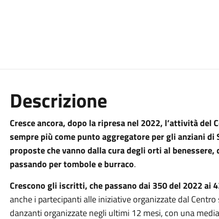
Descrizione
Cresce ancora, dopo la ripresa nel 2022, l’attività del
sempre più come punto aggregatore per gli anziani di S
proposte che vanno dalla cura degli orti al benessere, d
passando per tombole e burraco
.
Crescono gli iscritti, che passano dai 350 del 2022 ai
anche i partecipanti alle iniziative organizzate dal Centro 
danzanti organizzate negli ultimi 12 mesi, con una media c