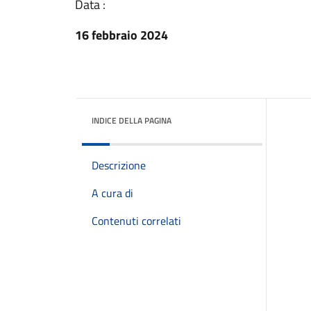
Data :
16 febbraio 2024
INDICE DELLA PAGINA
Descrizione
A cura di
Contenuti correlati