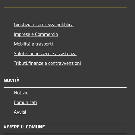
Giustizia e sicurezza pubblica
Imprese e Commercio
Mobilità e trasporti
Salute, benessere e assistenza
Tributi,finanze e contravvenzioni
NOVITÀ
Notizie
Comunicati
Avvisi
VIVERE IL COMUNE