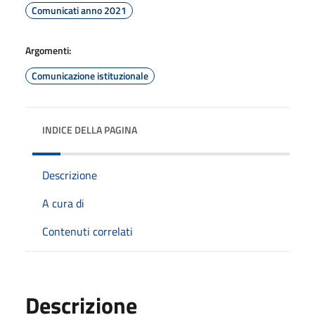
Comunicati anno 2021
Argomenti:
Comunicazione istituzionale
INDICE DELLA PAGINA
Descrizione
A cura di
Contenuti correlati
Descrizione