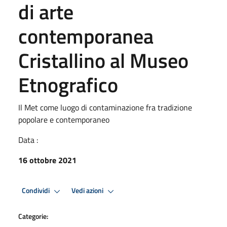
di arte
contemporanea
Cristallino al Museo
Etnografico
Il Met come luogo di contaminazione fra tradizione
popolare e contemporaneo
Data :
16 ottobre 2021
Condividi
Vedi azioni
Categorie: