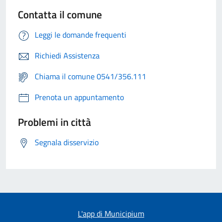
Contatta il comune
Leggi le domande frequenti
Richiedi Assistenza
Chiama il comune 0541/356.111
Prenota un appuntamento
Problemi in città
Segnala disservizio
L'app di Municipium