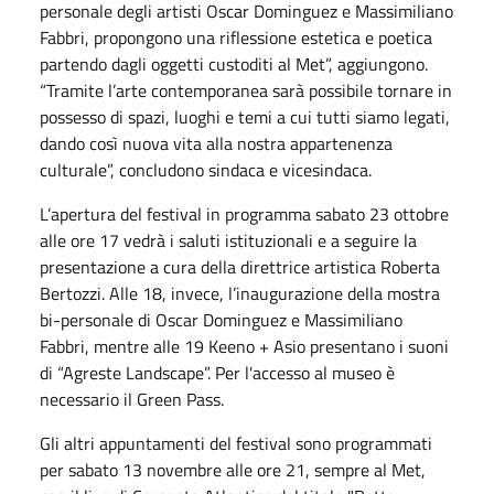
personale degli artisti Oscar Dominguez e Massimiliano
Fabbri, propongono una riflessione estetica e poetica
partendo dagli oggetti custoditi al Met”, aggiungono.
“Tramite l’arte contemporanea sarà possibile tornare in
possesso di spazi, luoghi e temi a cui tutti siamo legati,
dando così nuova vita alla nostra appartenenza
culturale”, concludono sindaca e vicesindaca.
L’apertura del festival in programma sabato 23 ottobre
alle ore 17 vedrà i saluti istituzionali e a seguire la
presentazione a cura della direttrice artistica Roberta
Bertozzi. Alle 18, invece, l’inaugurazione della mostra
bi-personale di Oscar Dominguez e Massimiliano
Fabbri, mentre alle 19 Keeno + Asio presentano i suoni
di “Agreste Landscape”. Per l'accesso al museo è
necessario il Green Pass.
Gli altri appuntamenti del festival sono programmati
per sabato 13 novembre alle ore 21, sempre al Met,