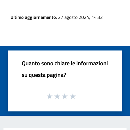
Ultimo aggiornamento
: 27 agosto 2024, 14:32
Quanto sono chiare le informazioni
su questa pagina?