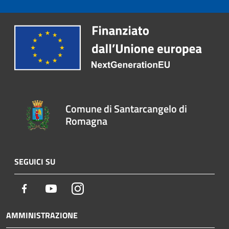
Comune di Santarcangelo di
Romagna
SEGUICI SU
Facebook
Youtube
Instagram
AMMINISTRAZIONE