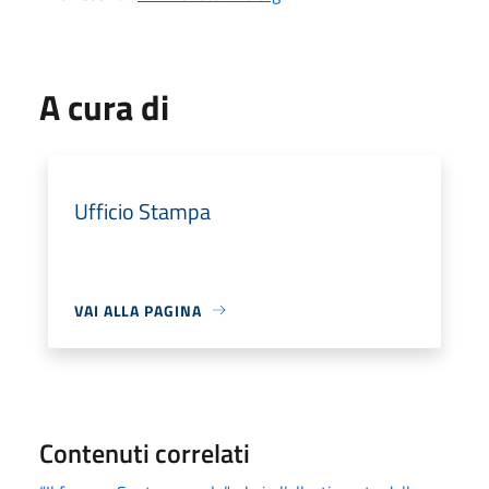
A cura di
Ufficio Stampa
VAI ALLA PAGINA
Contenuti correlati