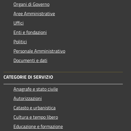
Organi di Governo
Aree Amministrative
Uffici
Enti e fondazioni
Politici
Personale Amministrativo
Documenti e dati
CATEGORIE DI SERVIZIO
Anagrafe e stato civile
Autorizzazioni
Catasto e urbanistica
Cultura e tempo libero
Educazione e formazione