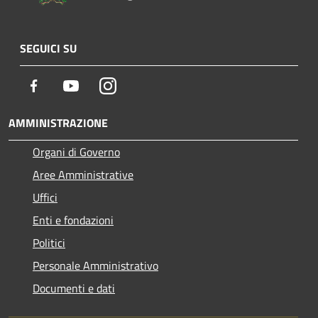
SEGUICI SU
Facebook
Youtube
Instagram
AMMINISTRAZIONE
Organi di Governo
Aree Amministrative
Uffici
Enti e fondazioni
Politici
Personale Amministrativo
Documenti e dati