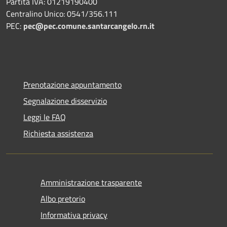
Partita IVA: 01219190400
Centralino Unico: 0541/356.111
PEC:
pec@pec.comune.santarcangelo.rn.it
Prenotazione appuntamento
Segnalazione disservizio
Leggi le FAQ
Richiesta assistenza
Amministrazione trasparente
Albo pretorio
Informativa privacy