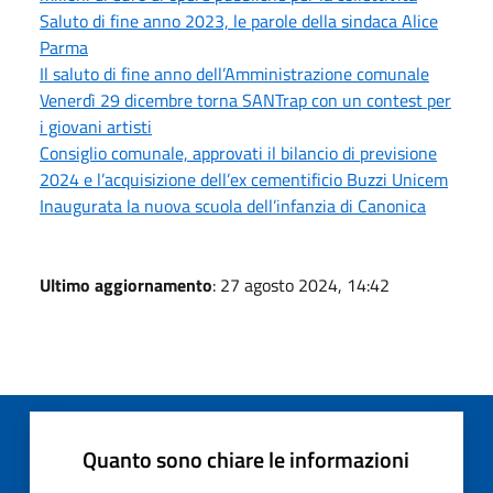
Saluto di fine anno 2023, le parole della sindaca Alice
Parma
Il saluto di fine anno dell’Amministrazione comunale
Venerdì 29 dicembre torna SANTrap con un contest per
i giovani artisti
Consiglio comunale, approvati il bilancio di previsione
2024 e l’acquisizione dell’ex cementificio Buzzi Unicem
Inaugurata la nuova scuola dell’infanzia di Canonica
Ultimo aggiornamento
: 27 agosto 2024, 14:42
Quanto sono chiare le informazioni