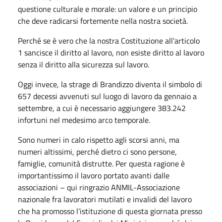
questione culturale e morale: un valore e un principio
che deve radicarsi fortemente nella nostra società.
Perché se è vero che la nostra Costituzione all’articolo
1 sancisce il diritto al lavoro, non esiste diritto al lavoro
senza il diritto alla sicurezza sul lavoro.
Oggi invece, la strage di Brandizzo diventa il simbolo di
657 decessi avvenuti sul luogo di lavoro da gennaio a
settembre, a cui è necessario aggiungere 383.242
infortuni nel medesimo arco temporale.
Sono numeri in calo rispetto agli scorsi anni, ma
numeri altissimi, perché dietro ci sono persone,
famiglie, comunità distrutte. Per questa ragione è
importantissimo il lavoro portato avanti dalle
associazioni – qui ringrazio ANMIL-Associazione
nazionale fra lavoratori mutilati e invalidi del lavoro
che ha promosso l’istituzione di questa giornata presso