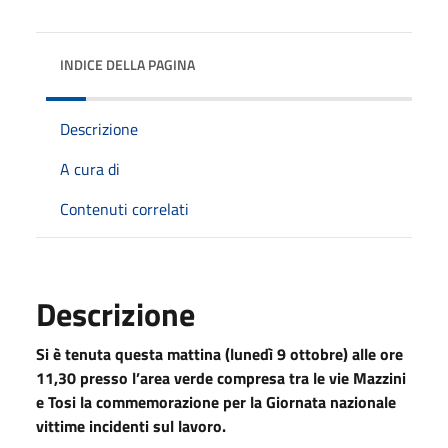
INDICE DELLA PAGINA
Descrizione
A cura di
Contenuti correlati
Descrizione
Si è tenuta questa mattina (lunedì 9 ottobre) alle ore
11,30 presso l’area verde compresa tra le vie Mazzini
e Tosi la commemorazione per la Giornata nazionale
vittime incidenti sul lavoro.