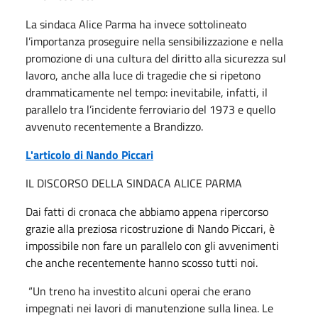
La sindaca Alice Parma ha invece sottolineato
l’importanza proseguire nella sensibilizzazione e nella
promozione di una cultura del diritto alla sicurezza sul
lavoro, anche alla luce di tragedie che si ripetono
drammaticamente nel tempo: inevitabile, infatti, il
parallelo tra l’incidente ferroviario del 1973 e quello
avvenuto recentemente a Brandizzo.
L'articolo di Nando Piccari
IL DISCORSO DELLA SINDACA ALICE PARMA
Dai fatti di cronaca che abbiamo appena ripercorso
grazie alla preziosa ricostruzione di Nando Piccari, è
impossibile non fare un parallelo con gli avvenimenti
che anche recentemente hanno scosso tutti noi.
“Un treno ha investito alcuni operai che erano
impegnati nei lavori di manutenzione sulla linea. Le