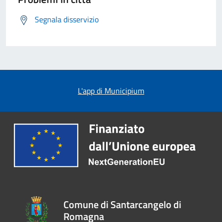
Segnala disservizio
L'app di Municipium
Comune di Santarcangelo di
Romagna