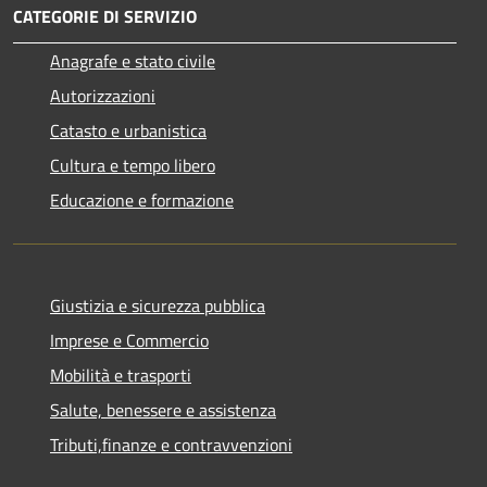
CATEGORIE DI SERVIZIO
Anagrafe e stato civile
Autorizzazioni
Catasto e urbanistica
Cultura e tempo libero
Educazione e formazione
Giustizia e sicurezza pubblica
Imprese e Commercio
Mobilità e trasporti
Salute, benessere e assistenza
Tributi,finanze e contravvenzioni