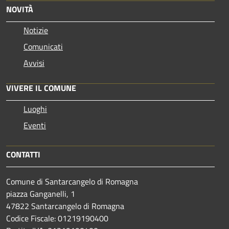
NOVITÀ
Notizie
Comunicati
Avvisi
VIVERE IL COMUNE
Luoghi
Eventi
CONTATTI
Comune di Santarcangelo di Romagna
piazza Ganganelli, 1
47822 Santarcangelo di Romagna
Codice Fiscale: 01219190400