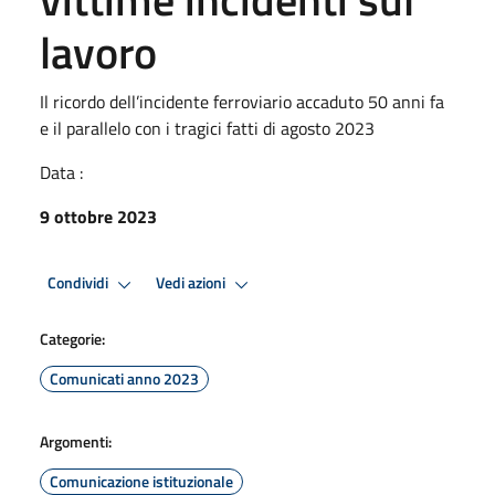
lavoro
Il ricordo dell’incidente ferroviario accaduto 50 anni fa
e il parallelo con i tragici fatti di agosto 2023
Data :
9 ottobre 2023
Condividi
Vedi azioni
Categorie:
Comunicati anno 2023
Argomenti:
Comunicazione istituzionale