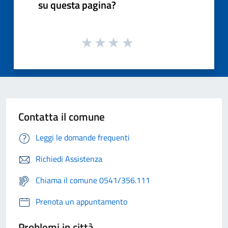
su questa pagina?
Contatta il comune
Leggi le domande frequenti
Richiedi Assistenza
Chiama il comune 0541/356.111
Prenota un appuntamento
Problemi in città