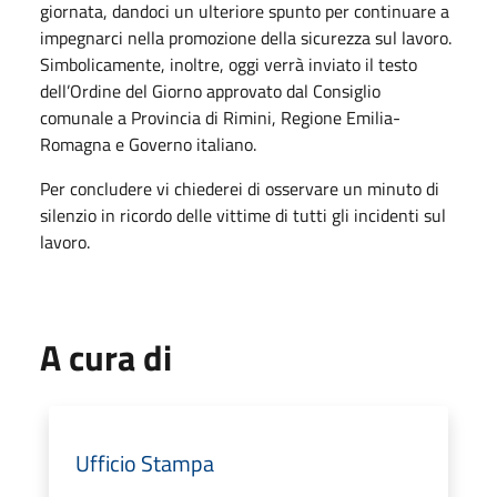
giornata, dandoci un ulteriore spunto per continuare a
impegnarci nella promozione della sicurezza sul lavoro.
Simbolicamente, inoltre, oggi verrà inviato il testo
dell’Ordine del Giorno approvato dal Consiglio
comunale a Provincia di Rimini, Regione Emilia-
Romagna e Governo italiano.
Per concludere vi chiederei di osservare un minuto di
silenzio in ricordo delle vittime di tutti gli incidenti sul
lavoro.
A cura di
Ufficio Stampa