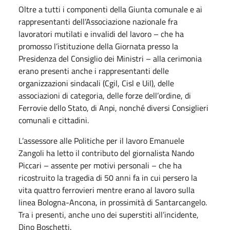
Oltre a tutti i componenti della Giunta comunale e ai
rappresentanti dell’Associazione nazionale fra
lavoratori mutilati e invalidi del lavoro – che ha
promosso l’istituzione della Giornata presso la
Presidenza del Consiglio dei Ministri – alla cerimonia
erano presenti anche i rappresentanti delle
organizzazioni sindacali (Cgil, Cisl e Uil), delle
associazioni di categoria, delle forze dell’ordine, di
Ferrovie dello Stato, di Anpi, nonché diversi Consiglieri
comunali e cittadini.
L’assessore alle Politiche per il lavoro Emanuele
Zangoli ha letto il contributo del giornalista Nando
Piccari – assente per motivi personali – che ha
ricostruito la tragedia di 50 anni fa in cui persero la
vita quattro ferrovieri mentre erano al lavoro sulla
linea Bologna-Ancona, in prossimità di Santarcangelo.
Tra i presenti, anche uno dei superstiti all’incidente,
Dino Boschetti.