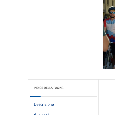
INDICE DELLA PAGINA
Descrizione
A cura di