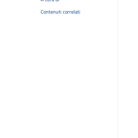
Contenuti correlati