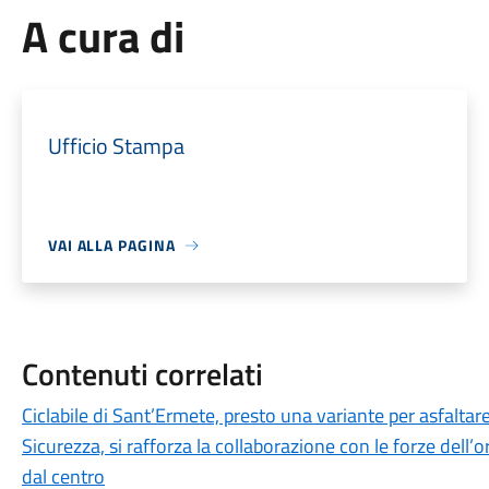
A cura di
Ufficio Stampa
VAI ALLA PAGINA
Contenuti correlati
Ciclabile di Sant’Ermete, presto una variante per asfaltare
Sicurezza, si rafforza la collaborazione con le forze dell’or
dal centro