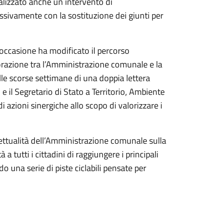
ealizzato anche un intervento di
sivamente con la sostituzione dei giunti per
’occasione ha modificato il percorso
razione tra l’Amministrazione comunale e la
le scorse settimane di una doppia lettera
, e il Segretario di Stato a Territorio, Ambiente
 azioni sinergiche allo scopo di valorizzare i
gettualità dell’Amministrazione comunale sulla
à a tutti i cittadini di raggiungere i principali
do una serie di piste ciclabili pensate per