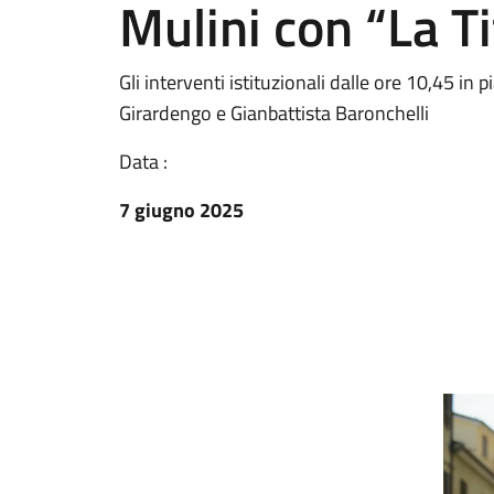
Mulini con “La T
Gli interventi istituzionali dalle ore 10,45 in
Girardengo e Gianbattista Baronchelli
Data :
7 giugno 2025