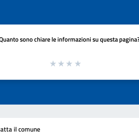
Quanto sono chiare le informazioni su questa pagina
atta il comune