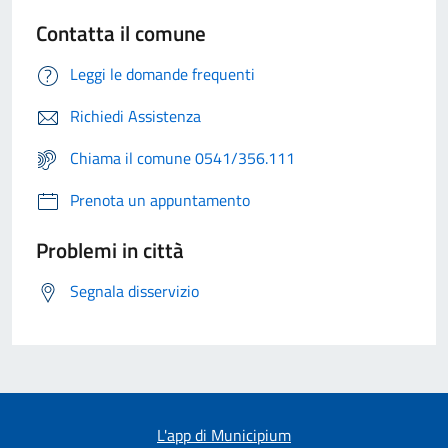
Contatta il comune
Leggi le domande frequenti
Richiedi Assistenza
Chiama il comune 0541/356.111
Prenota un appuntamento
Problemi in città
Segnala disservizio
L'app di Municipium