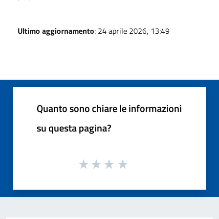
Ultimo aggiornamento
: 24 aprile 2026, 13:49
Quanto sono chiare le informazioni
su questa pagina?