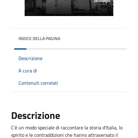
INDICE DELLA PAGINA
Descrizione
A cura di
Contenuti correlati
Descrizione
C'è un modo speciale di raccontare la storia d'Italia, lo
spirito e le contraddizioni che hanno attraversato il