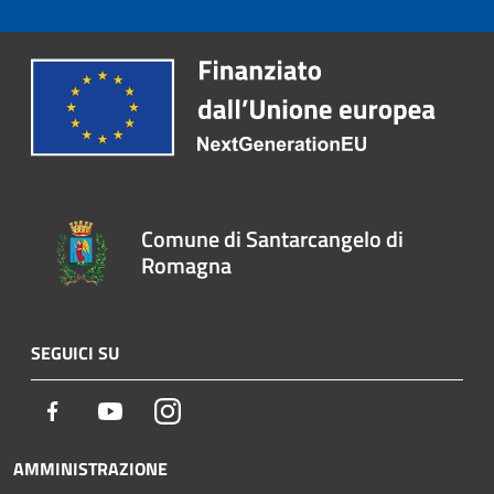
Comune di Santarcangelo di
Romagna
SEGUICI SU
Facebook
Youtube
Instagram
AMMINISTRAZIONE