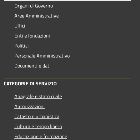
Organi di Governo
Aree Amministrative
Uffici
Enti e fondazioni
Politici
Personale Amministrativo
Documenti e dati
CATEGORIE DI SERVIZIO
Anagrafe e stato civile
Autorizzazioni
Catasto e urbanistica
Cultura e tempo libero
Educazione e formazione