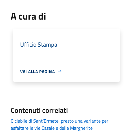
A cura di
Ufficio Stampa
VAI ALLA PAGINA
Contenuti correlati
Ciclabile di Sant’Ermete, presto una variante per
asfaltare le vie Casale e delle Margherite