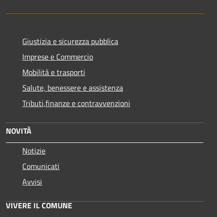
Giustizia e sicurezza pubblica
Imprese e Commercio
Mobilità e trasporti
Salute, benessere e assistenza
Tributi,finanze e contravvenzioni
NOVITÀ
Notizie
Comunicati
Avvisi
VIVERE IL COMUNE