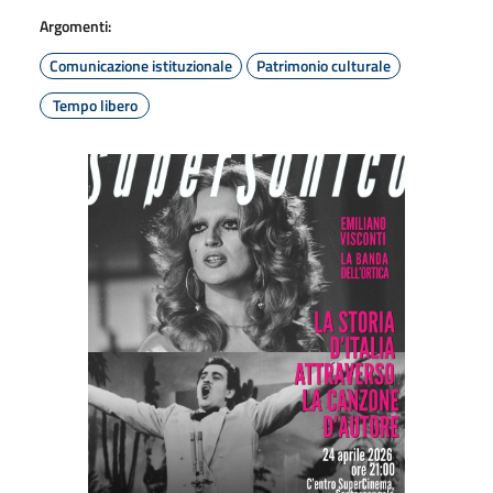
Argomenti:
Comunicazione istituzionale
Patrimonio culturale
Tempo libero