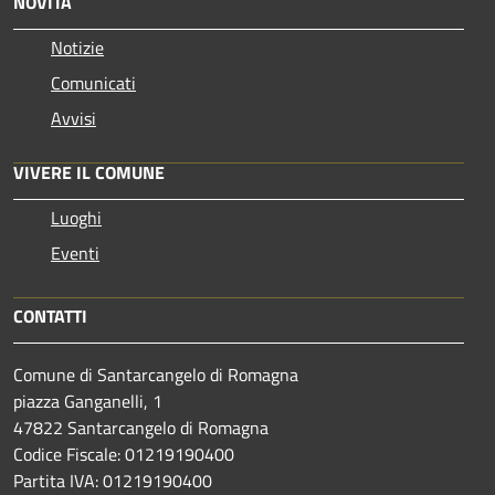
NOVITÀ
Notizie
Comunicati
Avvisi
VIVERE IL COMUNE
Luoghi
Eventi
CONTATTI
Comune di Santarcangelo di Romagna
piazza Ganganelli, 1
47822 Santarcangelo di Romagna
Codice Fiscale: 01219190400
Partita IVA: 01219190400