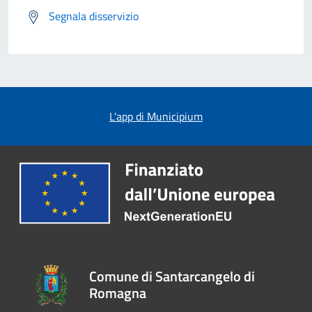
Segnala disservizio
L'app di Municipium
Comune di Santarcangelo di
Romagna