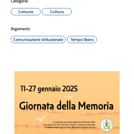
Categorie:
Comune
Cultura
Argomenti:
Comunicazione istituzionale
Tempo libero