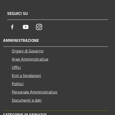
SEGUICI SU
Facebook
Youtube
Instagram
AMMINISTRAZIONE
Organi di Governo
Aree Amministrative
Uffici
Enti e fondazioni
Politici
Personale Amministrativo
Documenti e dati
CATEGORIE DI SERVIZIO