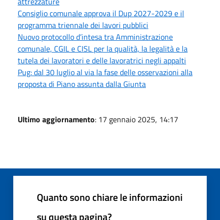
attrezzature
Consiglio comunale approva il Dup 2027-2029 e il
programma triennale dei lavori pubblici
Nuovo protocollo d’intesa tra Amministrazione
comunale, CGIL e CISL per la qualità, la legalità e la
tutela dei lavoratori e delle lavoratrici negli appalti
Pug: dal 30 luglio al via la fase delle osservazioni alla
proposta di Piano assunta dalla Giunta
Ultimo aggiornamento
: 17 gennaio 2025, 14:17
Quanto sono chiare le informazioni
su questa pagina?