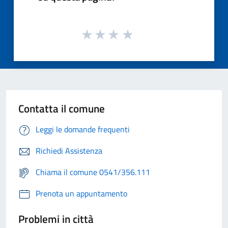
Contatta il comune
Leggi le domande frequenti
Richiedi Assistenza
Chiama il comune 0541/356.111
Prenota un appuntamento
Problemi in città