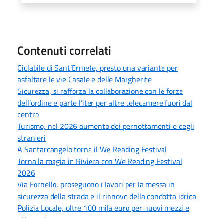
Contenuti correlati
Ciclabile di Sant’Ermete, presto una variante per
asfaltare le vie Casale e delle Margherite
Sicurezza, si rafforza la collaborazione con le forze
dell’ordine e parte l’iter per altre telecamere fuori dal
centro
Turismo, nel 2026 aumento dei pernottamenti e degli
stranieri
A Santarcangelo torna il We Reading Festival
Torna la magia in Riviera con We Reading Festival
2026
Via Fornello, proseguono i lavori per la messa in
sicurezza della strada e il rinnovo della condotta idrica
Polizia Locale, oltre 100 mila euro per nuovi mezzi e