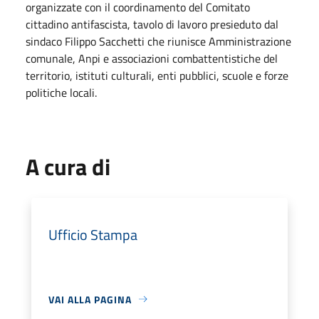
organizzate con il coordinamento del Comitato
cittadino antifascista, tavolo di lavoro presieduto dal
sindaco Filippo Sacchetti che riunisce Amministrazione
comunale, Anpi e associazioni combattentistiche del
territorio, istituti culturali, enti pubblici, scuole e forze
politiche locali.
A cura di
Ufficio Stampa
VAI ALLA PAGINA