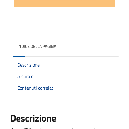
INDICE DELLA PAGINA
Descrizione
A cura di
Contenuti correlati
Descrizione