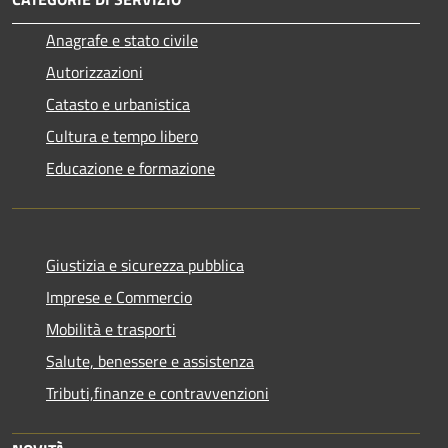
Anagrafe e stato civile
Autorizzazioni
Catasto e urbanistica
Cultura e tempo libero
Educazione e formazione
Giustizia e sicurezza pubblica
Imprese e Commercio
Mobilità e trasporti
Salute, benessere e assistenza
Tributi,finanze e contravvenzioni