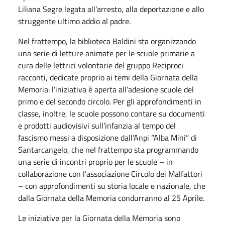
Liliana Segre legata all’arresto, alla deportazione e allo
struggente ultimo addio al padre.
Nel frattempo, la biblioteca Baldini sta organizzando
una serie di letture animate per le scuole primarie a
cura delle lettrici volontarie del gruppo Reciproci
racconti, dedicate proprio ai temi della Giornata della
Memoria: l’iniziativa è aperta all’adesione scuole del
primo e del secondo circolo. Per gli approfondimenti in
classe, inoltre, le scuole possono contare su documenti
e prodotti audiovisivi sull’infanzia al tempo del
fascismo messi a disposizione dall’Anpi “Alba Mini” di
Santarcangelo, che nel frattempo sta programmando
una serie di incontri proprio per le scuole – in
collaborazione con l’associazione Circolo dei Malfattori
– con approfondimenti su storia locale e nazionale, che
dalla Giornata della Memoria condurranno al 25 Aprile.
Le iniziative per la Giornata della Memoria sono