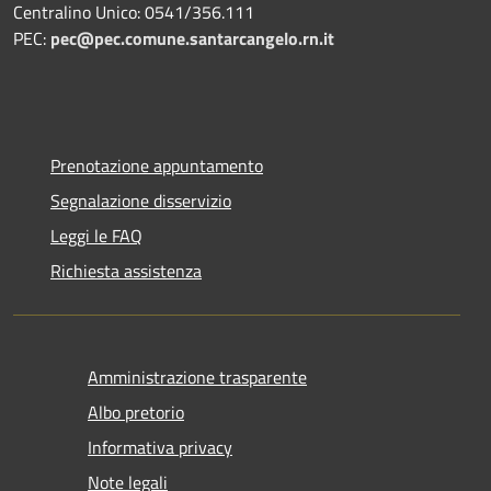
Centralino Unico: 0541/356.111
PEC:
pec@pec.comune.santarcangelo.rn.it
Prenotazione appuntamento
Segnalazione disservizio
Leggi le FAQ
Richiesta assistenza
Amministrazione trasparente
Albo pretorio
Informativa privacy
Note legali