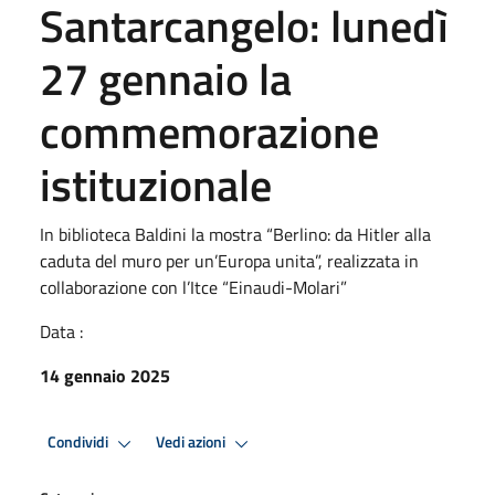
Santarcangelo: lunedì
27 gennaio la
commemorazione
istituzionale
In biblioteca Baldini la mostra “Berlino: da Hitler alla
caduta del muro per un’Europa unita”, realizzata in
collaborazione con l’Itce “Einaudi-Molari”
Data :
14 gennaio 2025
Condividi
Vedi azioni