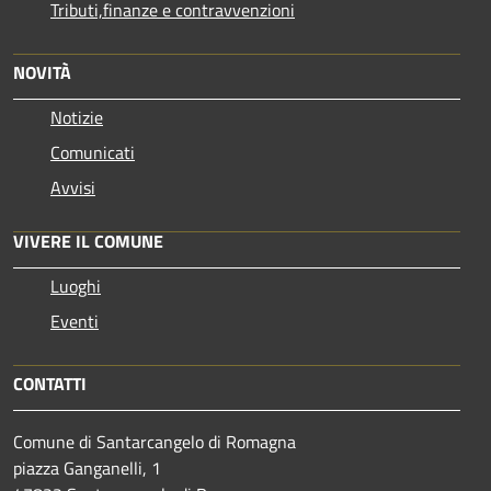
Tributi,finanze e contravvenzioni
NOVITÀ
Notizie
Comunicati
Avvisi
VIVERE IL COMUNE
Luoghi
Eventi
CONTATTI
Comune di Santarcangelo di Romagna
piazza Ganganelli, 1