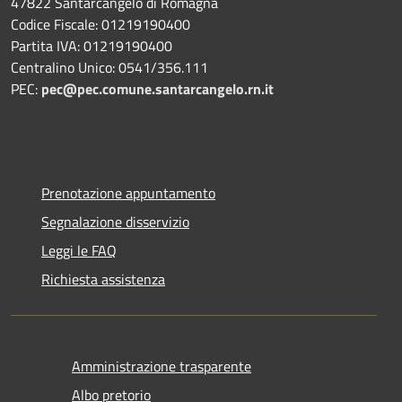
47822 Santarcangelo di Romagna
Codice Fiscale: 01219190400
Partita IVA: 01219190400
Centralino Unico: 0541/356.111
PEC:
pec@pec.comune.santarcangelo.rn.it
Prenotazione appuntamento
Segnalazione disservizio
Leggi le FAQ
Richiesta assistenza
Amministrazione trasparente
Albo pretorio