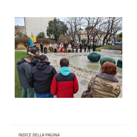
INDICE DELLA PAGINA