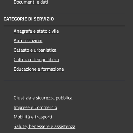
Documenti e dati
CATEGORIE DI SERVIZIO
Anagrafe e stato civile
Autorizzazioni
Catasto e urbanistica
Cultura e tempo libero
Educazione e formazione
Giustizia e sicurezza pubblica
Imprese e Commercio
Mobilità e trasporti
Salute, benessere e assistenza