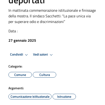
In mattinata commemorazione istituzionale e finissage
della mostra. Il sindaco Sacchetti: “La pace unica via
per superare odio e discriminazioni”
Data :
27 gennaio 2025
Condividi
Vedi azioni
Categorie:
Comune
Cultura
Argomenti:
Comunicazione istituzionale
Istruzione