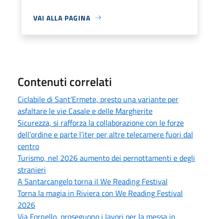
VAI ALLA PAGINA
Contenuti correlati
Ciclabile di Sant’Ermete, presto una variante per
asfaltare le vie Casale e delle Margherite
Sicurezza, si rafforza la collaborazione con le forze
dell’ordine e parte l’iter per altre telecamere fuori dal
centro
Turismo, nel 2026 aumento dei pernottamenti e degli
stranieri
A Santarcangelo torna il We Reading Festival
Torna la magia in Riviera con We Reading Festival
2026
Via Fornello, proseguono i lavori per la messa in