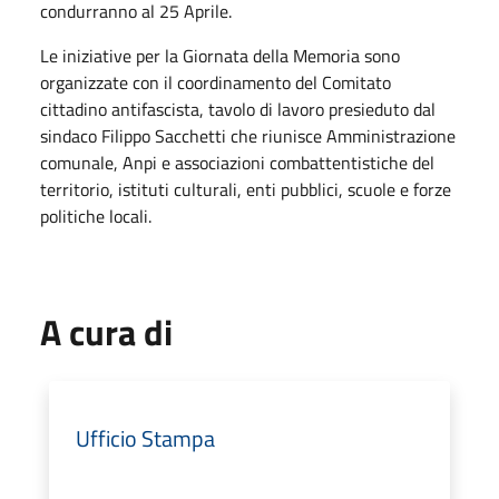
condurranno al 25 Aprile.
Le iniziative per la Giornata della Memoria sono
organizzate con il coordinamento del Comitato
cittadino antifascista, tavolo di lavoro presieduto dal
sindaco Filippo Sacchetti che riunisce Amministrazione
comunale, Anpi e associazioni combattentistiche del
territorio, istituti culturali, enti pubblici, scuole e forze
politiche locali.
A cura di
Ufficio Stampa