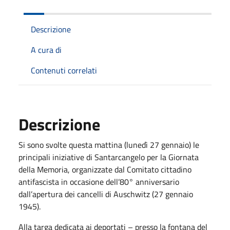
Descrizione
A cura di
Contenuti correlati
Descrizione
Si sono svolte questa mattina (lunedì 27 gennaio) le
principali iniziative di Santarcangelo per la Giornata
della Memoria, organizzate dal Comitato cittadino
antifascista in occasione dell’80° anniversario
dall’apertura dei cancelli di Auschwitz (27 gennaio
1945).
Alla targa dedicata ai deportati – presso la fontana del