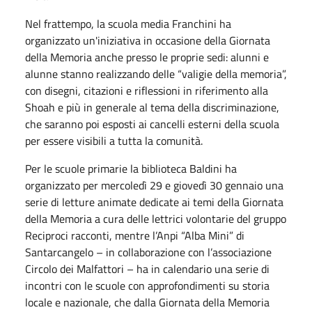
Nel frattempo, la scuola media Franchini ha
organizzato un'iniziativa in occasione della Giornata
della Memoria anche presso le proprie sedi: alunni e
alunne stanno realizzando delle “valigie della memoria”,
con disegni, citazioni e riflessioni in riferimento alla
Shoah e più in generale al tema della discriminazione,
che saranno poi esposti ai cancelli esterni della scuola
per essere visibili a tutta la comunità.
Per le scuole primarie la biblioteca Baldini ha
organizzato per mercoledì 29 e giovedì 30 gennaio una
serie di letture animate dedicate ai temi della Giornata
della Memoria a cura delle lettrici volontarie del gruppo
Reciproci racconti, mentre l’Anpi “Alba Mini” di
Santarcangelo – in collaborazione con l’associazione
Circolo dei Malfattori – ha in calendario una serie di
incontri con le scuole con approfondimenti su storia
locale e nazionale, che dalla Giornata della Memoria