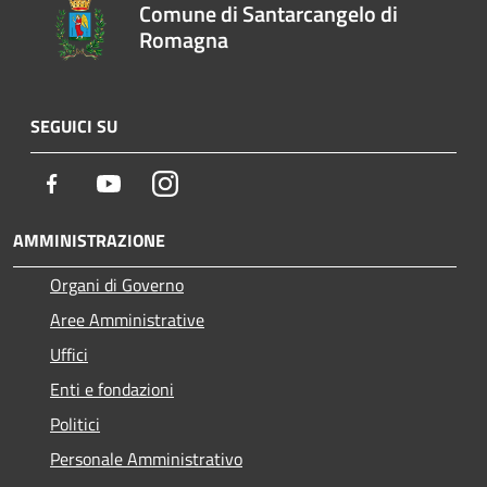
Comune di Santarcangelo di
Romagna
SEGUICI SU
Facebook
Youtube
Instagram
AMMINISTRAZIONE
Organi di Governo
Aree Amministrative
Uffici
Enti e fondazioni
Politici
Personale Amministrativo