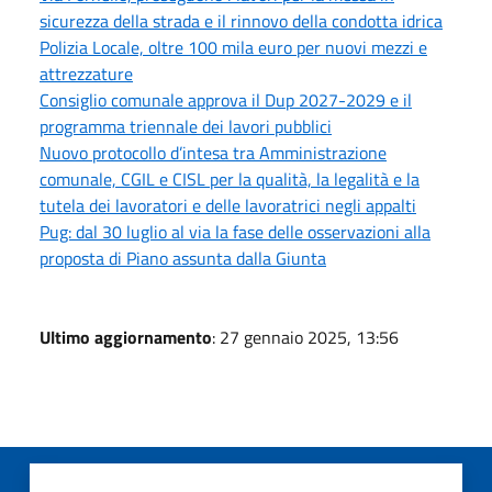
sicurezza della strada e il rinnovo della condotta idrica
Polizia Locale, oltre 100 mila euro per nuovi mezzi e
attrezzature
Consiglio comunale approva il Dup 2027-2029 e il
programma triennale dei lavori pubblici
Nuovo protocollo d’intesa tra Amministrazione
comunale, CGIL e CISL per la qualità, la legalità e la
tutela dei lavoratori e delle lavoratrici negli appalti
Pug: dal 30 luglio al via la fase delle osservazioni alla
proposta di Piano assunta dalla Giunta
Ultimo aggiornamento
: 27 gennaio 2025, 13:56