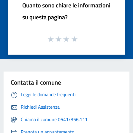
Quanto sono chiare le informazioni
su questa pagina?
Contatta il comune
Leggi le domande frequenti
Richiedi Assistenza
Chiama il comune 0541/356.111
Prenota un appuntamento