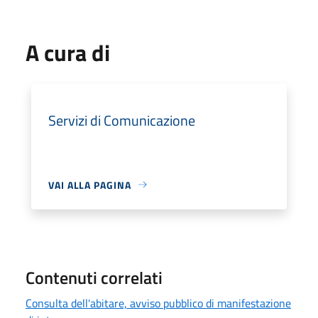
A cura di
Servizi di Comunicazione
VAI ALLA PAGINA
Contenuti correlati
Consulta dell'abitare, avviso pubblico di manifestazione