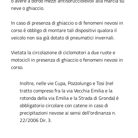
o avere a bordo mezzi antisdrucciolevoli alla marcia su
neve o ghiaccio.
In caso di presenza di ghiaccio o di fenomeni nevosi in
corso è obbligo di montare tali dispositivi qualora il
veicolo non sia già dotato di pneumatici invernali.
Vietata la circolazione di ciclomotori a due ruote e
motocicli in presenza di ghiaccio o fenomeni nevosi in
corso.
Inoltre, nelle vie Cupa, Pozzolungo e Tosi (nel
tratto compreso fra la via Vecchia Emilia e la
rotonda della via Emilia e la Strada di Gronda) è
obbligatorio circolare con catene in caso di
precipitazioni nevose ai sensi dell'ordinanza n.
22/2006 Dir. 3.