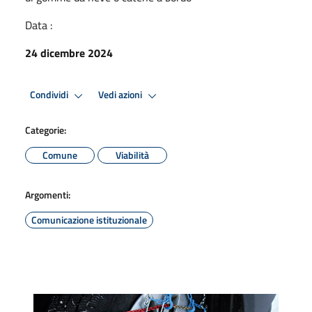
Data :
24 dicembre 2024
Condividi
Vedi azioni
Categorie:
Comune
Viabilità
Argomenti:
Comunicazione istituzionale