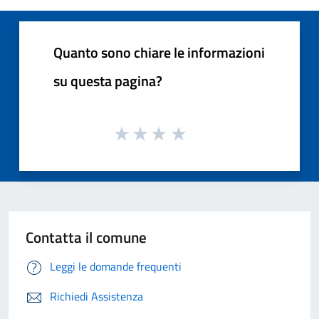
Quanto sono chiare le informazioni
su questa pagina?
Contatta il comune
Leggi le domande frequenti
Richiedi Assistenza