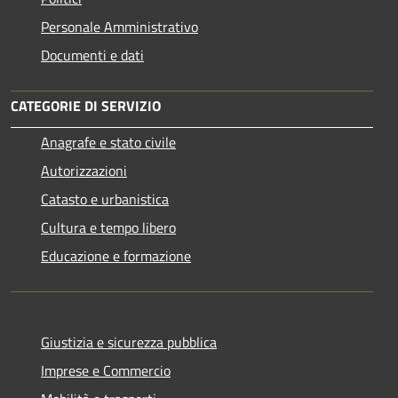
Personale Amministrativo
Documenti e dati
CATEGORIE DI SERVIZIO
Anagrafe e stato civile
Autorizzazioni
Catasto e urbanistica
Cultura e tempo libero
Educazione e formazione
Giustizia e sicurezza pubblica
Imprese e Commercio