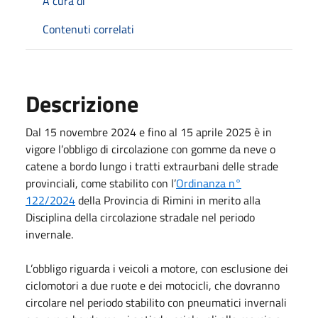
A cura di
Contenuti correlati
Descrizione
Dal 15 novembre 2024 e fino al 15 aprile 2025 è in
vigore l’obbligo di circolazione con gomme da neve o
catene a bordo lungo i tratti extraurbani delle strade
provinciali, come stabilito con l’
Ordinanza n°
122/2024
della Provincia di Rimini in merito alla
Disciplina della circolazione stradale nel periodo
invernale.
L’obbligo riguarda i veicoli a motore, con esclusione dei
ciclomotori a due ruote e dei motocicli, che dovranno
circolare nel periodo stabilito con pneumatici invernali