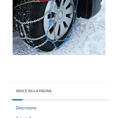
INDICE DELLA PAGINA
Descrizione