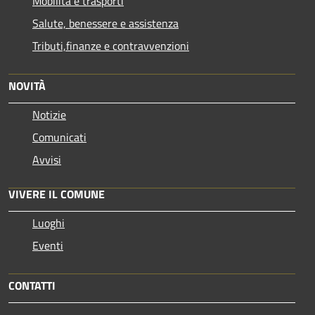
Mobilità e trasporti
Salute, benessere e assistenza
Tributi,finanze e contravvenzioni
NOVITÀ
Notizie
Comunicati
Avvisi
VIVERE IL COMUNE
Luoghi
Eventi
CONTATTI