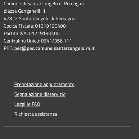
Comune di Santarcangelo di Romagna
piazza Ganganelli, 1
47822 Santarcangelo di Romagna
Codice Fiscale: 01219190400
Partita IVA: 01219190400
Centralino Unico: 0541/356.111
PEC:
pec@pec.comune.santarcangelo.rn.it
Prenotazione appuntamento
Segnalazione disservizio
Leggi le FAQ
Richiesta assistenza