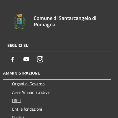
Comune di Santarcangelo di
Romagna
SEGUICI SU
Facebook
Youtube
Instagram
AMMINISTRAZIONE
Organi di Governo
Aree Amministrative
Uffici
Enti e fondazioni
Politici