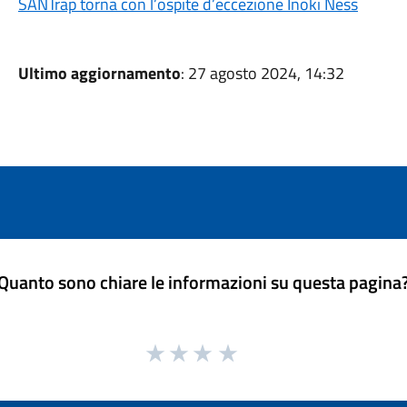
SANTrap torna con l’ospite d’eccezione Inoki Ness
Ultimo aggiornamento
: 27 agosto 2024, 14:32
Quanto sono chiare le informazioni su questa pagina