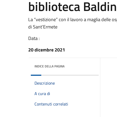
biblioteca Baldin
La “vestizione” con il lavoro a maglia delle o
di Sant’Ermete
Data :
20 dicembre 2021
INDICE DELLA PAGINA
Descrizione
A cura di
Contenuti correlati