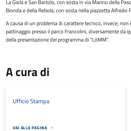
La Giola e San Bartolo, con sosta in via Marino della Pasq
Bionda e della Rebola, con sosta nella piazzetta Alfredo 
A causa di un problema di carattere tecnico, invece, non è s
pattinaggio presso il parco Francolini, diversamente da
della presentazione del programma di “LòMM”.
A cura di
Ufficio Stampa
VAI ALLA PAGINA