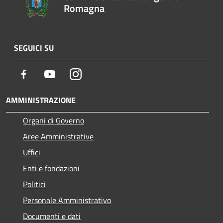
Romagna
SEGUICI SU
Facebook
Youtube
Instagram
AMMINISTRAZIONE
Organi di Governo
Aree Amministrative
Uffici
Enti e fondazioni
Politici
Personale Amministrativo
Documenti e dati