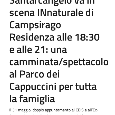
scena INnaturale di
Campsirago
Residenza alle 18:30
e alle 21: una
camminata/spettacolo
al Parco dei
Cappuccini per tutta
la famiglia
Il 31 maggio, doppio appuntamento al CEIS e all’Ex-