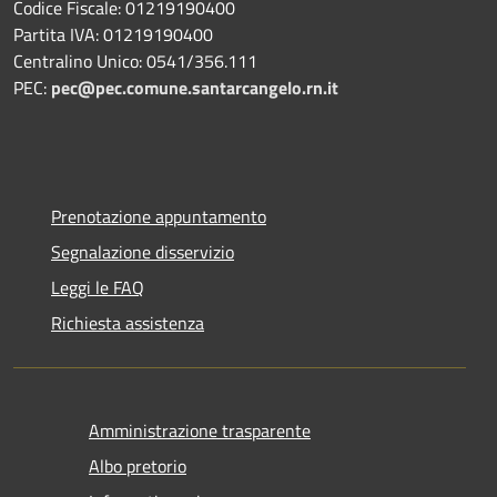
Codice Fiscale: 01219190400
Partita IVA: 01219190400
Centralino Unico: 0541/356.111
PEC:
pec@pec.comune.santarcangelo.rn.it
Prenotazione appuntamento
Segnalazione disservizio
Leggi le FAQ
Richiesta assistenza
Amministrazione trasparente
Albo pretorio