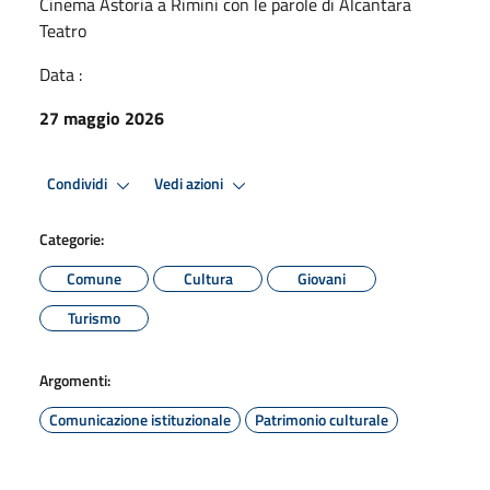
Cinema Astoria a Rimini con le parole di Alcantara
Teatro
Data :
27 maggio 2026
Condividi
Vedi azioni
Categorie:
Comune
Cultura
Giovani
Turismo
Argomenti:
Comunicazione istituzionale
Patrimonio culturale