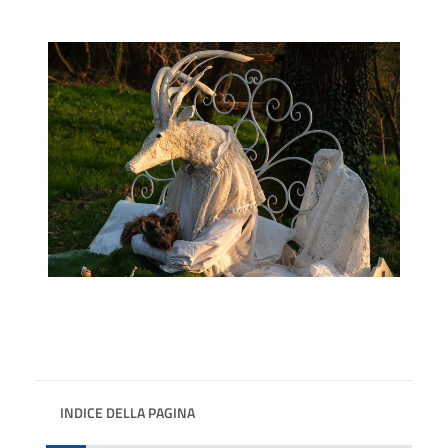
INDICE DELLA PAGINA