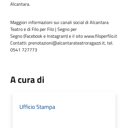
Alcantara.
Maggiori informazioni sui canali social di Alcantara
Teatro e di Filo per Filo | Segno per
Segno (Facebook e Instagram) e il sito www.filoperfilo.it
Contatti: prenotazioni@alcantarateatroragazzi.it, tel.
0541 727773
A cura di
Ufficio Stampa