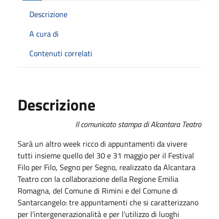
Descrizione
A cura di
Contenuti correlati
Descrizione
Il comunicato stampa di Alcantara Teatro
Sarà un altro week ricco di appuntamenti da vivere
tutti insieme quello del 30 e 31 maggio per il Festival
Filo per Filo, Segno per Segno, realizzato da Alcantara
Teatro con la collaborazione della Regione Emilia
Romagna, del Comune di Rimini e del Comune di
Santarcangelo: tre appuntamenti che si caratterizzano
per l’intergenerazionalità e per l’utilizzo di luoghi