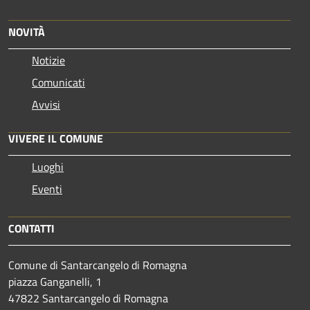
NOVITÀ
Notizie
Comunicati
Avvisi
VIVERE IL COMUNE
Luoghi
Eventi
CONTATTI
Comune di Santarcangelo di Romagna
piazza Ganganelli, 1
47822 Santarcangelo di Romagna