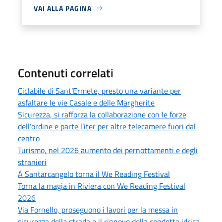
VAI ALLA PAGINA
Contenuti correlati
Ciclabile di Sant’Ermete, presto una variante per
asfaltare le vie Casale e delle Margherite
Sicurezza, si rafforza la collaborazione con le forze
dell’ordine e parte l’iter per altre telecamere fuori dal
centro
Turismo, nel 2026 aumento dei pernottamenti e degli
stranieri
A Santarcangelo torna il We Reading Festival
Torna la magia in Riviera con We Reading Festival
2026
Via Fornello, proseguono i lavori per la messa in
sicurezza della strada e il rinnovo della condotta idrica