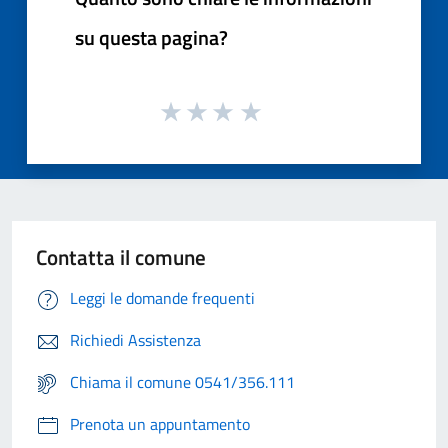
su questa pagina?
Contatta il comune
Leggi le domande frequenti
Richiedi Assistenza
Chiama il comune 0541/356.111
Prenota un appuntamento