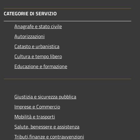
CATEGORIE DI SERVIZIO
Anagrafe e stato civile
Autorizzazioni
Catasto e urbanistica
Cultura e tempo libero
Educazione e formazione
Giustizia e sicurezza pubblica
Imprese e Commercio
Mobilità e trasporti
Salute, benessere e assistenza
Tributi,finanze e contravvenzioni