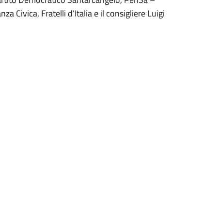
 Civica, Fratelli d’Italia e il consigliere Luigi