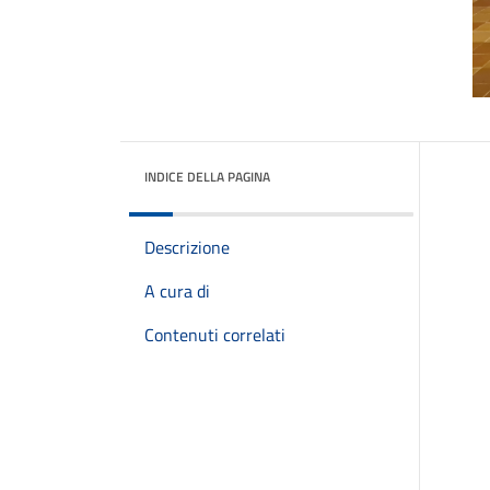
INDICE DELLA PAGINA
Descrizione
A cura di
Contenuti correlati