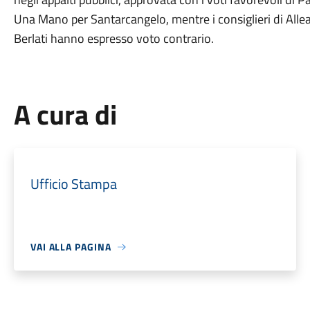
Una Mano per Santarcangelo, mentre i consiglieri di Alleanza
Berlati hanno espresso voto contrario.
A cura di
Ufficio Stampa
VAI ALLA PAGINA