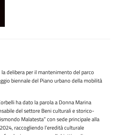
la delibera per il mantenimento del parco
raggio biennale del Piano urbano della mobilità
 Corbelli ha dato la parola a Donna Marina
abile del settore Beni culturali e storico-
Sigismondo Malatesta” con sede principale alla
2024, raccogliendo l’eredità culturale