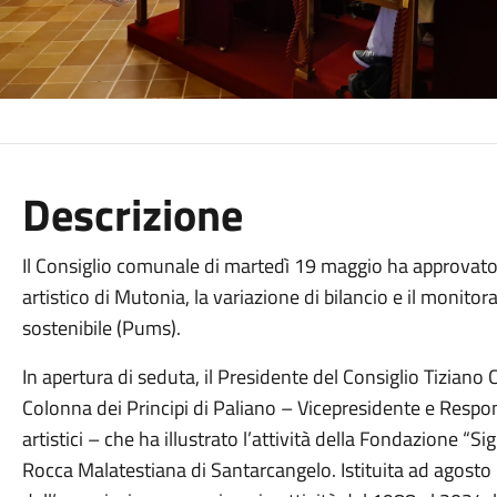
Descrizione
Il Consiglio comunale di martedì 19 maggio ha approvato 
artistico di Mutonia, la variazione di bilancio e il monito
sostenibile (Pums).
In apertura di seduta, il Presidente del Consiglio Tiziano
Colonna dei Principi di Paliano – Vicepresidente e Respons
artistici – che ha illustrato l’attività della Fondazione “
Rocca Malatestiana di Santarcangelo. Istituita ad agosto 