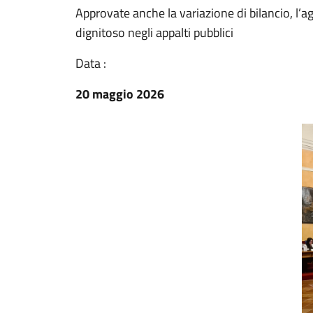
Approvate anche la variazione di bilancio, l
dignitoso negli appalti pubblici
Data :
20 maggio 2026