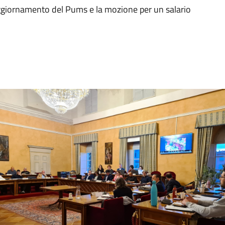
’aggiornamento del Pums e la mozione per un salario