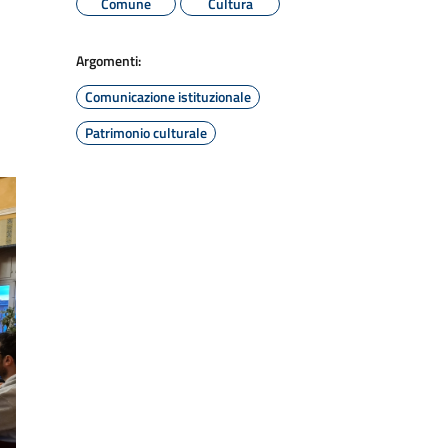
Comune
Cultura
Argomenti:
Comunicazione istituzionale
Patrimonio culturale