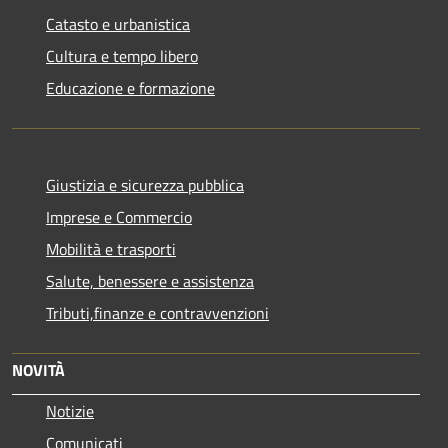
Catasto e urbanistica
Cultura e tempo libero
Educazione e formazione
Giustizia e sicurezza pubblica
Imprese e Commercio
Mobilità e trasporti
Salute, benessere e assistenza
Tributi,finanze e contravvenzioni
NOVITÀ
Notizie
Comunicati