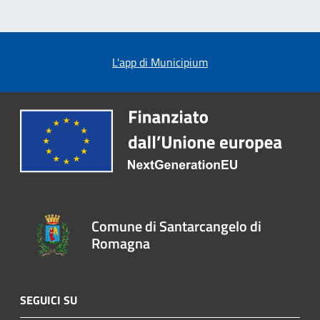
L'app di Municipium
Comune di Santarcangelo di
Romagna
SEGUICI SU