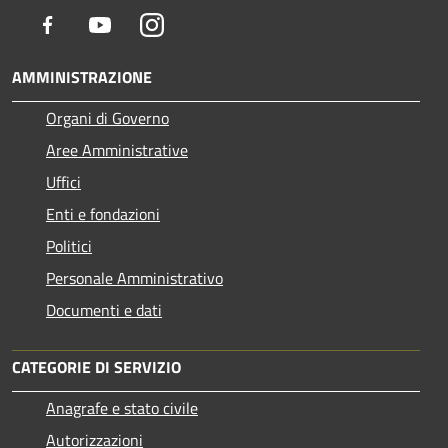
Facebook
Youtube
Instagram
AMMINISTRAZIONE
Organi di Governo
Aree Amministrative
Uffici
Enti e fondazioni
Politici
Personale Amministrativo
Documenti e dati
CATEGORIE DI SERVIZIO
Anagrafe e stato civile
Autorizzazioni