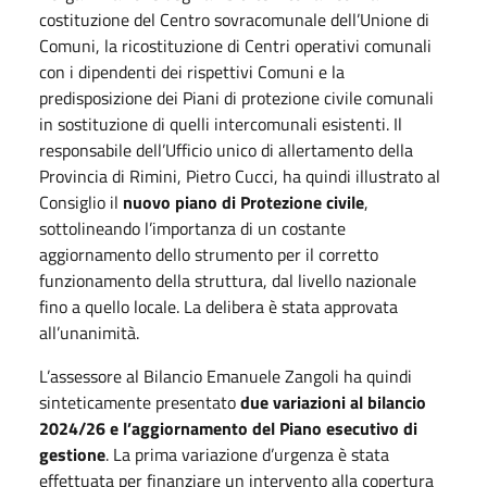
costituzione del Centro sovracomunale dell’Unione di
Comuni, la ricostituzione di Centri operativi comunali
con i dipendenti dei rispettivi Comuni e la
predisposizione dei Piani di protezione civile comunali
in sostituzione di quelli intercomunali esistenti. Il
responsabile dell’Ufficio unico di allertamento della
Provincia di Rimini
, Pietro Cucci, ha quindi illustrato al
Consiglio il
nuovo piano di Protezione civile
,
sottolineando l’importanza di un costante
aggiornamento dello strumento per il corretto
funzionamento della struttura, dal livello nazionale
fino a quello locale. La delibera è stata approvata
all’unanimità.
L’assessore al Bilancio Emanuele Zangoli ha quindi
sinteticamente presentato
due variazioni al bilancio
2024/26 e l’aggiornamento del Piano esecutivo di
gestione
. La prima variazione d’urgenza è stata
effettuata per finanziare un intervento alla copertura