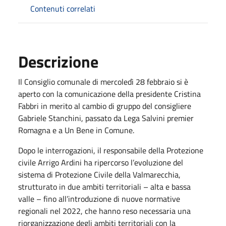
Contenuti correlati
Descrizione
Il Consiglio comunale di mercoledì 28 febbraio si è
aperto con la comunicazione della presidente Cristina
Fabbri in merito al cambio di gruppo del consigliere
Gabriele Stanchini, passato da Lega Salvini premier
Romagna e a Un Bene in Comune.
Dopo le interrogazioni, il responsabile della Protezione
civile Arrigo Ardini ha ripercorso l’evoluzione del
sistema di Protezione Civile della Valmarecchia,
strutturato in due ambiti territoriali – alta e bassa
valle – fino all’introduzione di nuove normative
regionali nel 2022, che hanno reso necessaria una
riorganizzazione degli ambiti territoriali con la