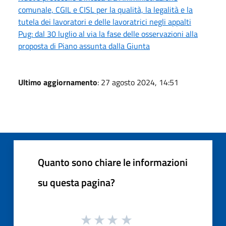
comunale, CGIL e CISL per la qualità, la legalità e la
tutela dei lavoratori e delle lavoratrici negli appalti
Pug: dal 30 luglio al via la fase delle osservazioni alla
proposta di Piano assunta dalla Giunta
Ultimo aggiornamento
: 27 agosto 2024, 14:51
Quanto sono chiare le informazioni
su questa pagina?