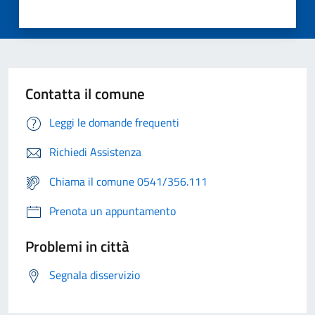
Contatta il comune
Leggi le domande frequenti
Richiedi Assistenza
Chiama il comune 0541/356.111
Prenota un appuntamento
Problemi in città
Segnala disservizio