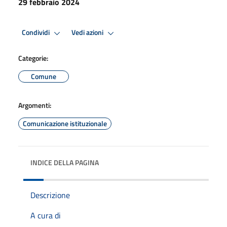
29 febbraio 2024
Condividi
Vedi azioni
Categorie:
Comune
Argomenti:
Comunicazione istituzionale
INDICE DELLA PAGINA
Descrizione
A cura di