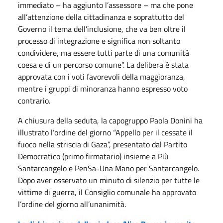
immediato – ha aggiunto l’assessore – ma che pone
all’attenzione della cittadinanza e soprattutto del
Governo il tema dell’inclusione, che va ben oltre il
processo di integrazione e significa non soltanto
condividere, ma essere tutti parte di una comunità
coesa e di un percorso comune”. La delibera è stata
approvata con i voti favorevoli della maggioranza,
mentre i gruppi di minoranza hanno espresso voto
contrario.
A chiusura della seduta, la capogruppo Paola Donini ha
illustrato l’ordine del giorno “Appello per il cessate il
fuoco nella striscia di Gaza”, presentato dal Partito
Democratico (primo firmatario) insieme a Più
Santarcangelo e PenSa-Una Mano per Santarcangelo.
Dopo aver osservato un minuto di silenzio per tutte le
vittime di guerra, il Consiglio comunale ha approvato
l’ordine del giorno all’unanimità.