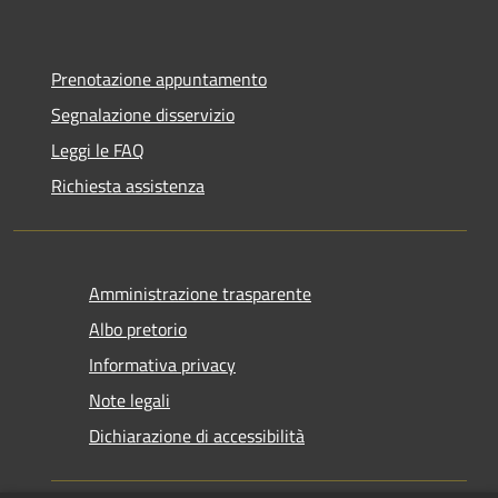
Prenotazione appuntamento
Segnalazione disservizio
Leggi le FAQ
Richiesta assistenza
Amministrazione trasparente
Albo pretorio
Informativa privacy
Note legali
Dichiarazione di accessibilità