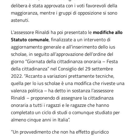
delibera è stata approvata con i voti favorevoli della
maggioranza, mentre i gruppi di opposizione si sono
astenuti.
L’assessore Rinaldi ha poi presentato le
modifiche allo
Statuto comunale
, finalizzate a un intervento di
aggiornamento generale e all’inserimento dello ius
scholae, in seguito all’approvazione dell’ordine del
giorno “Giornata della cittadinanza onoraria – Festa
della cittadinanza” nel Consiglio del 29 settembre
2022. “Accanto a variazioni prettamente tecniche,
quella per lo ius scholae è una modifica che riveste una
valenza politica – ha detto in sostanza l’assessore
Rinaldi – proponendo di assegnare la cittadinanza
onoraria a tutti i ragazzi e le ragazze che hanno
completato un ciclo di studi o comunque studiato per
almeno cinque anni in Italia”.
“Un provvedimento che non ha effetto giuridico