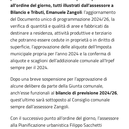
all’ordine del giorno, tutti illustrati dall’assessore a
Bilancio e Tributi, Emanuele Zangoli
: l’aggiornamento
del Documento unico di programmazione 2024/26, la
verifica di quantità e qualità di aree e fabbricati da
destinare a residenza, attività produttive e terziario
che potranno essere cedute in proprietà o in diritto di
superficie, l’approvazione delle aliquote dell’Imposta
municipale propria per l’anno 2024 e la conferma di
aliquote e scaglioni dell’addizionale comunale all'Irpef
sempre per il 2024.
Dopo una breve sospensione per l’approvazione di
alcune delibere da parte della Giunta comunale,
anch’esse funzionali al
bilancio di previsione 2024/26
,
quest’ultimo sarà sottoposto al Consiglio comunale
sempre dall’assessore Zangoli.
Con il successivo punto all’ordine del giorno, l’assessore
alla Pianificazione urbanistica Filippo Sacchetti