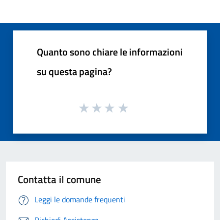
Quanto sono chiare le informazioni
su questa pagina?
Contatta il comune
Leggi le domande frequenti