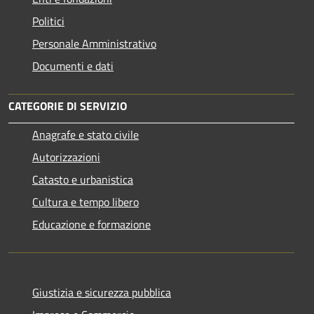
Politici
Personale Amministrativo
Documenti e dati
CATEGORIE DI SERVIZIO
Anagrafe e stato civile
Autorizzazioni
Catasto e urbanistica
Cultura e tempo libero
Educazione e formazione
Giustizia e sicurezza pubblica