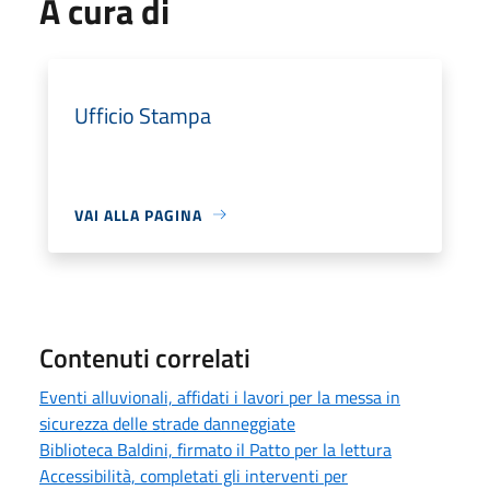
A cura di
Ufficio Stampa
VAI ALLA PAGINA
Contenuti correlati
Eventi alluvionali, affidati i lavori per la messa in
sicurezza delle strade danneggiate
Biblioteca Baldini, firmato il Patto per la lettura
Accessibilità, completati gli interventi per