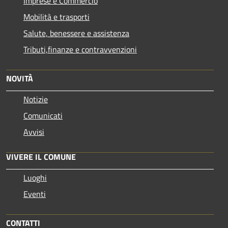
Imprese e Commercio
Mobilità e trasporti
Salute, benessere e assistenza
Tributi,finanze e contravvenzioni
NOVITÀ
Notizie
Comunicati
Avvisi
VIVERE IL COMUNE
Luoghi
Eventi
CONTATTI