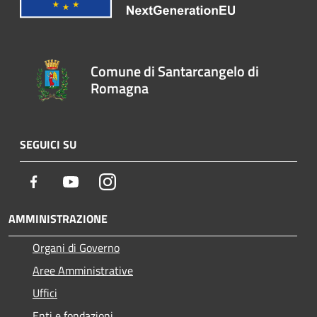
Comune di Santarcangelo di
Romagna
SEGUICI SU
Facebook
Youtube
Instagram
AMMINISTRAZIONE
Organi di Governo
Aree Amministrative
Uffici
Enti e fondazioni