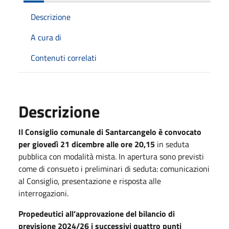
Descrizione
A cura di
Contenuti correlati
Descrizione
Il Consiglio comunale di Santarcangelo è convocato
per giovedì 21 dicembre alle ore 20,15
in seduta
pubblica con modalità mista. In apertura sono previsti
come di consueto i preliminari di seduta: comunicazioni
al Consiglio, presentazione e risposta alle
interrogazioni.
Propedeutici all’approvazione del bilancio di
previsione 2024/26 i successivi quattro punti