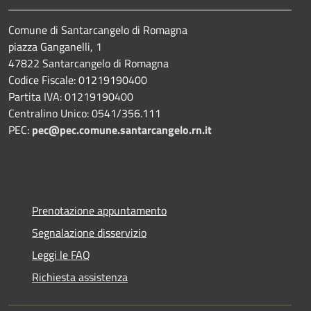
Comune di Santarcangelo di Romagna
piazza Ganganelli, 1
47822 Santarcangelo di Romagna
Codice Fiscale: 01219190400
Partita IVA: 01219190400
Centralino Unico: 0541/356.111
PEC:
pec@pec.comune.santarcangelo.rn.it
Prenotazione appuntamento
Segnalazione disservizio
Leggi le FAQ
Richiesta assistenza