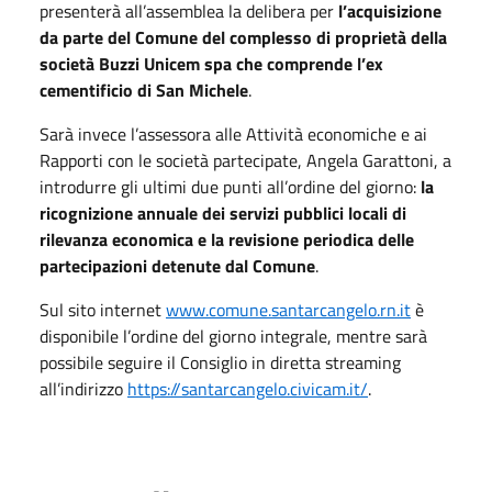
presenterà all’assemblea la delibera per
l’acquisizione
da parte del Comune del complesso di proprietà della
società Buzzi Unicem spa che comprende l’ex
cementificio di San Michele
.
Sarà invece l’assessora alle Attività economiche e ai
Rapporti con le società partecipate, Angela Garattoni, a
introdurre gli ultimi due punti all’ordine del giorno:
la
ricognizione annuale dei servizi pubblici locali di
rilevanza economica e la revisione periodica delle
partecipazioni detenute dal Comune
.
Sul sito internet
www.comune.santarcangelo.rn.it
è
disponibile l’ordine del giorno integrale, mentre sarà
possibile seguire il Consiglio in diretta streaming
all’indirizzo
https://santarcangelo.civicam.it/
.