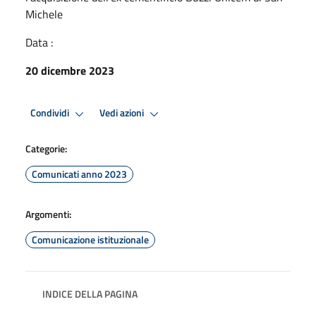
Michele
Data :
20 dicembre 2023
Condividi
Vedi azioni
Categorie:
Comunicati anno 2023
Argomenti:
Comunicazione istituzionale
INDICE DELLA PAGINA