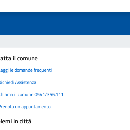
atta il comune
Leggi le domande frequenti
Richiedi Assistenza
Chiama il comune 0541/356.111
Prenota un appuntamento
lemi in città