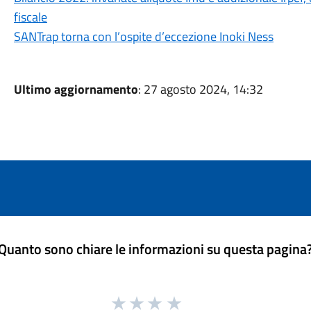
fiscale
SANTrap torna con l’ospite d’eccezione Inoki Ness
Ultimo aggiornamento
: 27 agosto 2024, 14:32
Quanto sono chiare le informazioni su questa pagina