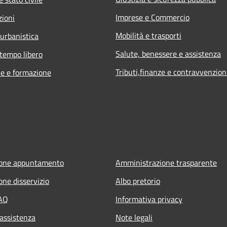
Imprese e Commercio
zioni
Mobilità e trasporti
 urbanistica
Salute, benessere e assistenza
 tempo libero
Tributi,finanze e contravvenzion
e e formazione
ione appuntamento
Amministrazione trasparente
one disservizio
Albo pretorio
FAQ
Informativa privacy
 assistenza
Note legali