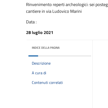
Rinvenimento reperti archeologici: sei posteg
cantiere in via Ludovico Marini
Data :
28 luglio 2021
INDICE DELLA PAGINA
Descrizione
A cura di
Contenuti correlati