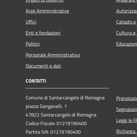
Aree Amministrative
Autorizza
Uffici
Catasto e
Enti e fondazioni
Cultura e
Politici
Educazion
Personale Amministrativo
Documenti e dati
CONTATTI
Comune di Santarcangelo di Romagna
Prenotaz
piazza Ganganelli, 1
Segnalazi
47822 Santarcangelo di Romagna
Leggi le 
Codice Fiscale: 01219190400
Richiesta
Partita IVA: 01219190400