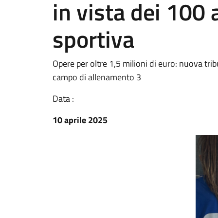
in vista dei 100 
sportiva
Opere per oltre 1,5 milioni di euro: nuova tri
campo di allenamento 3
Data :
10 aprile 2025