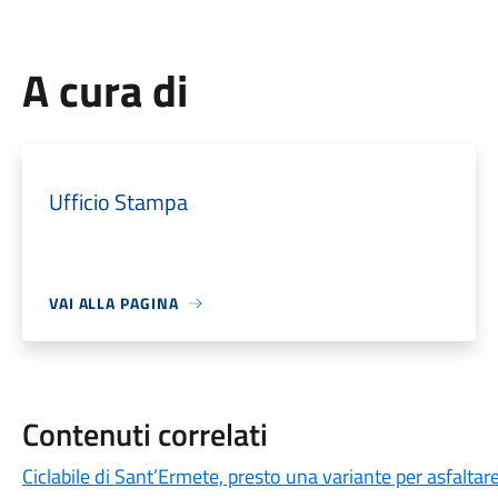
A cura di
Ufficio Stampa
VAI ALLA PAGINA
Contenuti correlati
Ciclabile di Sant’Ermete, presto una variante per asfaltare