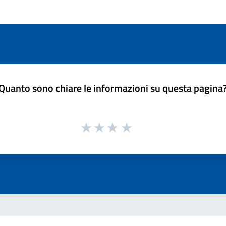
Quanto sono chiare le informazioni su questa pagina