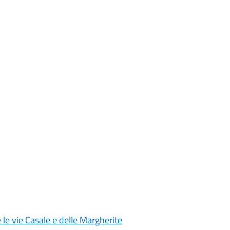
 le vie Casale e delle Margherite