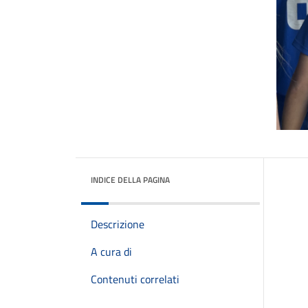
INDICE DELLA PAGINA
Descrizione
A cura di
Contenuti correlati