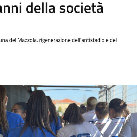
anni della società
buna del Mazzola, rigenerazione dell’antistadio e del