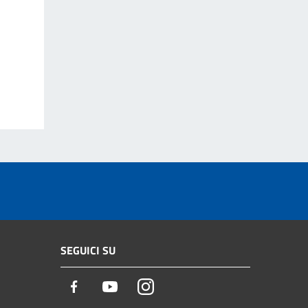
SEGUICI SU
Facebook
Youtube
Instagram