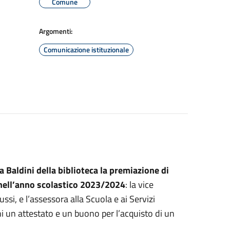
Comune
Argomenti:
Comunicazione istituzionale
a Baldini della biblioteca la premiazione di
nell’anno scolastico 2023/2024
: la vice
si, e l’assessora alla Scuola e ai Servizi
i un attestato e un buono per l’acquisto di un