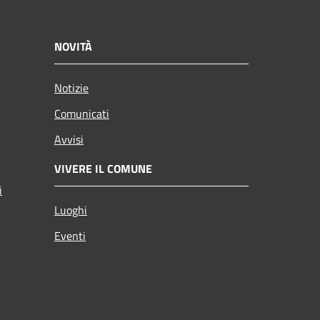
NOVITÀ
Notizie
Comunicati
Avvisi
VIVERE IL COMUNE
i
Luoghi
Eventi