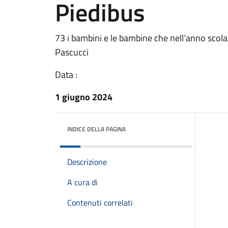
Piedibus
73 i bambini e le bambine che nell’anno scol
Pascucci
Data :
1 giugno 2024
INDICE DELLA PAGINA
Descrizione
A cura di
Contenuti correlati