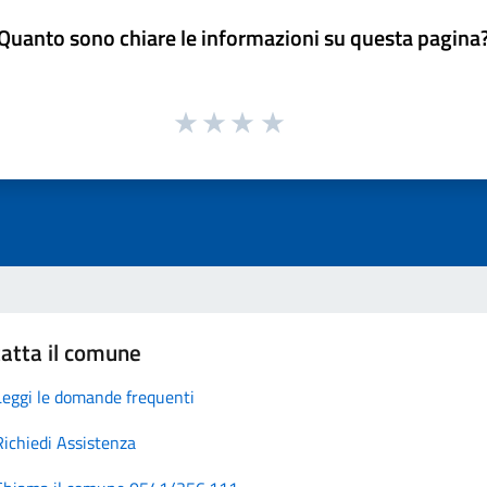
Quanto sono chiare le informazioni su questa pagina
atta il comune
Leggi le domande frequenti
Richiedi Assistenza