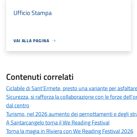
Ufficio Stampa
VAI ALLA PAGINA
Contenuti correlati
Ciclabile di Sant’Ermete, presto una variante per asfaltare
Sicurezza, si rafforza la collaborazione con le forze dell’or
dal centro
Turismo, nel 2026 aumento dei pernottamenti e degli str
A Santarcangelo torna il We Reading Festival
Torna la magia in Riviera con We Reading Festival 2026