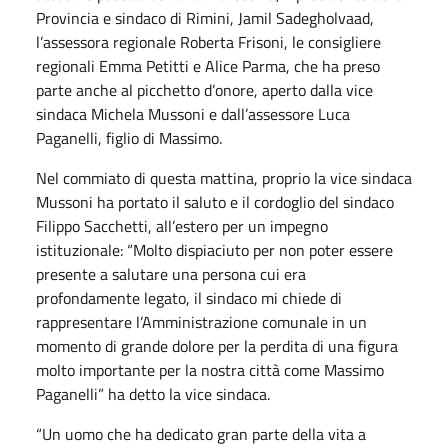
Provincia e sindaco di Rimini, Jamil Sadegholvaad,
l’assessora regionale Roberta Frisoni, le consigliere
regionali Emma Petitti e Alice Parma, che ha preso
parte anche al picchetto d’onore, aperto dalla vice
sindaca Michela Mussoni e dall’assessore Luca
Paganelli, figlio di Massimo.
Nel commiato di questa mattina, proprio la vice sindaca
Mussoni ha portato il saluto e il cordoglio del sindaco
Filippo Sacchetti, all’estero per un impegno
istituzionale: “Molto dispiaciuto per non poter essere
presente a salutare una persona cui era
profondamente legato, il sindaco mi chiede di
rappresentare l’Amministrazione comunale in un
momento di grande dolore per la perdita di una figura
molto importante per la nostra città come Massimo
Paganelli” ha detto la vice sindaca.
“Un uomo che ha dedicato gran parte della vita a