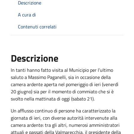
Descrizione
A cura di
Contenuti correlati
Descrizione
In tanti hanno fatto visita al Municipio per l’ultimo
saluto a Massimo Paganelli, sia in occasione della
camera ardente aperta nel pomeriggio di ieri (venerdì
20 giugno) sia per il momento di commiato che si è
svolto nella mattinata di oggi (sabato 21).
Un afflusso continuo di persone ha caratterizzato la
giornata di ieri, con diverse autorità intervenute alla
camera ardente: tra gli altri, numerosi amministratori
attuali e passati della Valmarecchia, il presidente della