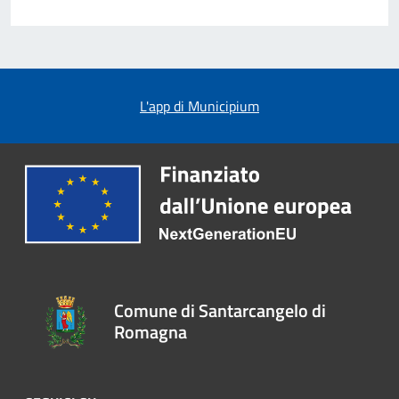
L'app di Municipium
Comune di Santarcangelo di
Romagna