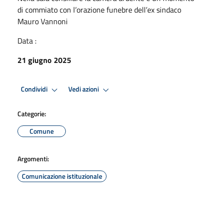
di commiato con l’orazione funebre dell’ex sindaco
Mauro Vannoni
Data :
21 giugno 2025
Condividi
Vedi azioni
Categorie:
Comune
Argomenti:
Comunicazione istituzionale