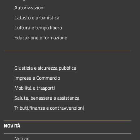
Autorizzazioni
Catasto e urbanistica
Cultura e tempo libero
Educazione e formazione
Giustizia e sicurezza pubblica
Imprese e Commercio
Mobilità e trasporti
Salute, benessere e assistenza
Tributi,finanze e contravvenzioni
NOVITÀ
Notizie