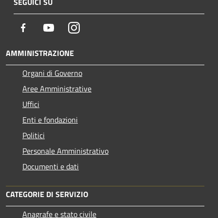
SEGUICI SU
Facebook
Youtube
Instagram
AMMINISTRAZIONE
Organi di Governo
Aree Amministrative
Uffici
Enti e fondazioni
Politici
Personale Amministrativo
Documenti e dati
CATEGORIE DI SERVIZIO
Anagrafe e stato civile