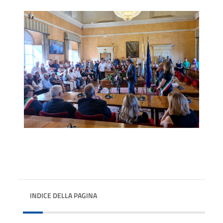
INDICE DELLA PAGINA