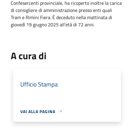
Confesercenti provinciale, ha ricoperto inoltre la carica
di consigliere di amministrazione presso enti quali
Tram e Rimini Fiera. È deceduto nella mattinata di
giovedì 19 giugno 2025 all’età di 72 anni.
A cura di
Ufficio Stampa
VAI ALLA PAGINA