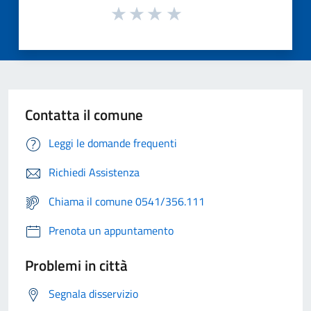
Contatta il comune
Leggi le domande frequenti
Richiedi Assistenza
Chiama il comune 0541/356.111
Prenota un appuntamento
Problemi in città
Segnala disservizio