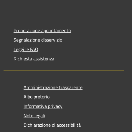
Prenotazione appuntamento
Segnalazione disservizio
Leggi le FAQ
Richiesta assistenza
Amministrazione trasparente
Albo pretorio
Informativa privacy
Note legali
Dichiarazione di accessibilità