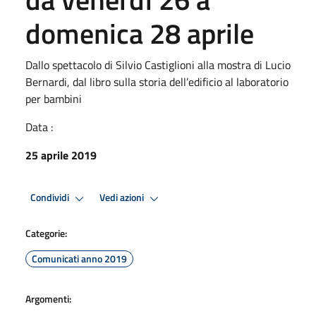
domenica 28 aprile
Dallo spettacolo di Silvio Castiglioni alla mostra di Lucio
Bernardi, dal libro sulla storia dell’edificio al laboratorio
per bambini
Data :
25 aprile 2019
Condividi
Vedi azioni
Categorie:
Comunicati anno 2019
Argomenti: