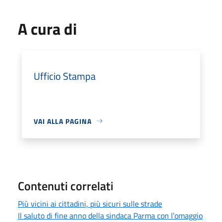
A cura di
Ufficio Stampa
VAI ALLA PAGINA
Contenuti correlati
Più vicini ai cittadini, più sicuri sulle strade
Il saluto di fine anno della sindaca Parma con l’omaggio