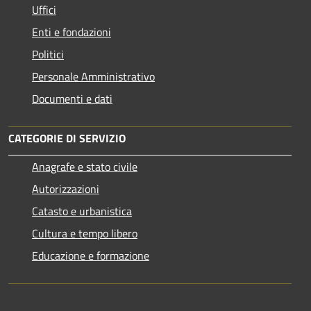
Uffici
Enti e fondazioni
Politici
Personale Amministrativo
Documenti e dati
CATEGORIE DI SERVIZIO
Anagrafe e stato civile
Autorizzazioni
Catasto e urbanistica
Cultura e tempo libero
Educazione e formazione