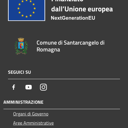
Comune di Santarcangelo di
Romagna
SEGUICI SU
Facebook
Youtube
Instagram
AMMINISTRAZIONE
Organi di Governo
Aree Amministrative