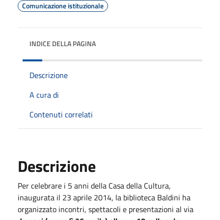
Comunicazione istituzionale
INDICE DELLA PAGINA
Descrizione
A cura di
Contenuti correlati
Descrizione
Per celebrare i 5 anni della Casa della Cultura,
inaugurata il 23 aprile 2014, la biblioteca Baldini ha
organizzato incontri, spettacoli e presentazioni al via