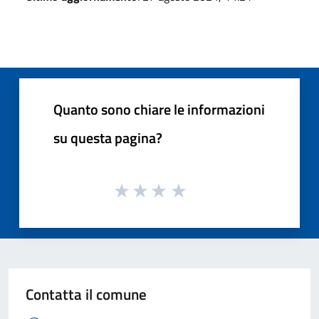
Quanto sono chiare le informazioni
su questa pagina?
Contatta il comune