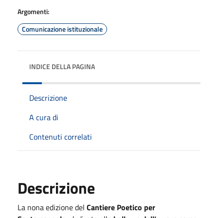
Argomenti:
Comunicazione istituzionale
INDICE DELLA PAGINA
Descrizione
A cura di
Contenuti correlati
Descrizione
La nona edizione del
Cantiere Poetico per