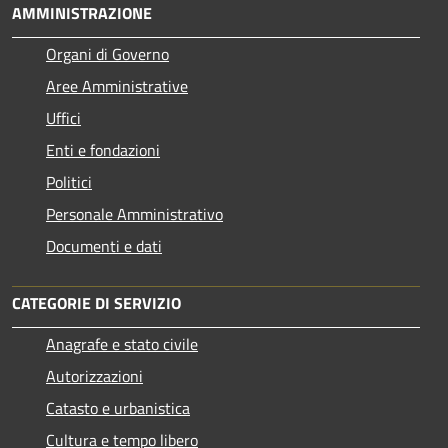
AMMINISTRAZIONE
Organi di Governo
Aree Amministrative
Uffici
Enti e fondazioni
Politici
Personale Amministrativo
Documenti e dati
CATEGORIE DI SERVIZIO
Anagrafe e stato civile
Autorizzazioni
Catasto e urbanistica
Cultura e tempo libero