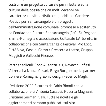
costruire un progetto culturale per riflettere sulla
cultura della poesia che da molti decenni ne
caratterizza la vita artistica e quotidiana. Cantiere
Poetico per Santarcangelo è un progetto
dell’Amministrazione comunale, promosso e sostenuto
da Fondazione Culture Santarcangelo (FoCuS), Regione
Emilia-Romagna e associazione Culturale L’Arboreto, in
collaborazione con Santarcangelo Festival, Pro Loco,
Città Viva, Casa di Gesso / Crescere a teatro, Gruppo
Maggioli e Vallecchi Firenze.
Partner solidali: Coop Alleanza 3.0, Navacchi Infissi,
Vetreria La Nuova Cesari, Birgo Burger; media partner
Corriere Romagna, graphic design Federico Magli.
L’edizione 2023 è curata da Fabio Biondi con la
collaborazione di Antonia Casadei, Roberta Magnani,
Cristiano Sormani Valli. Tutte le novità e gli
aggiornamenti saranno pubblicati sul sito