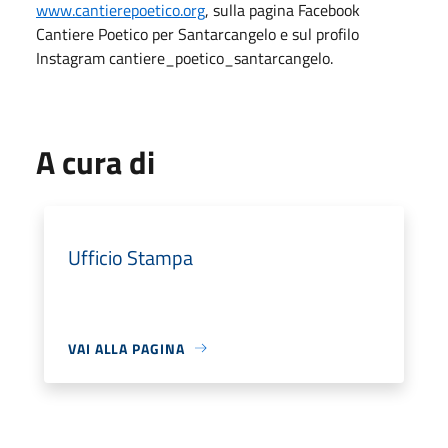
www.cantierepoetico.org
, sulla pagina Facebook
Cantiere Poetico per Santarcangelo e sul profilo
Instagram cantiere_poetico_santarcangelo.
A cura di
Ufficio Stampa
VAI ALLA PAGINA