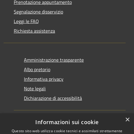
Prenotazione appuntamento
Segnalazione disservizio
Leggi le FAQ
Richiesta assistenza
Amministrazione trasparente
Albo pretorio
Informativa privacy
Note legali
Dichiarazione di accessibilità
×
Informazioni sui cookie
Questo sito web utilizza cookie tecnici e assimilati strettamente