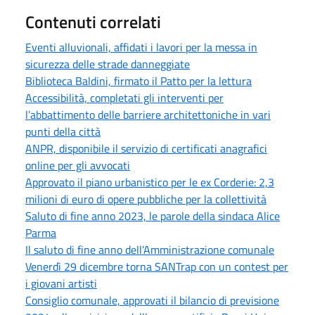
Contenuti correlati
Eventi alluvionali, affidati i lavori per la messa in
sicurezza delle strade danneggiate
Biblioteca Baldini, firmato il Patto per la lettura
Accessibilità, completati gli interventi per
l’abbattimento delle barriere architettoniche in vari
punti della città
ANPR, disponibile il servizio di certificati anagrafici
online per gli avvocati
Approvato il piano urbanistico per le ex Corderie: 2,3
milioni di euro di opere pubbliche per la collettività
Saluto di fine anno 2023, le parole della sindaca Alice
Parma
Il saluto di fine anno dell’Amministrazione comunale
Venerdì 29 dicembre torna SANTrap con un contest per
i giovani artisti
Consiglio comunale, approvati il bilancio di previsione