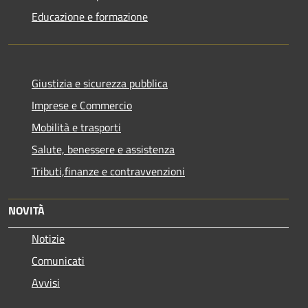
Educazione e formazione
Giustizia e sicurezza pubblica
Imprese e Commercio
Mobilità e trasporti
Salute, benessere e assistenza
Tributi,finanze e contravvenzioni
NOVITÀ
Notizie
Comunicati
Avvisi