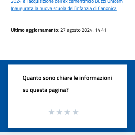
2024 e l’acquisizione dell’ex cementificio Buzzi Unicem
Inaugurata la nuova scuola dell’infanzia di Canonica
Ultimo aggiornamento
: 27 agosto 2024, 14:41
Quanto sono chiare le informazioni
su questa pagina?