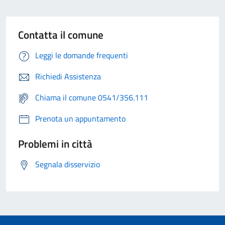
Contatta il comune
Leggi le domande frequenti
Richiedi Assistenza
Chiama il comune 0541/356.111
Prenota un appuntamento
Problemi in città
Segnala disservizio