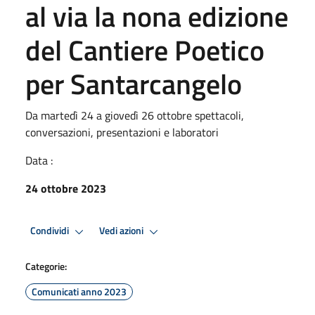
al via la nona edizione
del Cantiere Poetico
per Santarcangelo
Da martedì 24 a giovedì 26 ottobre spettacoli,
conversazioni, presentazioni e laboratori
Data :
24 ottobre 2023
Condividi
Vedi azioni
Categorie:
Comunicati anno 2023