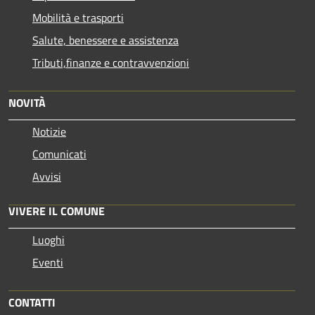
Mobilità e trasporti
Salute, benessere e assistenza
Tributi,finanze e contravvenzioni
NOVITÀ
Notizie
Comunicati
Avvisi
VIVERE IL COMUNE
Luoghi
Eventi
CONTATTI