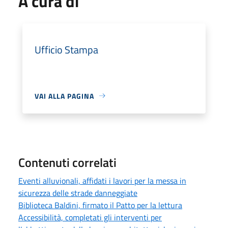
A cura di
Ufficio Stampa
VAI ALLA PAGINA
Contenuti correlati
Eventi alluvionali, affidati i lavori per la messa in
sicurezza delle strade danneggiate
Biblioteca Baldini, firmato il Patto per la lettura
Accessibilità, completati gli interventi per