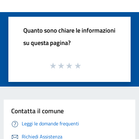
Quanto sono chiare le informazioni
su questa pagina?
Contatta il comune
Leggi le domande frequenti
Richiedi Assistenza