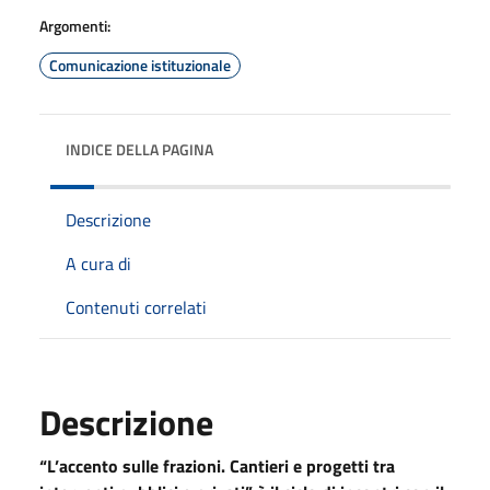
Argomenti:
Comunicazione istituzionale
INDICE DELLA PAGINA
Descrizione
A cura di
Contenuti correlati
Descrizione
“L’accento sulle frazioni. Cantieri e progetti tra