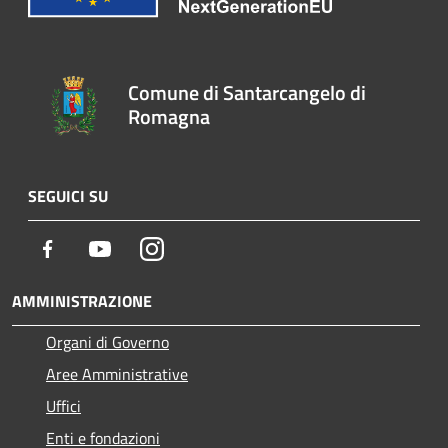
Comune di Santarcangelo di
Romagna
SEGUICI SU
Facebook
Youtube
Instagram
AMMINISTRAZIONE
Organi di Governo
Aree Amministrative
Uffici
Enti e fondazioni