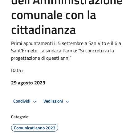
comunale con la
cittadinanza
Primi appuntamenti il 5 settembre a San Vito e il 6 a
Sant’Ermete. La sindaca Parma: “Si concretizza la
progettazione di questi anni”
Data :
29 agosto 2023
Condividi
Vedi azioni
Categorie:
Comunicati anno 2023