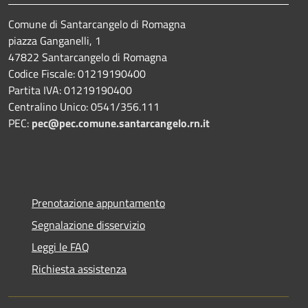
Comune di Santarcangelo di Romagna
piazza Ganganelli, 1
47822 Santarcangelo di Romagna
Codice Fiscale: 01219190400
Partita IVA: 01219190400
Centralino Unico: 0541/356.111
PEC:
pec@pec.comune.santarcangelo.rn.it
Prenotazione appuntamento
Segnalazione disservizio
Leggi le FAQ
Richiesta assistenza