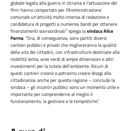
globale legata alla guerra in Ucraina e l’attuazione del
Pnrr hanno comportato per l’Amministrazione
comunale un’attività molto intensa di redazione e
candidatura di progetti a numerosi bandi per ottenere
finanziamenti sovraordinati” spiega la
sindaca Alice
Parma
. “Ora, di conseguenza, sono partiti diversi
cantieri pubblici e privati che miglioreranno la qualità
della vita dei cittadini, con infrastrutture destinate alla
mobilità lenta, aree verdi di ampie dimensioni e altri
investimenti per la tutela dell’ambiente. Alcuni di
questi cantieri creano o potranno creare disagi alla
cittadinanza: anche per questa ragione – conclude la
sindaca – gli incontri pubblici sono un momento utile e
importante per comprenderne al meglio il
funzionamento, la gestione e le tempistiche”.