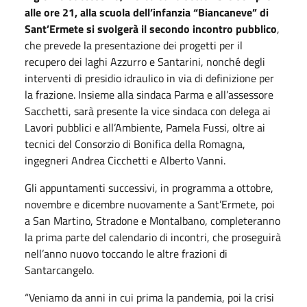
alle ore 21, alla scuola dell’infanzia “Biancaneve” di
Sant’Ermete si svolgerà il secondo incontro pubblico
,
che prevede la presentazione dei progetti per il
recupero dei laghi Azzurro e Santarini, nonché degli
interventi di presidio idraulico in via di definizione per
la frazione. Insieme alla sindaca Parma e all’assessore
Sacchetti, sarà presente la vice sindaca con delega ai
Lavori pubblici e all’Ambiente, Pamela Fussi, oltre ai
tecnici del Consorzio di Bonifica della Romagna,
ingegneri Andrea Cicchetti e Alberto Vanni.
Gli appuntamenti successivi, in programma a ottobre,
novembre e dicembre nuovamente a Sant’Ermete, poi
a San Martino, Stradone e Montalbano, completeranno
la prima parte del calendario di incontri, che proseguirà
nell’anno nuovo toccando le altre frazioni di
Santarcangelo.
“Veniamo da anni in cui prima la pandemia, poi la crisi