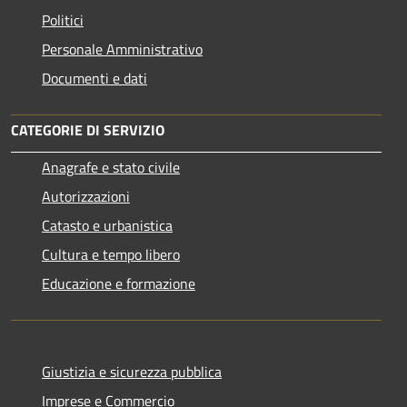
Politici
Personale Amministrativo
Documenti e dati
CATEGORIE DI SERVIZIO
Anagrafe e stato civile
Autorizzazioni
Catasto e urbanistica
Cultura e tempo libero
Educazione e formazione
Giustizia e sicurezza pubblica
Imprese e Commercio