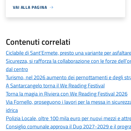
VAI ALLA PAGINA
Contenuti correlati
Ciclabile di Sant’Ermete, presto una variante per asfaltare
Sicurezza, si rafforza la collaborazione con le forze dell’or
dal centro
Turismo, nel 2026 aumento dei pernottamenti e degli str
A Santarcangelo torna il We Reading Festival
Torna la magia in Riviera con We Reading Festival 2026
Via Fornello, proseguono i lavori per la messa in sicurezza
idrica
Polizia Locale, oltre 100 mila euro per nuovi mezzi e attr
Consiglio comunale approva il Dup 2027-2029 e il progra