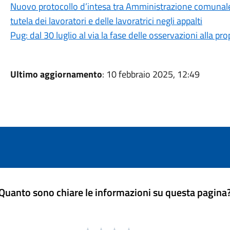
Nuovo protocollo d’intesa tra Amministrazione comunale, CG
tutela dei lavoratori e delle lavoratrici negli appalti
Pug: dal 30 luglio al via la fase delle osservazioni alla p
Ultimo aggiornamento
: 10 febbraio 2025, 12:49
Quanto sono chiare le informazioni su questa pagina