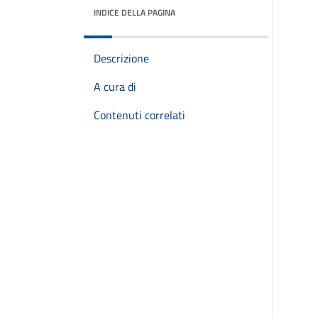
INDICE DELLA PAGINA
Descrizione
A cura di
Contenuti correlati