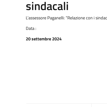
sindacali
L’assessore Paganelli: “Relazione con i sinda
Data :
20 settembre 2024