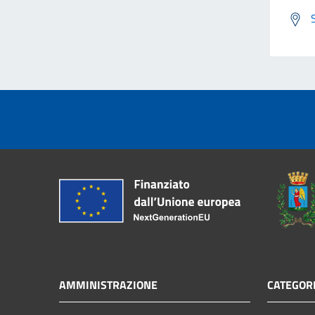
AMMINISTRAZIONE
CATEGORI