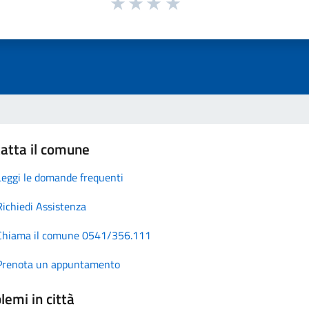
atta il comune
Leggi le domande frequenti
Richiedi Assistenza
Chiama il comune 0541/356.111
Prenota un appuntamento
lemi in città