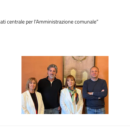
cati centrale per l’Amministrazione comunale”