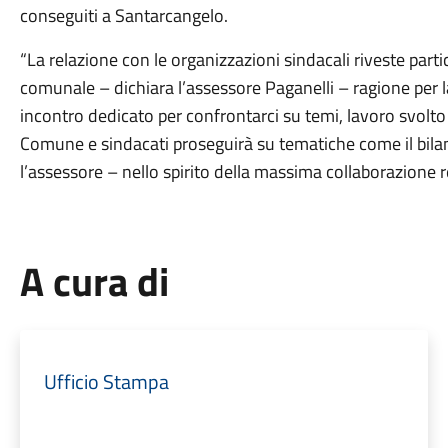
conseguiti a Santarcangelo.
“La relazione con le organizzazioni sindacali riveste par
comunale – dichiara l’assessore Paganelli – ragione per 
incontro dedicato per confrontarci su temi, lavoro svolto e
Comune e sindacati proseguirà su tematiche come il bilanc
l’assessore – nello spirito della massima collaborazione r
A cura di
Ufficio Stampa