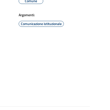
Comune
Argomenti:
Comunicazione istituzionale