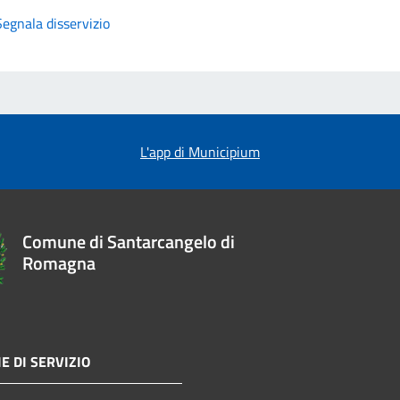
Segnala disservizio
L'app di Municipium
Comune di Santarcangelo di
Romagna
E DI SERVIZIO