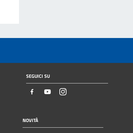
SEGUICI SU
Facebook
Youtube
Instagram
NOVITÀ