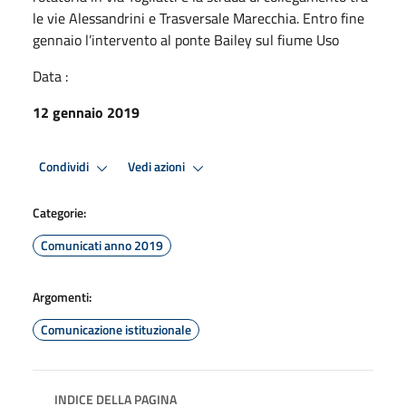
le vie Alessandrini e Trasversale Marecchia. Entro fine
gennaio l’intervento al ponte Bailey sul fiume Uso
Data :
12 gennaio 2019
Condividi
Vedi azioni
Categorie:
Comunicati anno 2019
Argomenti:
Comunicazione istituzionale
INDICE DELLA PAGINA