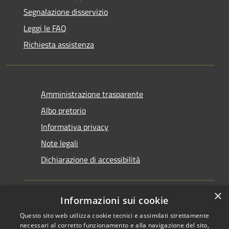
Segnalazione disservizio
Leggi le FAQ
Richiesta assistenza
Amministrazione trasparente
Albo pretorio
Informativa privacy
Note legali
Dichiarazione di accessibilità
×
Informazioni sui cookie
Questo sito web utilizza cookie tecnici e assimilati strettamente
RSS
Copyright © 2026 • Comune di
necessari al corretto funzionamento e alla navigazione del sito,