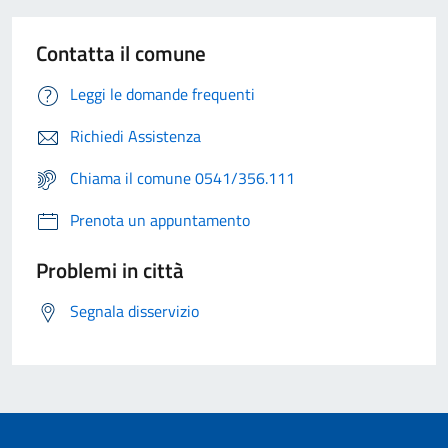
Contatta il comune
Leggi le domande frequenti
Richiedi Assistenza
Chiama il comune 0541/356.111
Prenota un appuntamento
Problemi in città
Segnala disservizio