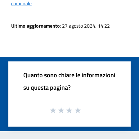
comunale
Ultimo aggiornamento
: 27 agosto 2024, 14:22
Quanto sono chiare le informazioni
su questa pagina?