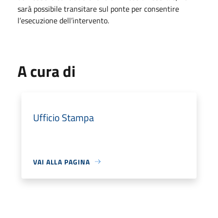
sarà possibile transitare sul ponte per consentire
l’esecuzione dell’intervento.
A cura di
Ufficio Stampa
VAI ALLA PAGINA