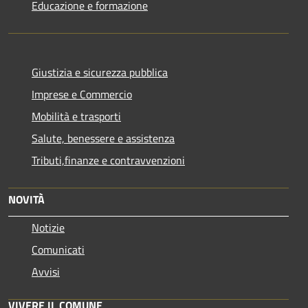
Educazione e formazione
Giustizia e sicurezza pubblica
Imprese e Commercio
Mobilità e trasporti
Salute, benessere e assistenza
Tributi,finanze e contravvenzioni
NOVITÀ
Notizie
Comunicati
Avvisi
VIVERE IL COMUNE