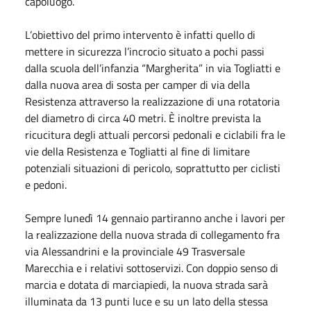
capoluogo.
L’obiettivo del primo intervento è infatti quello di
mettere in sicurezza l’incrocio situato a pochi passi
dalla scuola dell’infanzia “Margherita” in via Togliatti e
dalla nuova area di sosta per camper di via della
Resistenza attraverso la realizzazione di una rotatoria
del diametro di circa 40 metri. È inoltre prevista la
ricucitura degli attuali percorsi pedonali e ciclabili fra le
vie della Resistenza e Togliatti al fine di limitare
potenziali situazioni di pericolo, soprattutto per ciclisti
e pedoni.
Sempre lunedì 14 gennaio partiranno anche i lavori per
la realizzazione della nuova strada di collegamento fra
via Alessandrini e la provinciale 49 Trasversale
Marecchia e i relativi sottoservizi. Con doppio senso di
marcia e dotata di marciapiedi, la nuova strada sarà
illuminata da 13 punti luce e su un lato della stessa