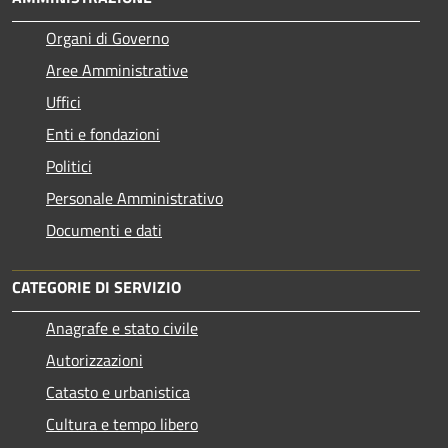
Organi di Governo
Aree Amministrative
Uffici
Enti e fondazioni
Politici
Personale Amministrativo
Documenti e dati
CATEGORIE DI SERVIZIO
Anagrafe e stato civile
Autorizzazioni
Catasto e urbanistica
Cultura e tempo libero