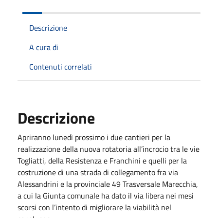
Descrizione
A cura di
Contenuti correlati
Descrizione
Apriranno lunedì prossimo i due cantieri per la
realizzazione della nuova rotatoria all’incrocio tra le vie
Togliatti, della Resistenza e Franchini e quelli per la
costruzione di una strada di collegamento fra via
Alessandrini e la provinciale 49 Trasversale Marecchia,
a cui la Giunta comunale ha dato il via libera nei mesi
scorsi con l’intento di migliorare la viabilità nel