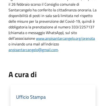
il 26 febbraio scorso il Consiglio comunale di
Santarcangelo ha conferito la cittadinanza onoraria. La
disponibilità di posti in sala sarà limitata nel rispetto
delle misure per la prevenzione del Covid-19, quindi è
obbligatoria la prenotazione al numero 333/2257137
(chiamata o messaggio WhatsApp), sul sito
dell’associazione
www.anpisantarcangelo.org/prenota
o inviando una mail all’indirizzo
anpisantarcangelo@gmail.com
.
A cura di
Ufficio Stampa