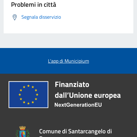
Problemi in città
Segnala disservizio
L'app di Municipium
Comune di Santarcangelo di