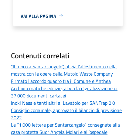
VAI ALLA PAGINA
Contenuti correlati
“Il fuoco a Santarcangelo”, al via l’allestimento della
mostra con le opere della Mutoid Waste Company
Firmato l’accordo quadro tra il Comune e Anthea
Archivio pratiche edilizie, al via la digitalizzazione di
37.000 documenti cartacei
Inoki Ness e tanti altri al Lavatoio per SANTrap 2.0
Consiglio comunale, approvato il bilancio di previsione
2022
Le “1.000 lettere per Santarcangelo” consegnate alla
casa protetta Suor Angela Molari e all’ospedale