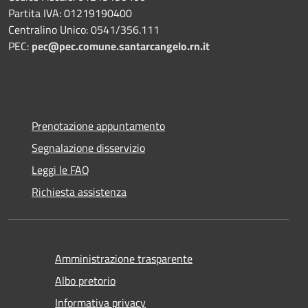
Partita IVA: 01219190400
Centralino Unico: 0541/356.111
PEC:
pec@pec.comune.santarcangelo.rn.it
Prenotazione appuntamento
Segnalazione disservizio
Leggi le FAQ
Richiesta assistenza
Amministrazione trasparente
Albo pretorio
Informativa privacy