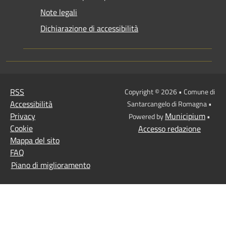
Note legali
Dichiarazione di accessibilità
RSS
Copyright © 2026 • Comune di
Accessibilità
Santarcangelo di Romagna •
Privacy
Municipium
Powered by
•
Cookie
Accesso redazione
Mappa del sito
FAQ
Piano di miglioramento