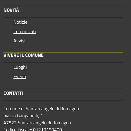
NOVITÀ
Notizie
Comunicati
Avvisi
VIVERE IL COMUNE
Luoghi
Eventi
CONTATTI
Comune di Santarcangelo di Romagna
piazza Ganganelli, 1
47822 Santarcangelo di Romagna
Codice Fiscale: 01219190400