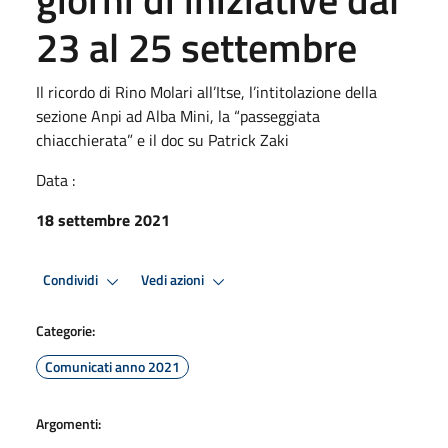
23 al 25 settembre
Il ricordo di Rino Molari all’Itse, l’intitolazione della
sezione Anpi ad Alba Mini, la “passeggiata
chiacchierata” e il doc su Patrick Zaki
Data :
18 settembre 2021
Condividi
Vedi azioni
Categorie:
Comunicati anno 2021
Argomenti: