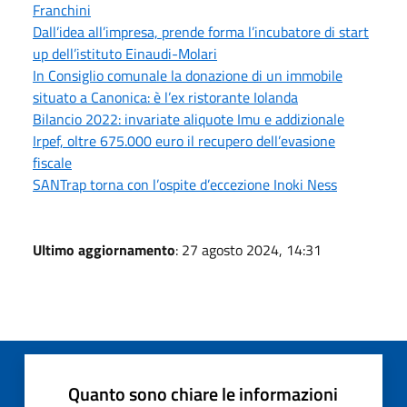
Franchini
Dall’idea all’impresa, prende forma l’incubatore di start
up dell’istituto Einaudi-Molari
In Consiglio comunale la donazione di un immobile
situato a Canonica: è l’ex ristorante Iolanda
Bilancio 2022: invariate aliquote Imu e addizionale
Irpef, oltre 675.000 euro il recupero dell’evasione
fiscale
SANTrap torna con l’ospite d’eccezione Inoki Ness
Ultimo aggiornamento
: 27 agosto 2024, 14:31
Quanto sono chiare le informazioni