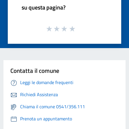
su questa pagina?
Contatta il comune
Leggi le domande frequenti
Richiedi Assistenza
Chiama il comune 0541/356.111
Prenota un appuntamento