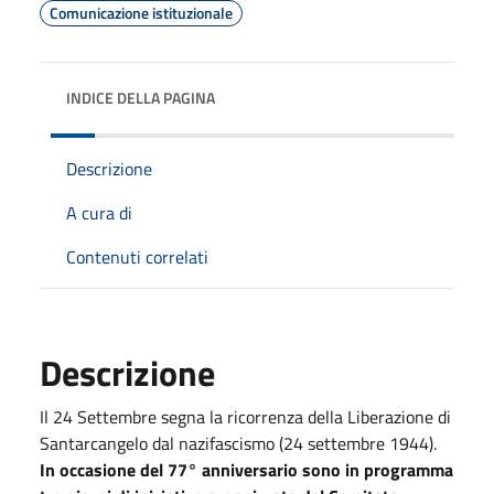
Comunicazione istituzionale
INDICE DELLA PAGINA
Descrizione
A cura di
Contenuti correlati
Descrizione
Il 24 Settembre segna la ricorrenza della Liberazione di
Santarcangelo dal nazifascismo (24 settembre 1944).
In occasione del 77° anniversario sono in programma