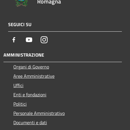
Romagna
SEGUICI SU
Facebook
Youtube
Instagram
AMMINISTRAZIONE
Organi di Governo
Aree Amministrative
Uffici
Enti e fondazioni
Politici
Personale Amministrativo
Documenti e dati