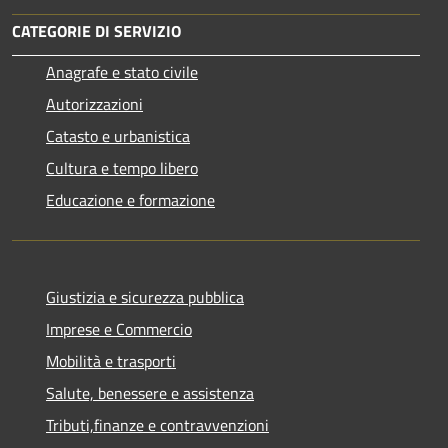
CATEGORIE DI SERVIZIO
Anagrafe e stato civile
Autorizzazioni
Catasto e urbanistica
Cultura e tempo libero
Educazione e formazione
Giustizia e sicurezza pubblica
Imprese e Commercio
Mobilità e trasporti
Salute, benessere e assistenza
Tributi,finanze e contravvenzioni